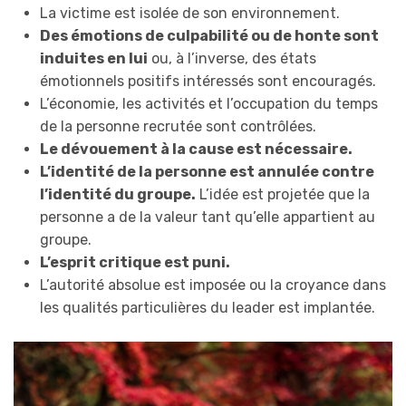
La victime est isolée de son environnement.
Des émotions de culpabilité ou de honte sont
induites en lui
ou, à l’inverse, des états
émotionnels positifs intéressés sont encouragés.
L’économie, les activités et l’occupation du temps
de la personne recrutée sont contrôlées.
Le dévouement à la cause est nécessaire.
L’identité de la personne est annulée contre
l’identité du groupe.
L’idée est projetée que la
personne a de la valeur tant qu’elle appartient au
groupe.
L’esprit critique est puni.
L’autorité absolue est imposée ou la croyance dans
les qualités particulières du leader est implantée.