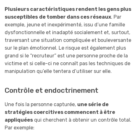
Plusieurs caractéristiques rendent les gens plus
susceptibles
de tomber dans ces réseaux
. Par
exemple, jeune et inexpérimenté, issu d’une famille
dysfonctionnelle et inadapté socialement et, surtout,
traversant une situation compliquée et bouleversante
sur le plan émotionnel. Le risque est également plus
grand si le “recruteur” est une personne proche de la
victime et si celle-ci ne connaît pas les techniques de
manipulation qu’elle tentera d’utiliser sur elle.
Contrôle et endoctrinement
Une fois la personne capturée,
une série de
stratégies coercitives commencent à être
appliquées
qui cherchent à obtenir un contrôle total.
Par exemple: