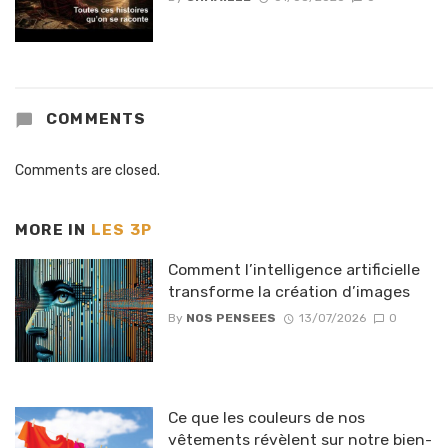
COMMENTS
Comments are closed.
MORE IN
LES 3P
Comment l’intelligence artificielle
transforme la création d’images
By
NOS PENSEES
13/07/2026
0
Ce que les couleurs de nos
vêtements révèlent sur notre bien-