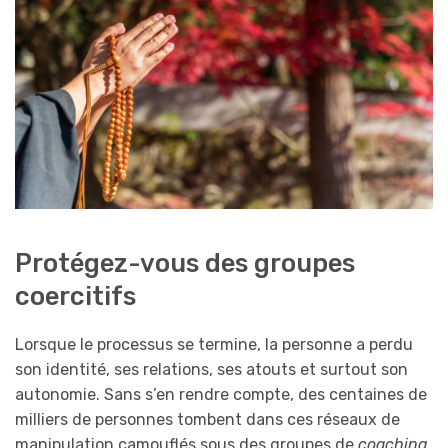
Protégez-vous des groupes
coercitifs
Lorsque le processus se termine, la personne a perdu
son identité, ses relations, ses atouts et surtout son
autonomie. Sans s’en rendre compte, des centaines de
milliers de personnes tombent dans ces réseaux de
manipulation camouflés sous des groupes de
coaching
,