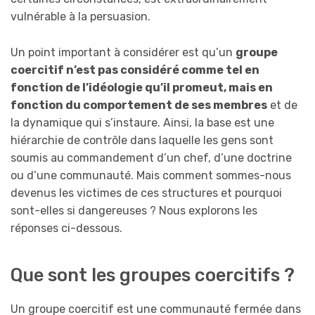
vulnérable à la persuasion.
Un point important à considérer est qu’un
groupe
coercitif n’est pas considéré comme tel en
fonction de l’idéologie qu’il promeut, mais en
fonction du comportement de ses membres
et de
la dynamique qui s’instaure. Ainsi, la base est une
hiérarchie de contrôle dans laquelle les gens sont
soumis au commandement d’un chef, d’une doctrine
ou d’une communauté. Mais comment sommes-nous
devenus les victimes de ces structures et pourquoi
sont-elles si dangereuses ? Nous explorons les
réponses ci-dessous.
Que sont les groupes coercitifs ?
Un groupe coercitif est une communauté fermée dans