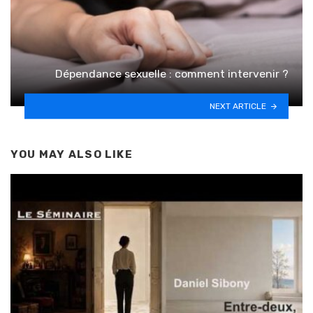
Dépendance sexuelle : comment intervenir ?
NEXT ARTICLE
YOU MAY ALSO LIKE