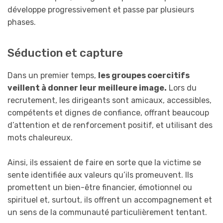
développe progressivement et passe par plusieurs
phases.
Séduction et capture
Dans un premier temps,
les groupes coercitifs
veillent à donner leur meilleure image.
Lors du
recrutement, les dirigeants sont amicaux, accessibles,
compétents et dignes de confiance, offrant beaucoup
d’attention et de renforcement positif, et utilisant des
mots chaleureux.
Ainsi, ils essaient de faire en sorte que la victime se
sente identifiée aux valeurs qu’ils promeuvent. Ils
promettent un bien-être financier, émotionnel ou
spirituel et, surtout, ils offrent un accompagnement et
un sens de la communauté particulièrement tentant.