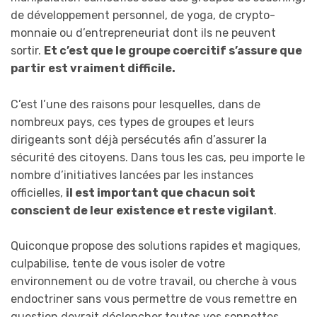
de développement personnel, de yoga, de crypto-
monnaie ou d’entrepreneuriat dont ils ne peuvent
sortir.
Et c’est que le groupe coercitif s’assure que
partir est vraiment difficile.
C’est l’une des raisons pour lesquelles, dans de
nombreux pays, ces types de groupes et leurs
dirigeants sont déjà persécutés afin d’assurer la
sécurité des citoyens. Dans tous les cas, peu importe le
nombre d’initiatives lancées par les instances
officielles,
il est important que chacun soit
conscient de leur existence et reste vigilant
.
Quiconque propose des solutions rapides et magiques,
culpabilise, tente de vous isoler de votre
environnement ou de votre travail, ou cherche à vous
endoctriner sans vous permettre de vous remettre en
question devrait déclencher toutes vos sonnettes