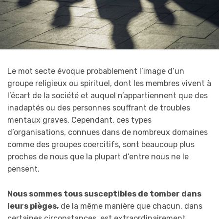
Le mot secte évoque probablement l’image d’un
groupe religieux ou spirituel, dont les membres vivent à
l’écart de la société et auquel n’appartiennent que des
inadaptés ou des personnes souffrant de troubles
mentaux graves. Cependant, ces types
d’organisations, connues dans de nombreux domaines
comme des groupes coercitifs, sont beaucoup plus
proches de nous que la plupart d’entre nous ne le
pensent.
Nous sommes tous susceptibles de tomber dans
leurs pièges,
de la même manière que chacun, dans
certaines circonstances, est extraordinairement