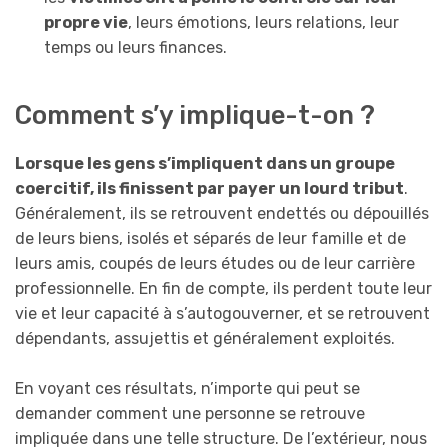
propre vie
, leurs émotions, leurs relations, leur
temps ou leurs finances.
Comment s’y implique-t-on ?
Lorsque les gens s’impliquent dans un groupe
coercitif, ils finissent par payer un lourd tribut
.
Généralement, ils se retrouvent endettés ou dépouillés
de leurs biens, isolés et séparés de leur famille et de
leurs amis, coupés de leurs études ou de leur carrière
professionnelle. En fin de compte, ils perdent toute leur
vie et leur capacité à s’autogouverner, et se retrouvent
dépendants, assujettis et généralement exploités.
En voyant ces résultats, n’importe qui peut se
demander comment une personne se retrouve
impliquée dans une telle structure. De l’extérieur, nous