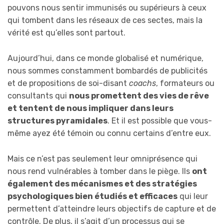
pouvons nous sentir immunisés ou supérieurs à ceux
qui tombent dans les réseaux de ces sectes, mais la
vérité est qu’elles sont partout.
Aujourd’hui, dans ce monde globalisé et numérique,
nous sommes constamment bombardés de publicités
et de propositions de soi-disant
coachs
, formateurs ou
consultants qui
nous promettent des vies de rêve
et tentent de nous impliquer dans leurs
structures pyramidales
. Et il est possible que vous-
même ayez été témoin ou connu certains d’entre eux.
Mais ce n’est pas seulement leur omniprésence qui
nous rend vulnérables à tomber dans le piège. Ils
ont
également des mécanismes et des stratégies
psychologiques bien étudiés et efficaces
qui leur
permettent d’atteindre leurs objectifs de capture et de
contrôle. De plus, il s’agit d’un processus qui se