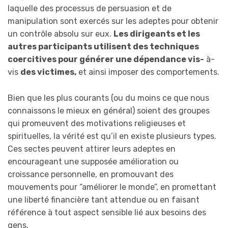
laquelle des processus de persuasion et de
manipulation sont exercés sur les adeptes pour obtenir
un contrôle absolu sur eux.
Les dirigeants et les
autres participants utilisent des techniques
coercitives pour générer une dépendance vis-
à-
vis
des victimes,
et ainsi imposer des comportements.
Bien que les plus courants (ou du moins ce que nous
connaissons le mieux en général) soient des groupes
qui promeuvent des motivations religieuses et
spirituelles, la vérité est qu’il en existe plusieurs types.
Ces sectes peuvent attirer leurs adeptes en
encourageant une supposée amélioration ou
croissance personnelle, en promouvant des
mouvements pour “améliorer le monde”, en promettant
une liberté financière tant attendue ou en faisant
référence à tout aspect sensible lié aux besoins des
gens.