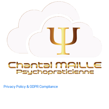
Privacy Policy & GDPR Compliance