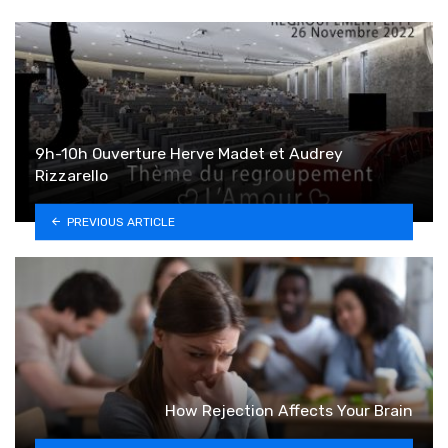
9h-10h Ouverture Herve Madet et Audrey
Rizzarello
PREVIOUS ARTICLE
How Rejection Affects Your Brain