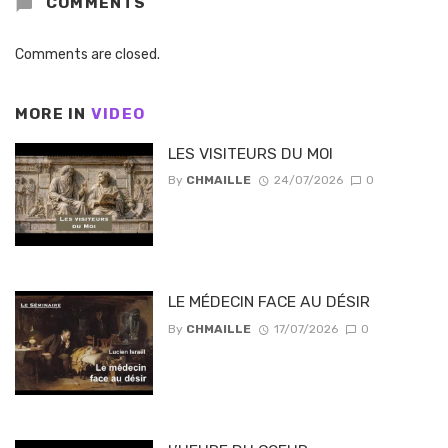
COMMENTS
Comments are closed.
MORE IN
VIDEO
LES VISITEURS DU MOI
By
CHMAILLE
24/07/2026
0
LE MÉDECIN FACE AU DÉSIR
By
CHMAILLE
17/07/2026
0