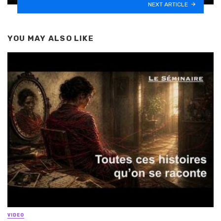
NEXT ARTICLE
YOU MAY ALSO LIKE
VIDEO