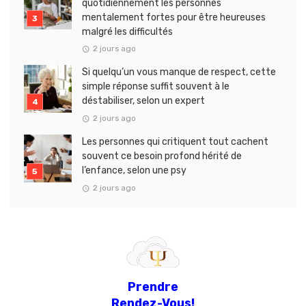
quotidiennement les personnes
mentalement fortes pour être heureuses
malgré les difficultés
2 jours ago
Si quelqu’un vous manque de respect, cette
simple réponse suffit souvent à le
déstabiliser, selon un expert
2 jours ago
Les personnes qui critiquent tout cachent
souvent ce besoin profond hérité de
l’enfance, selon une psy
2 jours ago
Prendre
Rendez-Vous!