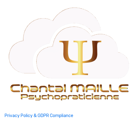
Privacy Policy & GDPR Compliance