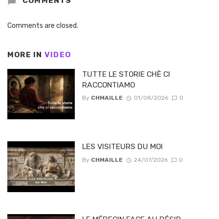
COMMENTS
Comments are closed.
MORE IN
VIDEO
TUTTE LE STORIE CHÈ CI
RACCONTIAMO
By
CHMAILLE
01/08/2026
0
LES VISITEURS DU MOI
By
CHMAILLE
24/07/2026
0