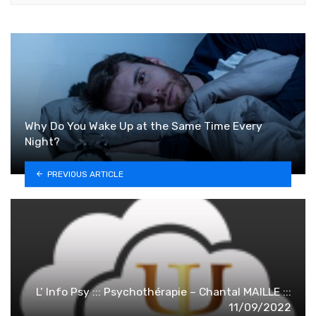
Why Do You Wake Up at the Same Time Every
Night?
PREVIOUS ARTICLE
L’ Info Psy ::: Psychothérapie – Chantal MAILLE :::
11/09/2022