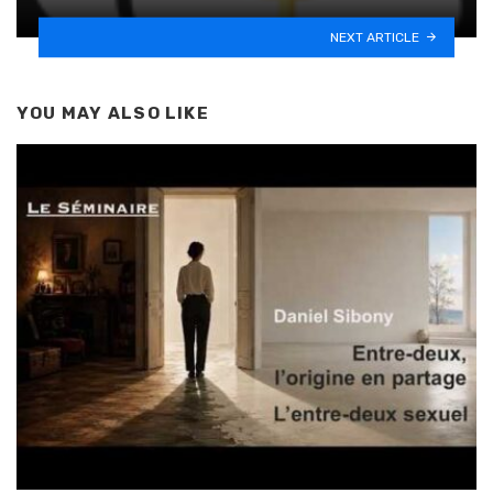
NEXT ARTICLE
YOU MAY ALSO LIKE