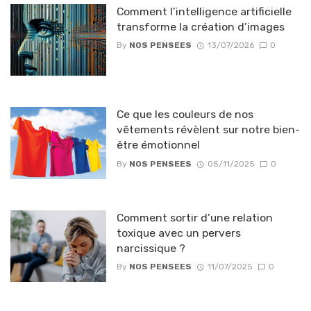
Comment l’intelligence artificielle
transforme la création d’images
By
NOS PENSEES
13/07/2026
0
Ce que les couleurs de nos
vêtements révèlent sur notre bien-
être émotionnel
By
NOS PENSEES
05/11/2025
0
Comment sortir d’une relation
toxique avec un pervers
narcissique ?
By
NOS PENSEES
11/07/2025
0