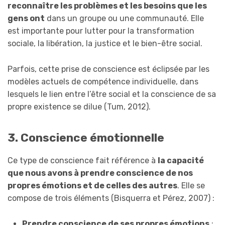
reconnaître les problèmes et les besoins que les
gens ont
dans un groupe ou une communauté. Elle
est importante pour lutter pour la transformation
sociale, la libération, la justice et le bien-être social.
Parfois, cette prise de conscience est éclipsée par les
modèles actuels de compétence individuelle, dans
lesquels le lien entre l’être social et la conscience de sa
propre existence se dilue (Tum, 2012).
3. Conscience émotionnelle
Ce type de conscience fait référence à
la capacité
que nous avons à prendre conscience de nos
propres émotions et de celles des autres
. Elle se
compose de trois éléments (Bisquerra et Pérez, 2007) :
Prendre conscience de ses propres émotions
: