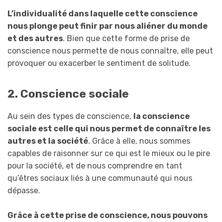
L’individualité dans laquelle cette conscience
nous plonge peut finir par nous aliéner du monde
et des autres
. Bien que cette forme de prise de
conscience nous permette de nous connaître, elle peut
provoquer ou exacerber le sentiment de solitude.
2. Conscience sociale
Au sein des types de conscience,
la conscience
sociale est celle qui nous permet de connaître les
autres et la société
. Grâce à elle, nous sommes
capables de raisonner sur ce qui est le mieux ou le pire
pour la société, et de nous comprendre en tant
qu’êtres sociaux liés à une communauté qui nous
dépasse.
Grâce à cette prise de conscience, nous pouvons