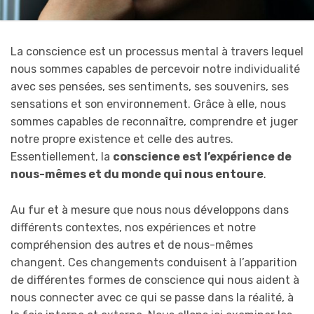
La conscience est un processus mental à travers lequel
nous sommes capables de percevoir notre individualité
avec ses pensées, ses sentiments, ses souvenirs, ses
sensations et son environnement. Grâce à elle, nous
sommes capables de reconnaître, comprendre et juger
notre propre existence et celle des autres.
Essentiellement, la
conscience est l’expérience de
nous-mêmes et du monde qui nous entoure
.
Au fur et à mesure que nous nous développons dans
différents contextes, nos expériences et notre
compréhension des autres et de nous-mêmes
changent. Ces changements conduisent à l’apparition
de différentes formes de conscience qui nous aident à
nous connecter avec ce qui se passe dans la réalité, à