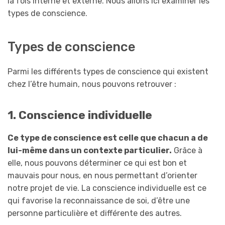
la fois interne et externe. Nous allons ici examiner les
types de conscience.
Types de conscience
Parmi les différents types de conscience qui existent
chez l’être humain, nous pouvons retrouver :
1. Conscience individuelle
Ce type de conscience est celle que chacun a de
lui-même dans un contexte particulier.
Grâce à
elle, nous pouvons déterminer ce qui est bon et
mauvais pour nous, en nous permettant d’orienter
notre projet de vie. La conscience individuelle est ce
qui favorise la reconnaissance de soi, d’être une
personne particulière et différente des autres.