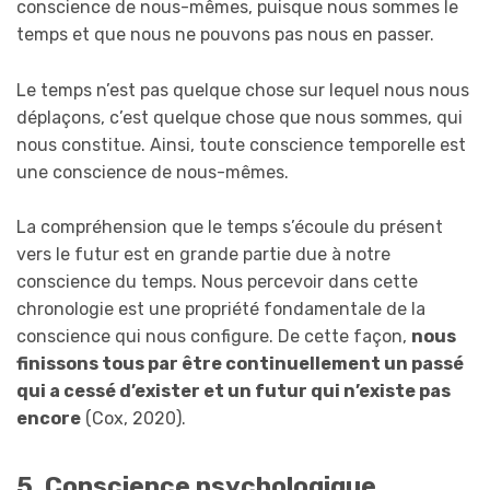
conscience de nous-mêmes, puisque nous sommes le
temps et que nous ne pouvons pas nous en passer.
Le temps n’est pas quelque chose sur lequel nous nous
déplaçons, c’est quelque chose que nous sommes, qui
nous constitue. Ainsi, toute conscience temporelle est
une conscience de nous-mêmes.
La compréhension que le temps s’écoule du présent
vers le futur est en grande partie due à notre
conscience du temps. Nous percevoir dans cette
chronologie est une propriété fondamentale de la
conscience qui nous configure. De cette façon,
nous
finissons tous par être continuellement un passé
qui a cessé d’exister et un futur qui n’existe pas
encore
(Cox, 2020).
5. Conscience psychologique