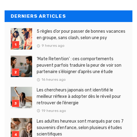
DERNIERS ARTICLES
5 règles d’or pour passer de bonnes vacances
en groupe, sans clash, selon une psy
9 heures ago
‘Mate Retention’ : ces comportements
peuvent parfois traduire la peur de voir son
partenaire s’éloigner d’après une étude
16 heures ago
Les chercheurs japonais ont identifié le
meilleur réflexe à adopter dès le réveil pour
retrouver de l’énergie
19 heures ago
Les adultes heureux sont marqués par ces 7
souvenirs d’enfance, selon plusieurs études
scientifiques