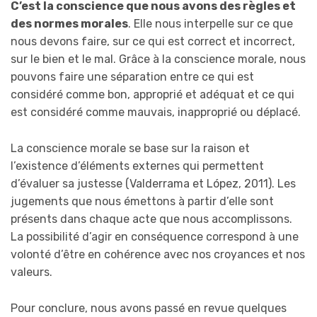
C’est la conscience que nous avons des règles et
des normes morales
. Elle nous interpelle sur ce que
nous devons faire, sur ce qui est correct et incorrect,
sur le bien et le mal. Grâce à la conscience morale, nous
pouvons faire une séparation entre ce qui est
considéré comme bon, approprié et adéquat et ce qui
est considéré comme mauvais, inapproprié ou déplacé.
La conscience morale se base sur la raison et
l’existence d’éléments externes qui permettent
d’évaluer sa justesse (Valderrama et López, 2011). Les
jugements que nous émettons à partir d’elle sont
présents dans chaque acte que nous accomplissons.
La possibilité d’agir en conséquence correspond à une
volonté d’être en cohérence avec nos croyances et nos
valeurs.
Pour conclure, nous avons passé en revue quelques