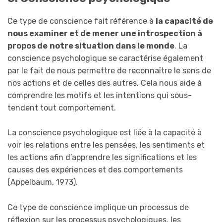
Ce type de conscience fait référence à
la capacité de
nous examiner et de mener une introspection à
propos de
notre situation dans le monde
. La
conscience psychologique se caractérise également
par le fait de nous permettre de reconnaître le sens de
nos actions et de celles des autres. Cela nous aide à
comprendre les motifs et les intentions qui sous-
tendent tout comportement.
La conscience psychologique est liée à la capacité à
voir les relations entre les pensées, les sentiments et
les actions afin d’apprendre les significations et les
causes des expériences et des comportements
(Appelbaum, 1973).
Ce type de conscience implique un processus de
réflexion sur les processus psychologiques, les