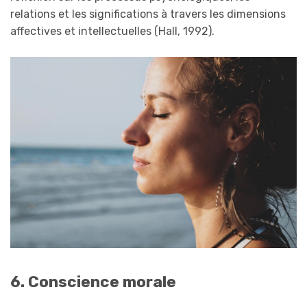
relations et les significations à travers les dimensions
affectives et intellectuelles (Hall, 1992).
6. Conscience morale