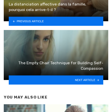
La distanciation affective dans la famille,
pourquoi cela arrive-t-il ?
PREVIOUS ARTICLE
The Empty Chair Technique for Building Self-
Compassion
NEXT ARTICLE
YOU MAY ALSO LIKE