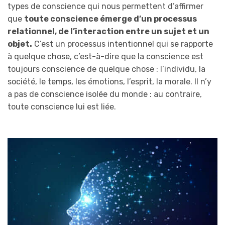
types de conscience qui nous permettent d’affirmer
que
toute conscience émerge d’un processus
relationnel, de l’interaction entre un sujet et un
objet.
C’est un processus intentionnel qui se rapporte
à quelque chose, c’est-à-dire que la conscience est
toujours conscience de quelque chose : l’individu, la
société, le temps, les émotions, l’esprit, la morale. Il n’y
a pas de conscience isolée du monde : au contraire,
toute conscience lui est liée.