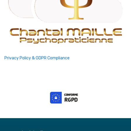
Privacy Policy & GDPR Compliance