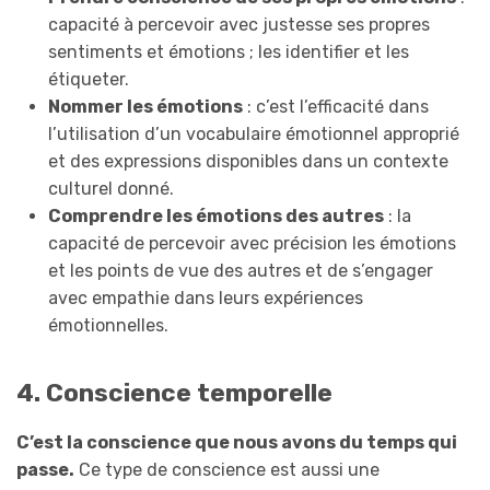
capacité à percevoir avec justesse ses propres
sentiments et émotions ; les identifier et les
étiqueter.
Nommer les émotions
: c’est l’efficacité dans
l’utilisation d’un vocabulaire émotionnel approprié
et des expressions disponibles dans un contexte
culturel donné.
Comprendre les émotions des autres
: la
capacité de percevoir avec précision les émotions
et les points de vue des autres et de s’engager
avec empathie dans leurs expériences
émotionnelles.
4. Conscience temporelle
C’est la conscience que nous avons du temps qui
passe.
Ce type de conscience est aussi une