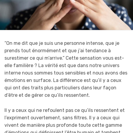
“On me dit que je suis une personne intense, que je
prends tout énormément et que j’ai tendance à
surestimer ce qui m’arrive.” Cette sensation vous est-
elle familière ? La vérité est que dans notre univers
interne nous sommes tous sensibles et nous avons des
émotions en surface. La différence est qu’il y a ceux
qui ont des traits plus particuliers dans leur façon
d’être et de gérer ce qu’ils ressentent.
Il y a ceux qui ne refoulent pas ce qu’ils ressentent et
l’expriment ouvertement, sans filtres. Il y a ceux qui
vivent de manière plus profonde toute cette gamme
d’émotions qui définissent l’être humain et tombent