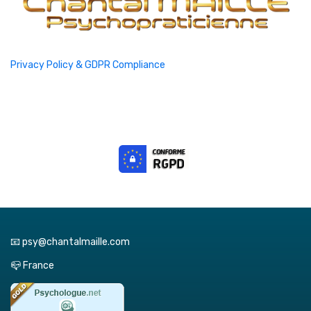
Privacy Policy & GDPR Compliance
📧 psy@chantalmaille.com
📪 France