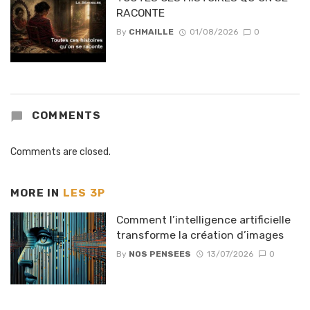
RACONTE
By
CHMAILLE
01/08/2026
0
COMMENTS
Comments are closed.
MORE IN
LES 3P
Comment l’intelligence artificielle
transforme la création d’images
By
NOS PENSEES
13/07/2026
0