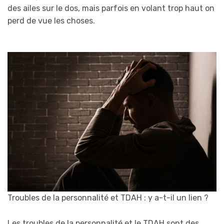
des ailes sur le dos, mais parfois en volant trop haut on
perd de vue les choses.
Troubles de la personnalité et TDAH : y a-t-il un lien ?
Les troubles de la personnalité et le TDAH sont des