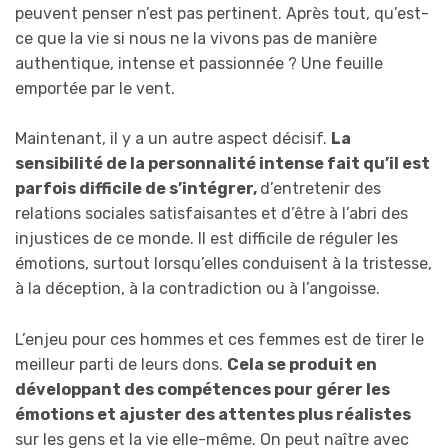
peuvent penser n’est pas pertinent. Après tout, qu’est-
ce que la vie si nous ne la vivons pas de manière
authentique, intense et passionnée ? Une feuille
emportée par le vent.
Maintenant, il y a un autre aspect décisif.
La
sensibilité de la personnalité intense fait qu’il est
parfois difficile de s’intégrer,
d’entretenir des
relations sociales satisfaisantes et d’être à l’abri des
injustices de ce monde. Il est difficile de réguler les
émotions, surtout lorsqu’elles conduisent à la tristesse,
à la déception, à la contradiction ou à l’angoisse.
L’enjeu pour ces hommes et ces femmes est de tirer le
meilleur parti de leurs dons.
Cela se produit en
développant des compétences pour gérer les
émotions et ajuster des attentes plus réalistes
sur les gens et la vie elle-même. On peut naître avec