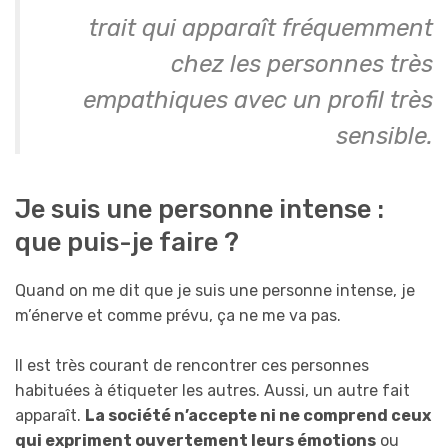
trait qui apparaît fréquemment
chez les personnes très
empathiques avec un profil très
sensible.
Je suis une personne intense :
que puis-je faire ?
Quand on me dit que je suis une personne intense, je
m’énerve et comme prévu, ça ne me va pas.
Il est très courant de rencontrer ces personnes
habituées à étiqueter les autres. Aussi, un autre fait
apparaît.
La société n’accepte ni ne comprend ceux
qui expriment ouvertement leurs émotions
ou