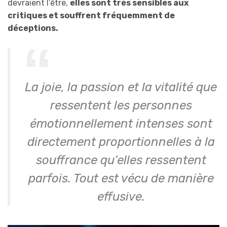
devraient l’être,
elles sont très sensibles aux
critiques et souffrent fréquemment de
déceptions.
La joie, la passion et la vitalité que
ressentent les personnes
émotionnellement intenses sont
directement proportionnelles à la
souffrance qu’elles ressentent
parfois. Tout est vécu de manière
effusive.