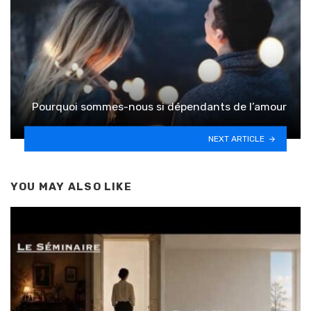
Pourquoi sommes-nous si dépendants de l’amour
NEXT ARTICLE
YOU MAY ALSO LIKE