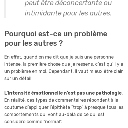
peut être déconcertante ou
intimidante pour les autres.
Pourquoi est-ce un problème
pour les autres ?
En effet, quand on me dit que je suis une personne
intense, la première chose que je ressens, c’est qu’il y a
un problème en moi. Cependant, il vaut mieux être clair
sur un détail.
L’intensité émotionnelle n’est pas une pathologie
.
En réalité, ces types de commentaires répondent à la
coutume d’appliquer l’épithète “trop” à presque tous les
comportements qui vont au-delà de ce qui est
considéré comme “normal”.