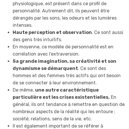
physiologique, est présent dans ce profil de
personnalité. Autrement dit, ils peuvent être
dérangés par les sons, les odeurs et les lumières
intenses.
Haute perception et observation
. Ce sont aussi
des gens très intuitifs.
En moyenne, ce modèle de personnalité est en
corrélation avec l’extraversion.
Sa grande imagination, sa créativité et son
dynamisme se démarquent
. Ce sont des
hommes et des femmes très actifs qui ont besoin
de se connecter à leur environnement.
De même,
une autre caractéristique
particulière est les crises existentielles.
En
général, ils ont tendance à remettre en question de
nombreux aspects de la réalité qui les entoure :
société, relations, sens de la vie, etc.
Il est également important de se référer à