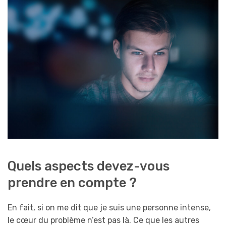
Quels aspects devez-vous
prendre en compte ?
En fait, si on me dit que je suis une personne intense,
le cœur du problème n’est pas là. Ce que les autres