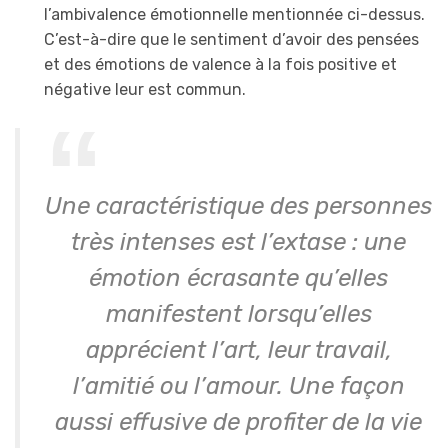
l’ambivalence émotionnelle mentionnée ci-dessus.
C’est-à-dire que le sentiment d’avoir des pensées
et des émotions de valence à la fois positive et
négative leur est commun.
Une caractéristique des personnes
très intenses est l’extase : une
émotion écrasante qu’elles
manifestent lorsqu’elles
apprécient l’art, leur travail,
l’amitié ou l’amour. Une façon
aussi effusive de profiter de la vie