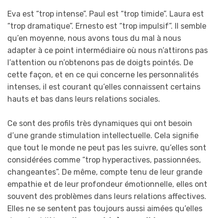
Eva est “trop intense”. Paul est “trop timide”. Laura est
“trop dramatique”. Ernesto est “trop impulsif”. Il semble
qu’en moyenne, nous avons tous du mal à nous
adapter à ce point intermédiaire où nous n’attirons pas
l’attention ou n’obtenons pas de doigts pointés. De
cette façon, et en ce qui concerne les personnalités
intenses, il est courant qu’elles connaissent certains
hauts et bas dans leurs relations sociales.
Ce sont des profils très dynamiques qui ont besoin
d’une grande stimulation intellectuelle. Cela signifie
que tout le monde ne peut pas les suivre, qu’elles sont
considérées comme “trop hyperactives, passionnées,
changeantes”. De même, compte tenu de leur grande
empathie et de leur profondeur émotionnelle, elles ont
souvent des problèmes dans leurs relations affectives.
Elles ne se sentent pas toujours aussi aimées qu’elles