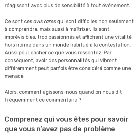
réagissent avec plus de sensibilité à tout événement.
Ce sont ces
avis rares
qui sont difficiles non seulement
à comprendre, mais aussi à maîtriser. Ils sont
imprévisibles, trop passionnés et affichent une vitalité
hors norme dans un monde habitué à la contestation.
Aussi pour cacher ce que vous ressentez. Par
conséquent, avoir des personnalités qui vibrent
différemment peut parfois être considéré comme une
menace.
Alors, comment agissons-nous quand on nous dit
fréquemment ce commentaire ?
Comprenez qui vous êtes pour savoir
que vous n’avez pas de problème