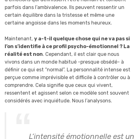
parfois dans l’ambivalence. Ils peuvent ressentir un
certain équilibre dans la tristesse et même une
certaine angoisse dans les moments heureux.
Maintenant,
y a-t-il quelque chose qui ne va pas si
l’on s’identifie à ce profil psycho-émotionnel ? La
réalité est non
. Cependant, il est clair que nous
vivons dans un monde habitué -presque obsédé- à
définir ce qui est “normal”. La personnalité intense est
perçue comme imprévisible et difficile à contrôler ou à
comprendre. Cela signifie que ceux qui vivent,
ressentent et agissent selon ce modèle sont souvent
considérés avec inquiétude. Nous l’analysons.
L’intensité émotionnelle est un