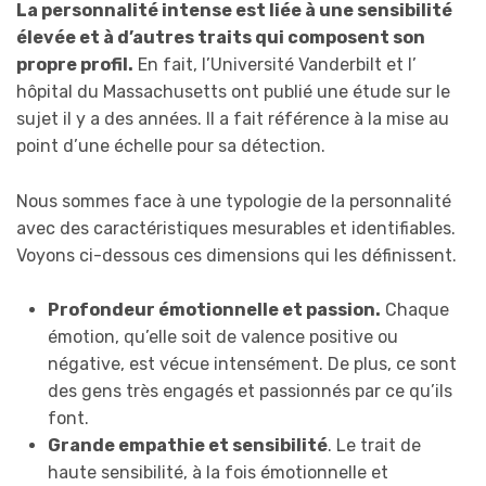
La personnalité intense est liée à une sensibilité
élevée et à d’autres traits qui composent son
propre profil.
En fait, l’Université Vanderbilt et l’
hôpital du Massachusetts ont publié une étude sur le
sujet il y a des années. Il a fait référence à la mise au
point d’une échelle pour sa détection.
Nous sommes face à une typologie de la personnalité
avec des caractéristiques mesurables et identifiables.
Voyons ci-dessous ces dimensions qui les définissent.
Profondeur émotionnelle et passion.
Chaque
émotion, qu’elle soit de valence positive ou
négative, est vécue intensément. De plus, ce sont
des gens très engagés et passionnés par ce qu’ils
font.
Grande empathie et sensibilité
. Le trait de
haute sensibilité, à la fois émotionnelle et