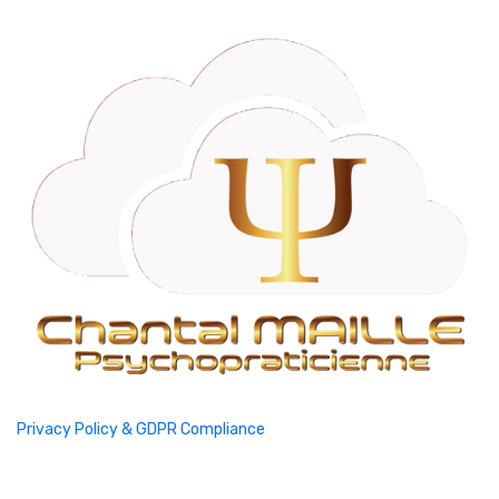
Privacy Policy & GDPR Compliance