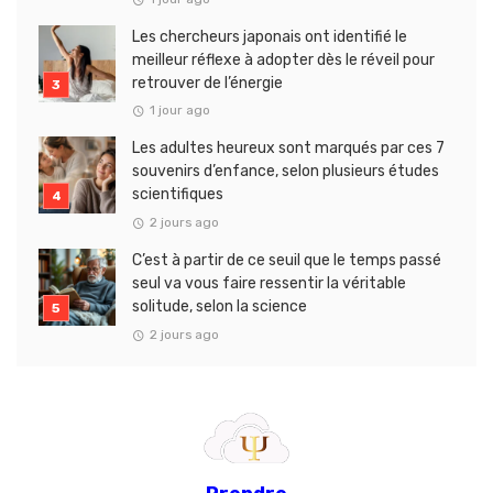
Les chercheurs japonais ont identifié le
meilleur réflexe à adopter dès le réveil pour
retrouver de l’énergie
1 jour ago
Les adultes heureux sont marqués par ces 7
souvenirs d’enfance, selon plusieurs études
scientifiques
2 jours ago
C’est à partir de ce seuil que le temps passé
seul va vous faire ressentir la véritable
solitude, selon la science
2 jours ago