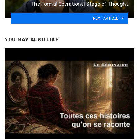
The Formal Operational Stage of Thought
NEXT ARTICLE
YOU MAY ALSO LIKE