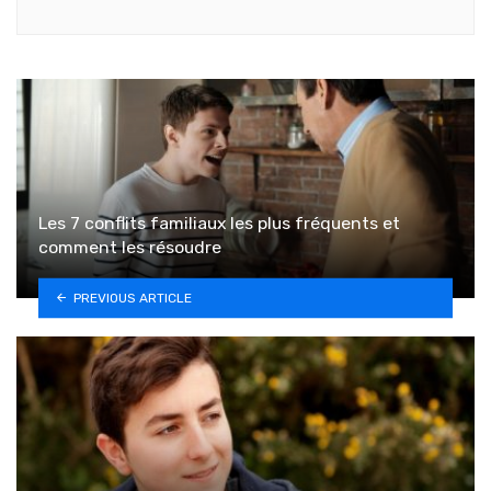
Les 7 conflits familiaux les plus fréquents et
comment les résoudre
PREVIOUS ARTICLE