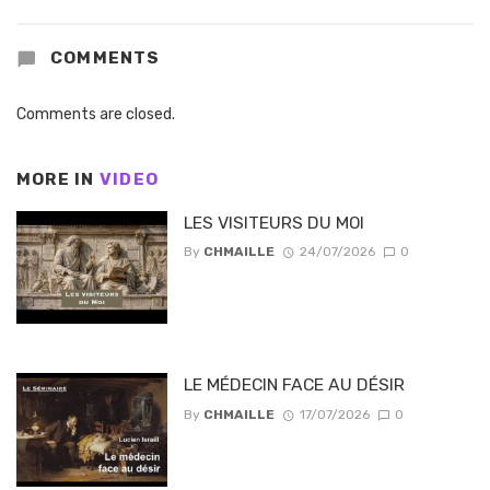
COMMENTS
Comments are closed.
MORE IN
VIDEO
LES VISITEURS DU MOI
By
CHMAILLE
24/07/2026
0
LE MÉDECIN FACE AU DÉSIR
By
CHMAILLE
17/07/2026
0