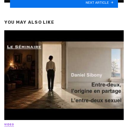
NEXT ARTICLE
YOU MAY ALSO LIKE
VIDEO