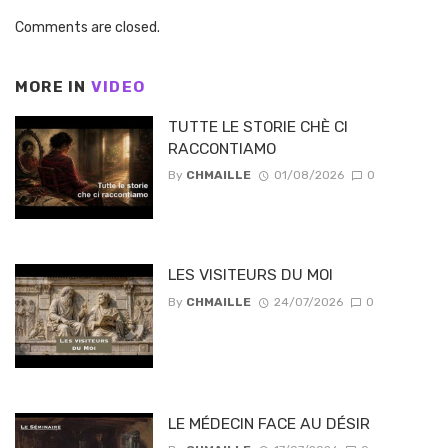
Comments are closed.
MORE IN
VIDEO
TUTTE LE STORIE CHÈ CI
RACCONTIAMO
By
CHMAILLE
01/08/2026
0
LES VISITEURS DU MOI
By
CHMAILLE
24/07/2026
0
LE MÉDECIN FACE AU DÉSIR