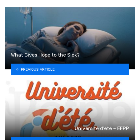
What Gives Hope to the Sick?
PREVIOUS ARTICLE
Université d’été – EFPP