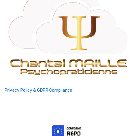
Privacy Policy & GDPR Compliance