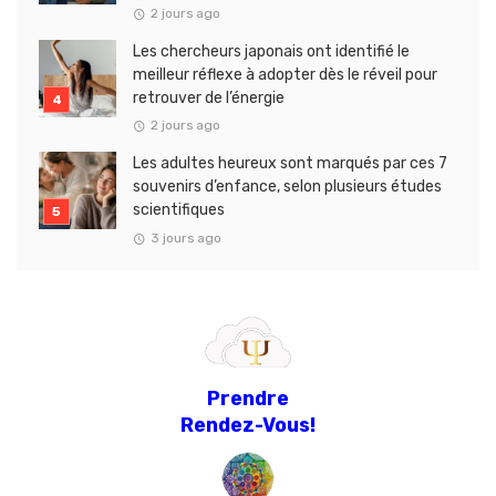
2 jours ago
Les chercheurs japonais ont identifié le
meilleur réflexe à adopter dès le réveil pour
retrouver de l’énergie
2 jours ago
Les adultes heureux sont marqués par ces 7
souvenirs d’enfance, selon plusieurs études
scientifiques
3 jours ago
Prendre
Rendez-Vous!