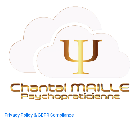
Privacy Policy & GDPR Compliance