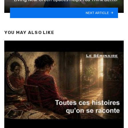
NEXT ARTICLE
YOU MAY ALSO LIKE