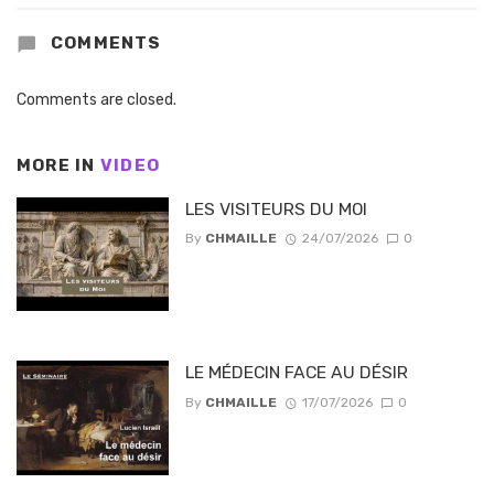
COMMENTS
Comments are closed.
MORE IN
VIDEO
LES VISITEURS DU MOI
By
CHMAILLE
24/07/2026
0
LE MÉDECIN FACE AU DÉSIR
By
CHMAILLE
17/07/2026
0