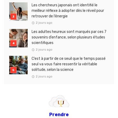
Les chercheurs japonais ont identifié le
meilleur réflexe à adopter dès le réveil pour
retrouver de l’énergie
2 jours ago
Les adultes heureux sont marqués par ces 7
souvenirs d’enfance, selon plusieurs études
scientifiques
2 jours ago
C’est à partir de ce seuil que le temps passé
seul va vous faire ressentir la véritable
solitude, selon la science
2 jours ago
Prendre