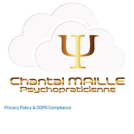
Privacy Policy & GDPR Compliance