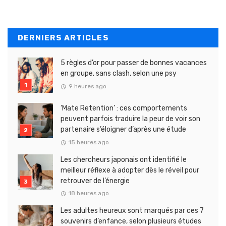
DERNIERS ARTICLES
5 règles d’or pour passer de bonnes vacances
en groupe, sans clash, selon une psy
9 heures ago
‘Mate Retention’ : ces comportements
peuvent parfois traduire la peur de voir son
partenaire s’éloigner d’après une étude
15 heures ago
Les chercheurs japonais ont identifié le
meilleur réflexe à adopter dès le réveil pour
retrouver de l’énergie
18 heures ago
Les adultes heureux sont marqués par ces 7
souvenirs d’enfance, selon plusieurs études