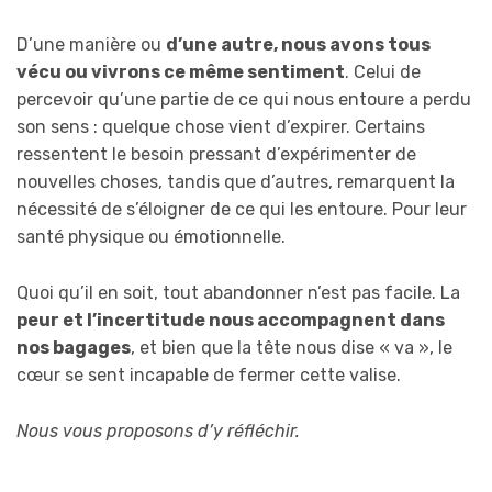
D’une manière ou
d’une autre, nous avons tous
vécu ou vivrons ce même sentiment
. Celui de
percevoir qu’une partie de ce qui nous entoure a perdu
son sens : quelque chose vient d’expirer. Certains
ressentent le besoin pressant d’expérimenter de
nouvelles choses, tandis que d’autres, remarquent la
nécessité de s’éloigner de ce qui les entoure. Pour leur
santé physique ou émotionnelle.
Quoi qu’il en soit, tout abandonner n’est pas facile. La
peur et l’incertitude nous accompagnent dans
nos bagages
, et bien que la tête nous dise « va », le
cœur se sent incapable de fermer cette valise.
Nous vous proposons d’y réfléchir.