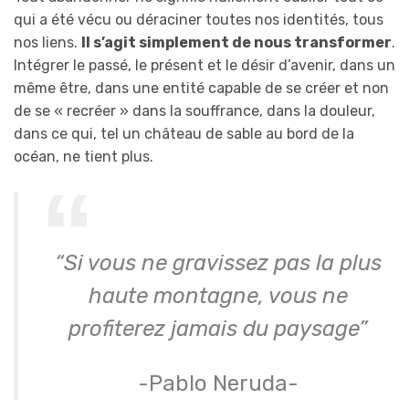
qui a été vécu ou déraciner toutes nos identités, tous
nos liens.
Il s’agit simplement de nous transformer
.
Intégrer le passé, le présent et le désir d’avenir, dans un
même être, dans une entité capable de se créer et non
de se « recréer » dans la souffrance, dans la douleur,
dans ce qui, tel un château de sable au bord de la
océan, ne tient plus.
“Si vous ne gravissez pas la plus
haute montagne, vous ne
profiterez jamais du paysage”
-Pablo Neruda-