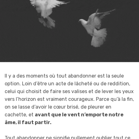
Il y a des moments où tout abandonner est la seule
option. Loin d’être un acte de lâcheté ou de reddition,
celui qui choisit de faire ses valises et de lever les yeux
vers l’horizon est vraiment courageux. Parce qu’à la fin,
on se lasse d’avoir le cœur brisé, de pleurer en
cachette, et
avant que le vent n’emporte notre
âme, il faut partir.
Tout abandonner ne signifie nullement oublier tout ce