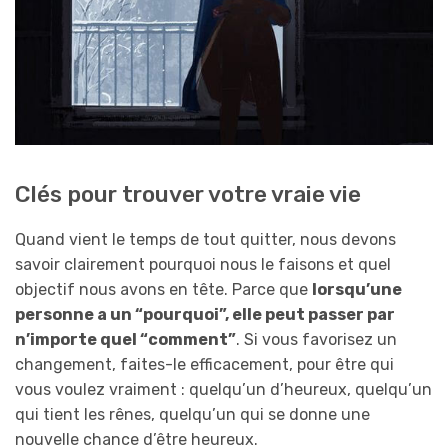
Clés pour trouver votre vraie vie
Quand vient le temps de tout quitter, nous devons
savoir clairement pourquoi nous le faisons et quel
objectif nous avons en tête. Parce que
lorsqu’une
personne a un “pourquoi”, elle peut passer par
n’importe quel “comment”
. Si vous favorisez un
changement, faites-le efficacement, pour être qui
vous voulez vraiment : quelqu’un d’heureux, quelqu’un
qui tient les rênes, quelqu’un qui se donne une
nouvelle chance d’être heureux.