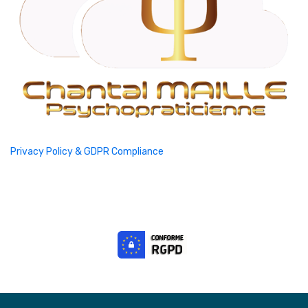
Privacy Policy & GDPR Compliance