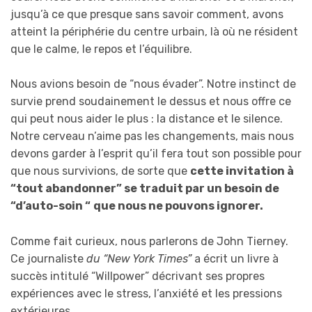
jusqu’à ce que presque sans savoir comment, avons
atteint la périphérie du centre urbain, là où ne résident
que le calme, le repos et l’équilibre.
Nous avions besoin de “nous évader”. Notre instinct de
survie prend soudainement le dessus et nous offre ce
qui peut nous aider le plus : la distance et le silence.
Notre cerveau n’aime pas les changements, mais nous
devons garder à l’esprit qu’il fera tout son possible pour
que nous survivions, de sorte que
cette invitation à
“tout abandonner” se traduit par un besoin de
“d’auto-soin “
que nous ne pouvons ignorer.
Comme fait curieux, nous parlerons de John Tierney.
Ce journaliste
du “New York Times”
a écrit un livre à
succès intitulé “Willpower” décrivant ses propres
expériences avec le stress, l’anxiété et les pressions
extérieures.