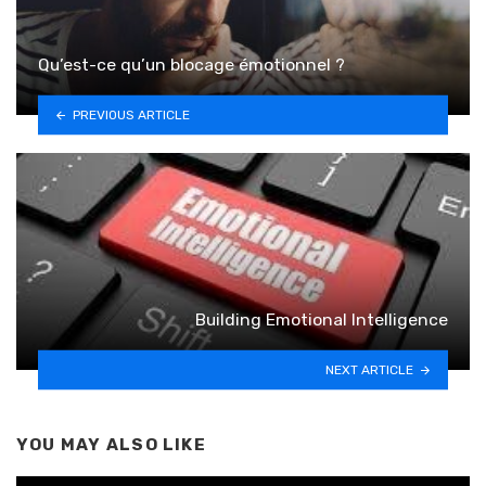
Qu’est-ce qu’un blocage émotionnel ?
PREVIOUS ARTICLE
Building Emotional Intelligence
NEXT ARTICLE
YOU MAY ALSO LIKE