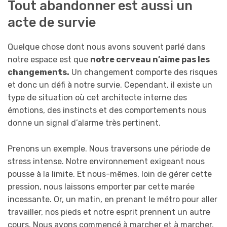
Tout abandonner est aussi un
acte de survie
Quelque chose dont nous avons souvent parlé dans
notre espace est que
notre cerveau n’aime pas les
changements.
Un changement comporte des risques
et donc un défi à notre survie. Cependant, il existe un
type de situation où cet architecte interne des
émotions, des instincts et des comportements nous
donne un signal d’alarme très pertinent.
Prenons un exemple. Nous traversons une période de
stress intense. Notre environnement exigeant nous
pousse à la limite. Et nous-mêmes, loin de gérer cette
pression, nous laissons emporter par cette marée
incessante. Or, un matin, en prenant le métro pour aller
travailler, nos pieds et notre esprit prennent un autre
cours. Nous avons commencé à marcher et à marcher,