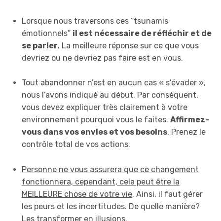
Lorsque nous traversons ces “tsunamis
émotionnels”
il est nécessaire de réfléchir et de
se parler
. La meilleure réponse sur ce que vous
devriez ou ne devriez pas faire est en vous.
Tout abandonner n’est en aucun cas « s’évader »,
nous l’avons indiqué au début. Par conséquent,
vous devez expliquer très clairement à votre
environnement pourquoi vous le faites.
Affirmez-
vous dans vos envies et vos besoins
. Prenez le
contrôle total de vos actions.
Personne ne vous assurera que ce changement
fonctionnera, cependant, cela peut être la
MEILLEURE chose de votre vie
. Ainsi, il faut gérer
les peurs et les incertitudes. De quelle manière?
Les transformer en illusions.