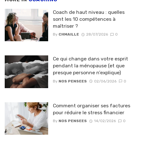
Coach de haut niveau : quelles
sont les 10 compétences à
maîtriser ?
By
CHMAILLE
28/07/2026
0
Ce qui change dans votre esprit
pendant la ménopause (et que
presque personne n’explique)
By
NOS PENSEES
02/06/2026
0
Comment organiser ses factures
pour réduire le stress financier
By
NOS PENSEES
14/02/2026
0