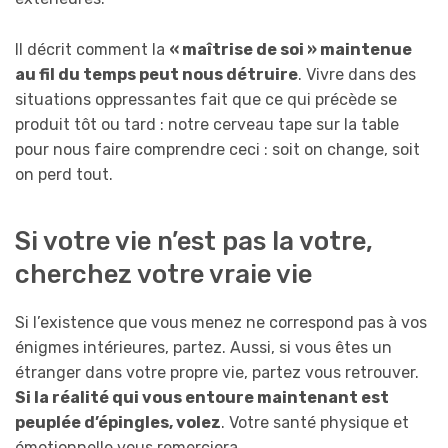
Il décrit comment la
« maîtrise de soi » maintenue
au fil du temps peut nous détruire
. Vivre dans des
situations oppressantes fait que ce qui précède se
produit tôt ou tard : notre cerveau tape sur la table
pour nous faire comprendre ceci : soit on change, soit
on perd tout.
Si votre vie n’est pas la votre,
cherchez votre vraie vie
Si l’existence que vous menez ne correspond pas à vos
énigmes intérieures, partez. Aussi, si vous êtes un
étranger dans votre propre vie, partez vous retrouver.
Si la réalité qui vous entoure maintenant est
peuplée d’épingles, volez
. Votre santé physique et
émotionnelle vous remerciera.