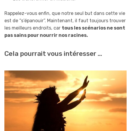
Rappelez-vous enfin, que notre seul but dans cette vie
est de “s’épanouir”. Maintenant, il faut toujours trouver
les meilleurs endroits, car
tous les scénarios ne sont
pas sains pour nourrir nos racines.
Cela pourrait vous intéresser …