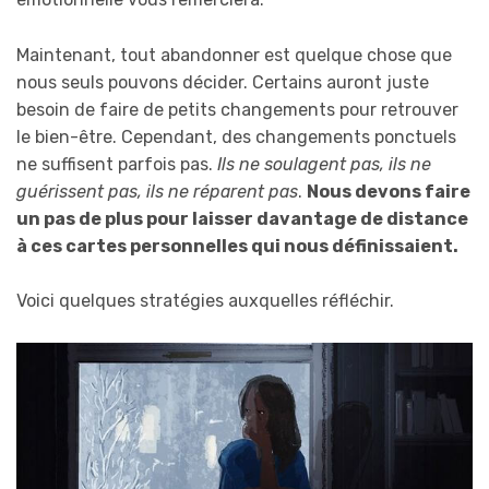
Maintenant, tout abandonner est quelque chose que
nous seuls pouvons décider. Certains auront juste
besoin de faire de petits changements pour retrouver
le bien-être. Cependant, des changements ponctuels
ne suffisent parfois pas.
Ils ne soulagent pas, ils ne
guérissent pas, ils ne réparent pas
.
Nous devons faire
un pas de plus pour laisser davantage de distance
à ces cartes personnelles qui nous définissaient.
Voici quelques stratégies auxquelles réfléchir.