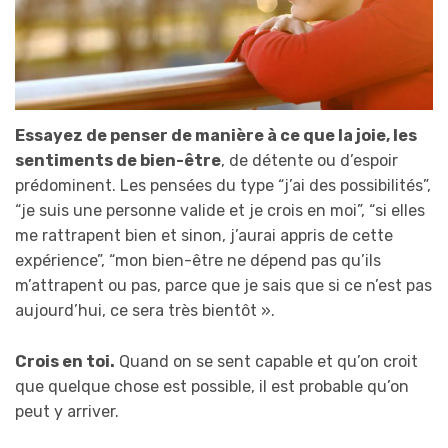
Essayez de penser de manière à ce que la joie, les
sentiments de bien-être
, de détente ou d’espoir
prédominent. Les pensées du type “j’ai des possibilités”,
“je suis une personne valide et je crois en moi”, “si elles
me rattrapent bien et sinon, j’aurai appris de cette
expérience”, “mon bien-être ne dépend pas qu’ils
m’attrapent ou pas, parce que je sais que si ce n’est pas
aujourd’hui, ce sera très bientôt ».
Crois en toi.
Quand on se sent capable et qu’on croit
que quelque chose est possible, il est probable qu’on
peut y arriver.