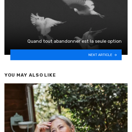
Quand tout abandonner est la seule option
NEXT ARTICLE
YOU MAY ALSO LIKE