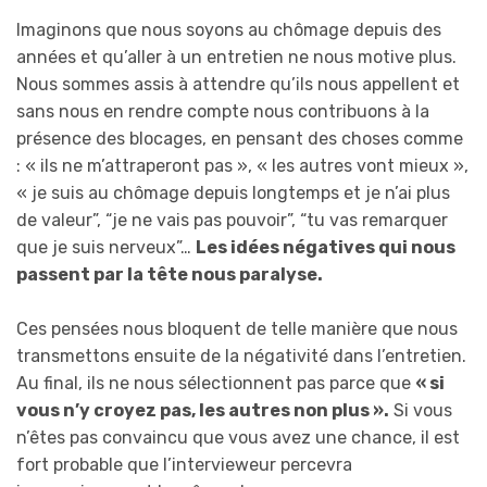
Imaginons que nous soyons au chômage depuis des
années et qu’aller à un entretien ne nous motive plus.
Nous sommes assis à attendre qu’ils nous appellent et
sans nous en rendre compte nous contribuons à la
présence des blocages, en pensant des choses comme
: « ils ne m’attraperont pas », « les autres vont mieux »,
« je suis au chômage depuis longtemps et je n’ai plus
de valeur”, “je ne vais pas pouvoir”, “tu vas remarquer
que je suis nerveux”…
Les idées négatives qui nous
passent par la tête nous paralyse.
Ces pensées nous bloquent de telle manière que nous
transmettons ensuite de la négativité dans l’entretien.
Au final, ils ne nous sélectionnent pas parce que
« si
vous n’y croyez pas, les autres non plus ».
Si vous
n’êtes pas convaincu que vous avez une chance, il est
fort probable que l’intervieweur percevra