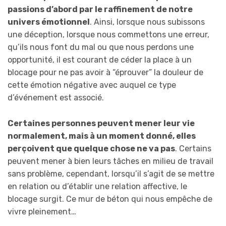
passions d’abord par le raffinement de notre
univers émotionnel
. Ainsi, lorsque nous subissons
une déception, lorsque nous commettons une erreur,
qu’ils nous font du mal ou que nous perdons une
opportunité, il est courant de céder la place à un
blocage pour ne pas avoir à “éprouver” la douleur de
cette émotion négative avec auquel ce type
d’événement est associé.
Certaines personnes peuvent mener leur vie
normalement, mais à un moment donné, elles
perçoivent que quelque chose ne va pas
. Certains
peuvent mener à bien leurs tâches en milieu de travail
sans problème, cependant, lorsqu’il s’agit de se mettre
en relation ou d’établir une relation affective, le
blocage surgit. Ce mur de béton qui nous empêche de
vivre pleinement…