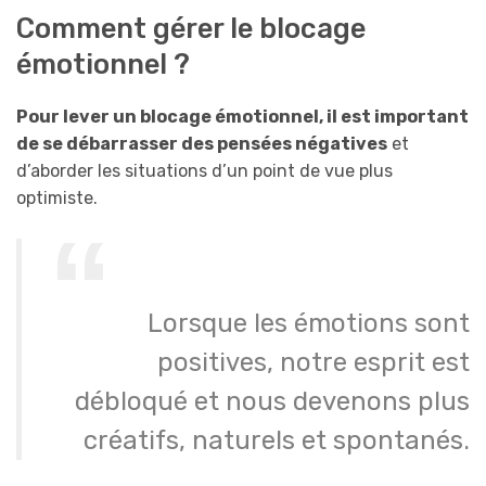
Comment gérer le blocage
émotionnel ?
Pour lever un blocage émotionnel, il est important
de se débarrasser des pensées négatives
et
d’aborder les situations d’un point de vue plus
optimiste.
Lorsque les émotions sont
positives, notre esprit est
débloqué et nous devenons plus
créatifs, naturels et spontanés.