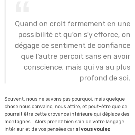
Quand on croit fermement en une
possibilité et qu’on s’y efforce, on
dégage ce sentiment de confiance
que l’autre perçoit sans en avoir
conscience, mais qui va au plus
profond de soi.
Souvent, nous ne savons pas pourquoi, mais quelque
chose nous convainc, nous attire, et peut-être que ce
pourrait être cette croyance intérieure qui déplace des
montagnes… Alors prenez bien soin de votre langage
intérieur et de vos pensées car
si vous voulez