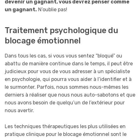
devenir un gagnant, vous devrez penser comme
un gagnant.
N’oublie pas!
Traitement psychologique du
blocage émotionnel
Dans tous les cas, si vous vous sentez “bloqué” ou
abattu de manière continue dans le temps, il peut être
judicieux pour vous de vous adresser à un spécialiste
en psychologie, qui pourra vous aider à l’identifier et à
le surmonter. Parfois, nous sommes nous-mêmes les
derniers à réaliser que nous nous auto-sabotons et que
nous avons besoin de quelqu’un de l’extérieur pour
nous avertir.
Les techniques thérapeutiques les plus utilisées en
pratique clinique pour le blocage émotionnel sont le