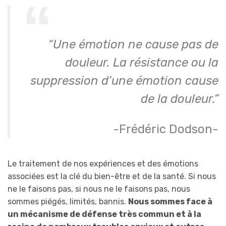
“Une émotion ne cause pas de
douleur. La résistance ou la
suppression d’une émotion cause
de la douleur.”
-Frédéric Dodson-
Le traitement de nos expériences et des émotions
associées est la clé du bien-être et de la santé. Si nous
ne le faisons pas, si nous ne le faisons pas, nous
sommes piégés, limités, bannis.
Nous sommes face à
un mécanisme de défense très commun et à la