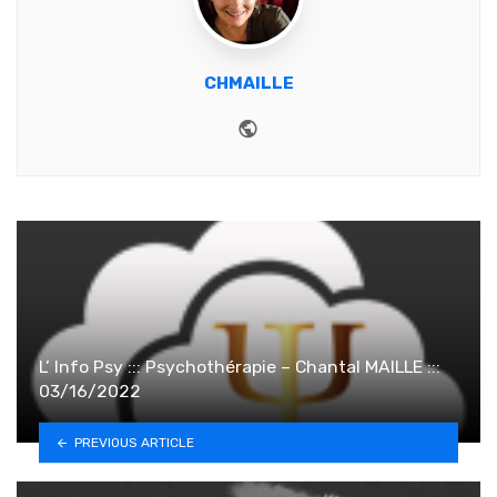
CHMAILLE
Website
L’ Info Psy ::: Psychothérapie – Chantal MAILLE :::
03/16/2022
PREVIOUS ARTICLE