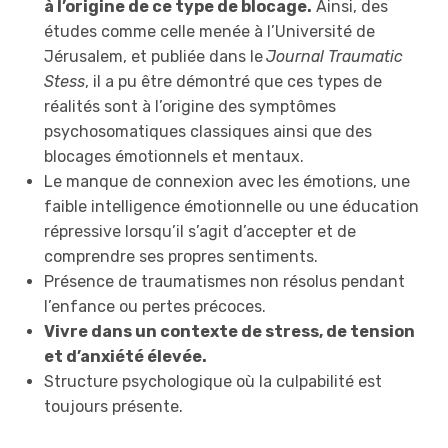
à l’origine de ce type de blocage.
Ainsi, des
études comme celle menée à l’Université de
Jérusalem, et publiée dans le
Journal Traumatic
Stess
, il a pu être démontré que ces types de
réalités sont à l’origine des symptômes
psychosomatiques classiques ainsi que des
blocages émotionnels et mentaux.
Le manque de connexion avec les émotions, une
faible intelligence émotionnelle ou une éducation
répressive lorsqu’il s’agit d’accepter et de
comprendre ses propres sentiments.
Présence de traumatismes non résolus pendant
l’enfance ou pertes précoces.
Vivre dans un contexte de stress, de tension
et d’anxiété élevée.
Structure psychologique où la culpabilité est
toujours présente.