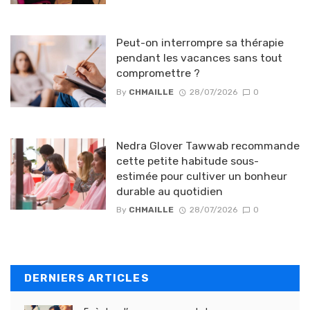
Peut-on interrompre sa thérapie
pendant les vacances sans tout
compromettre ?
By
CHMAILLE
28/07/2026
0
Nedra Glover Tawwab recommande
cette petite habitude sous-
estimée pour cultiver un bonheur
durable au quotidien
By
CHMAILLE
28/07/2026
0
DERNIERS ARTICLES