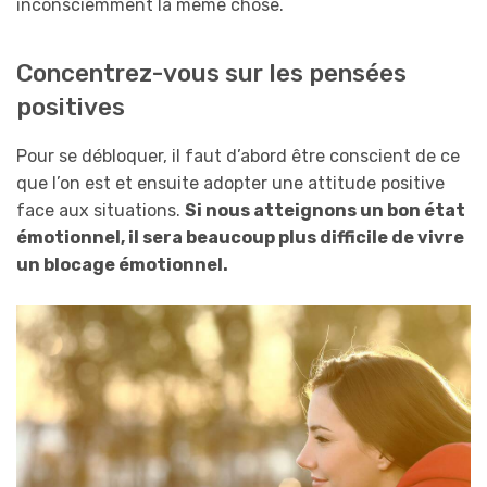
inconsciemment la même chose.
Concentrez-vous sur les pensées
positives
Pour se débloquer, il faut d’abord être conscient de ce
que l’on est et ensuite adopter une attitude positive
face aux situations.
Si nous atteignons un bon état
émotionnel, il sera beaucoup plus difficile de vivre
un blocage émotionnel.