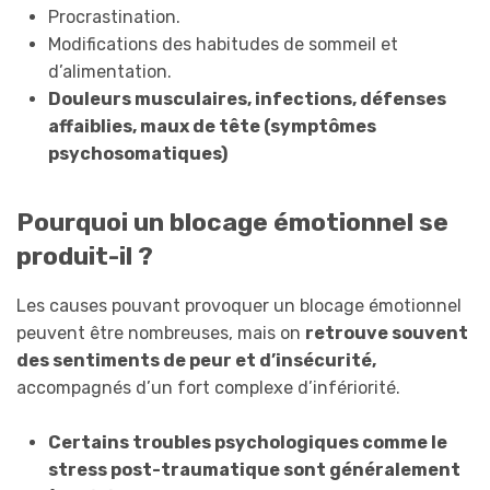
Procrastination.
Modifications des habitudes de sommeil et
d’alimentation.
Douleurs musculaires, infections, défenses
affaiblies, maux de tête (symptômes
psychosomatiques)
Pourquoi un blocage émotionnel se
produit-il ?
Les causes pouvant provoquer un blocage émotionnel
peuvent être nombreuses, mais on
retrouve souvent
des sentiments de peur et d’insécurité,
accompagnés d’un fort complexe d’infériorité.
Certains troubles psychologiques comme le
stress post-traumatique sont généralement