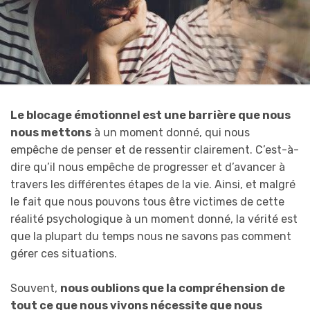
Le blocage émotionnel est une barrière que nous
nous mettons
à un moment donné, qui nous
empêche de penser et de ressentir clairement. C’est-à-
dire qu’il nous empêche de progresser et d’avancer à
travers les différentes étapes de la vie. Ainsi, et malgré
le fait que nous pouvons tous être victimes de cette
réalité psychologique à un moment donné, la vérité est
que la plupart du temps nous ne savons pas comment
gérer ces situations.
Souvent,
nous oublions que la compréhension de
tout ce que nous vivons nécessite que nous