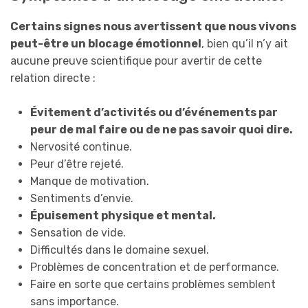
Certains signes nous avertissent que nous vivons
peut-être un blocage émotionnel
, bien qu’il n’y ait
aucune preuve scientifique pour avertir de cette
relation directe :
Évitement d’activités ou d’événements par
peur de mal faire ou de ne pas savoir quoi dire.
Nervosité continue.
Peur d’être rejeté.
Manque de motivation.
Sentiments d’envie.
Épuisement physique et mental.
Sensation de vide.
Difficultés dans le domaine sexuel.
Problèmes de concentration et de performance.
Faire en sorte que certains problèmes semblent
sans importance.