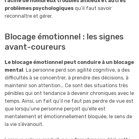
racine de nombreux troubles anxieux et autres
problèmes psychologiques
qu’il faut savoir
reconnaître et gérer.
Blocage émotionnel : les signes
avant-coureurs
Le blocage émotionnel peut conduire à un blocage
mental
. La personne perd son agilité cognitive, a des
difficultés à se concentrer, à prendre des décisions, à
maintenir son attention… Ce sont des situations très
pénibles qui ont tendance à devenir chroniques avec le
temps. Ainsi, un fait qu’il ne faut pas perdre de vue est
que lorsqu’une personne perçoit qu’elle est
mentalement et émotionnellement bloquée, le sens de
la vie s’évanouit.