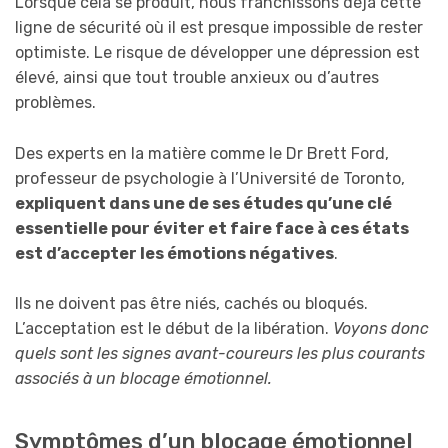
Lorsque cela se produit, nous franchissons déjà cette
ligne de sécurité où il est presque impossible de rester
optimiste. Le risque de développer une dépression est
élevé, ainsi que tout trouble anxieux ou d’autres
problèmes.
Des experts en la matière comme le Dr Brett Ford,
professeur de psychologie à l’Université de Toronto,
expliquent dans une de ses études qu’une clé
essentielle pour éviter et faire face à ces états
est d’accepter les émotions négatives
.
Ils ne doivent pas être niés, cachés ou bloqués.
L’acceptation est le début de la libération.
Voyons donc
quels sont les signes avant-coureurs les plus courants
associés à un blocage émotionnel.
Symptômes d’un blocage émotionnel