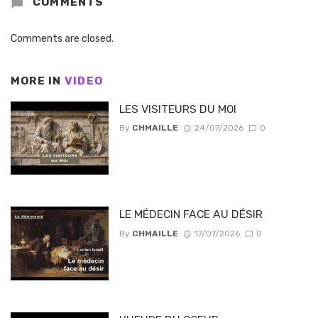
COMMENTS
Comments are closed.
MORE IN
VIDEO
LES VISITEURS DU MOI
By
CHMAILLE
24/07/2026
0
LE MÉDECIN FACE AU DÉSIR
By
CHMAILLE
17/07/2026
0