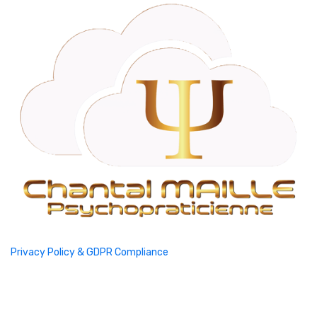
Privacy Policy & GDPR Compliance