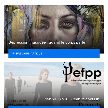
Dépression masquée : quand le corps parle
PREVIOUS ARTICLE
16h30-17h30 : Jean Michel Fin