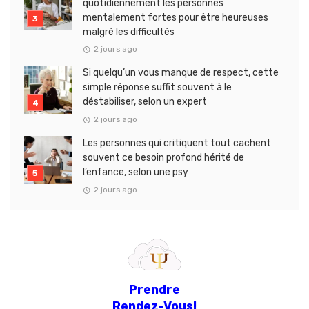
quotidiennement les personnes
mentalement fortes pour être heureuses
malgré les difficultés
2 jours ago
Si quelqu’un vous manque de respect, cette
simple réponse suffit souvent à le
déstabiliser, selon un expert
2 jours ago
Les personnes qui critiquent tout cachent
souvent ce besoin profond hérité de
l’enfance, selon une psy
2 jours ago
Prendre
Rendez-Vous!