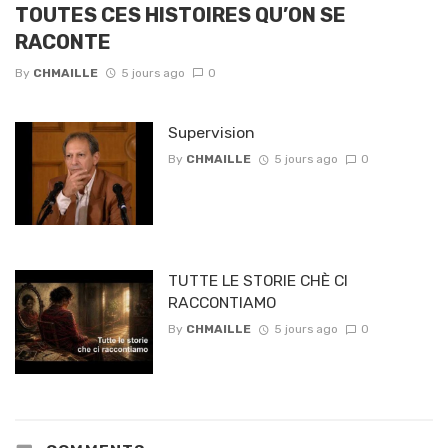
TOUTES CES HISTOIRES QU’ON SE
RACONTE
By
CHMAILLE
5 jours ago
0
Supervision
By
CHMAILLE
5 jours ago
0
TUTTE LE STORIE CHÈ CI
RACCONTIAMO
By
CHMAILLE
5 jours ago
0