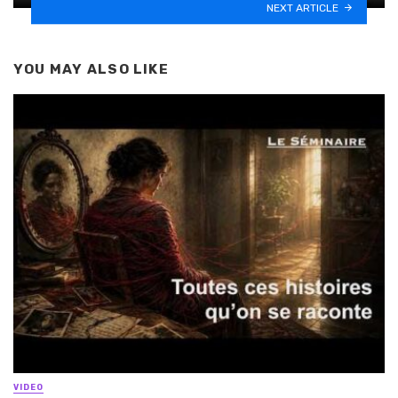
NEXT ARTICLE
YOU MAY ALSO LIKE
VIDEO