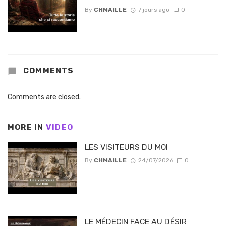
By
CHMAILLE
7 jours ago
0
COMMENTS
Comments are closed.
MORE IN
VIDEO
LES VISITEURS DU MOI
By
CHMAILLE
24/07/2026
0
LE MÉDECIN FACE AU DÉSIR