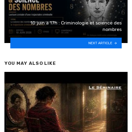
10 juin à 17h : Criminologie et science des
nombres
NEXT ARTICLE
YOU MAY ALSO LIKE