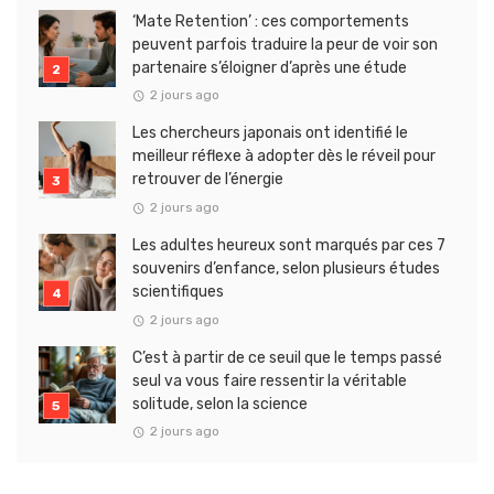
‘Mate Retention’ : ces comportements
peuvent parfois traduire la peur de voir son
partenaire s’éloigner d’après une étude
2 jours ago
Les chercheurs japonais ont identifié le
meilleur réflexe à adopter dès le réveil pour
retrouver de l’énergie
2 jours ago
Les adultes heureux sont marqués par ces 7
souvenirs d’enfance, selon plusieurs études
scientifiques
2 jours ago
C’est à partir de ce seuil que le temps passé
seul va vous faire ressentir la véritable
solitude, selon la science
2 jours ago