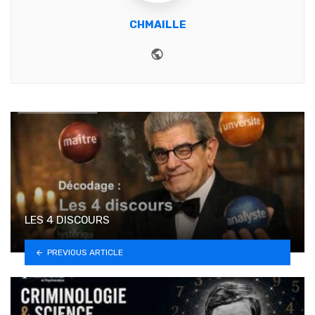
CHMAILLE
Website
LES 4 DISCOURS
PREVIOUS ARTICLE