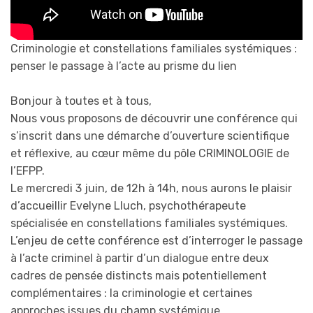
Criminologie et constellations familiales systémiques :
penser le passage à l’acte au prisme du lien
Bonjour à toutes et à tous,
Nous vous proposons de découvrir une conférence qui
s’inscrit dans une démarche d’ouverture scientifique
et réflexive, au cœur même du pôle CRIMINOLOGIE de
l’EFPP.
Le mercredi 3 juin, de 12h à 14h, nous aurons le plaisir
d’accueillir Evelyne Lluch, psychothérapeute
spécialisée en constellations familiales systémiques.
L’enjeu de cette conférence est d’interroger le passage
à l’acte criminel à partir d’un dialogue entre deux
cadres de pensée distincts mais potentiellement
complémentaires : la criminologie et certaines
approches issues du champ systémique.