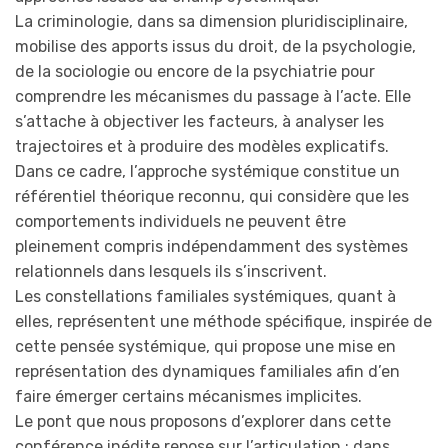
La criminologie, dans sa dimension pluridisciplinaire,
mobilise des apports issus du droit, de la psychologie,
de la sociologie ou encore de la psychiatrie pour
comprendre les mécanismes du passage à l’acte. Elle
s’attache à objectiver les facteurs, à analyser les
trajectoires et à produire des modèles explicatifs.
Dans ce cadre, l’approche systémique constitue un
référentiel théorique reconnu, qui considère que les
comportements individuels ne peuvent être
pleinement compris indépendamment des systèmes
relationnels dans lesquels ils s’inscrivent.
Les constellations familiales systémiques, quant à
elles, représentent une méthode spécifique, inspirée de
cette pensée systémique, qui propose une mise en
représentation des dynamiques familiales afin d’en
faire émerger certains mécanismes implicites.
Le pont que nous proposons d’explorer dans cette
conférence inédite repose sur l’articulation : dans