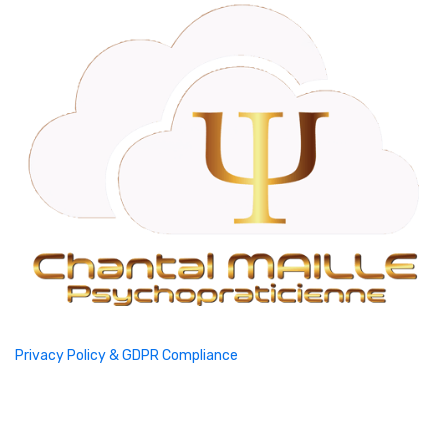
Privacy Policy & GDPR Compliance