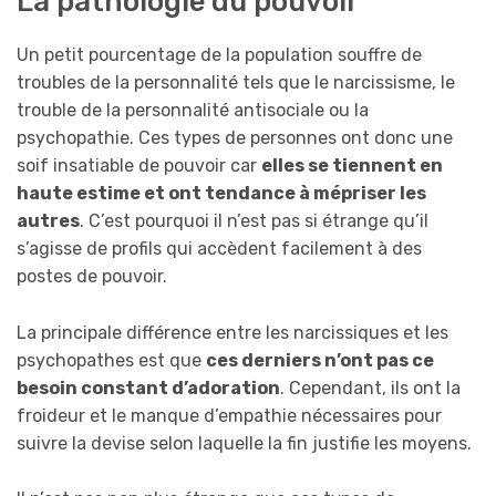
La pathologie du pouvoir
Un petit pourcentage de la population souffre de
troubles de la personnalité tels que le narcissisme, le
trouble de la personnalité antisociale ou la
psychopathie. Ces types de personnes ont donc une
soif insatiable de pouvoir car
elles
se tiennent en
haute estime et ont tendance à mépriser les
autres
. C’est pourquoi il n’est pas si étrange qu’il
s’agisse de profils qui accèdent facilement à des
postes de pouvoir.
La principale différence entre les narcissiques et les
psychopathes est que
ces derniers n’ont pas ce
besoin constant d’adoration
. Cependant, ils ont la
froideur et le manque d’empathie nécessaires pour
suivre la devise selon laquelle la fin justifie les moyens.