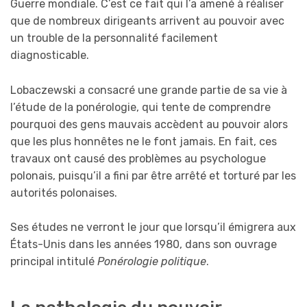
Guerre mondiale. C’est ce fait qui l’a amené à réaliser
que de nombreux dirigeants arrivent au pouvoir avec
un trouble de la personnalité facilement
diagnosticable.
Lobaczewski a consacré une grande partie de sa vie à
l’étude de la ponérologie, qui tente de comprendre
pourquoi des gens mauvais accèdent au pouvoir alors
que les plus honnêtes ne le font jamais. En fait, ces
travaux ont causé des problèmes au psychologue
polonais, puisqu’il a fini par être arrêté et torturé par les
autorités polonaises.
Ses études ne verront le jour que lorsqu’il émigrera aux
États-Unis dans les années 1980, dans son ouvrage
principal intitulé
Ponérologie politique
.