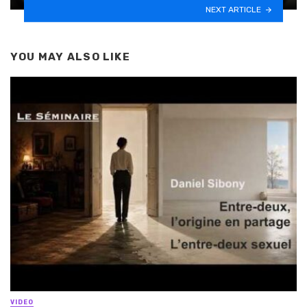
NEXT ARTICLE
YOU MAY ALSO LIKE
VIDEO