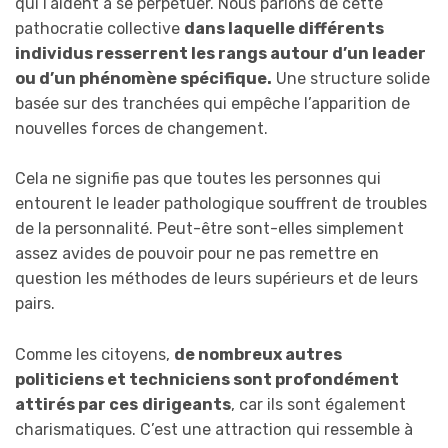
qui l’aident à se perpétuer. Nous parlons de cette
pathocratie collective
dans laquelle différents
individus resserrent les rangs autour d’un leader
ou d’un phénomène spécifique.
Une structure solide
basée sur des tranchées qui empêche l’apparition de
nouvelles forces de changement.
Cela ne signifie pas que toutes les personnes qui
entourent le leader pathologique souffrent de troubles
de la personnalité. Peut-être sont-elles simplement
assez avides de pouvoir pour ne pas remettre en
question les méthodes de leurs supérieurs et de leurs
pairs.
Comme les citoyens,
de nombreux autres
politiciens et techniciens sont profondément
attirés par ces
dirigeants
, car ils sont également
charismatiques. C’est une attraction qui ressemble à