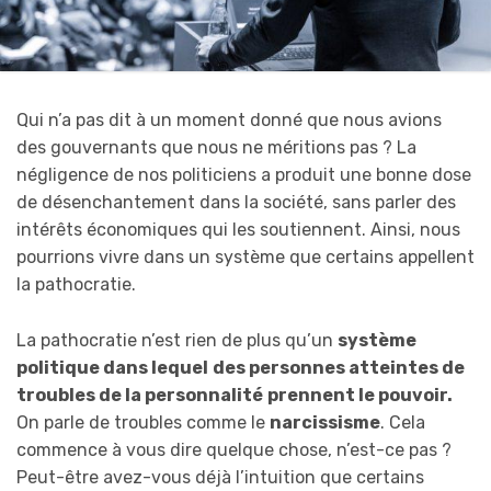
Qui n’a pas dit à un moment donné que nous avions
des gouvernants que nous ne méritions pas ? La
négligence de nos politiciens a produit une bonne dose
de désenchantement dans la société, sans parler des
intérêts économiques qui les soutiennent. Ainsi, nous
pourrions vivre dans un système que certains appellent
la pathocratie.
La pathocratie n’est rien de plus qu’un
système
politique dans lequel
d
es personnes atteintes de
troubles de la personnalité
prennent le pouvoir.
On parle de troubles comme le
narcissisme
. Cela
commence à vous dire quelque chose, n’est-ce pas ?
Peut-être avez-vous déjà l’intuition que certains