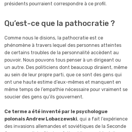
présidents pourraient correspondre à ce profil.
Qu’est-ce que la pathocratie ?
Comme nous le disions, la pathocratie est ce
phénomène à travers lequel des personnes atteintes
de certains troubles de la personnalité accèdent au
pouvoir. Nous pouvons tous penser à un dirigeant ou
un autre. Des politiciens dont beaucoup diraient, même
au sein de leur propre parti, que ce sont des gens qui
ont une haute estime d’eux-mêmes et manquent en
même temps de l’empathie nécessaire pour vraiment se
soucier des gens qu’ils gouvernent.
Ce terme a été inventé par le psychologue
polonais Andrew Lobaczewski
, qui a fait l’expérience
des invasions allemandes et soviétiques de la Seconde