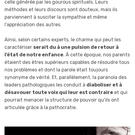
celle générée par les gourous spirituels. Leurs
méthodes et leurs discours sont douteux, mais ils
parviennent à susciter la sympathie et même
l’appréciation des autres.
Ainsi, selon certains experts, le charme qui peut les
caractériser
serait du à une pulsion de retour à
l’état de notre enfance
. À cette époque, nos parents
étaient des êtres supérieurs capables de résoudre tous
nos problèmes et dont la parole était toujours
synonyme de vérité. Et, parallèlement, la paranoïa des
leaders pathologiques les conduit à
diaboliser et à
désavouer toute voix qui leur est contraire
et qui
pourrait menacer la structure de pouvoir qu’ils ont
articulée grâce à la pathocratie.