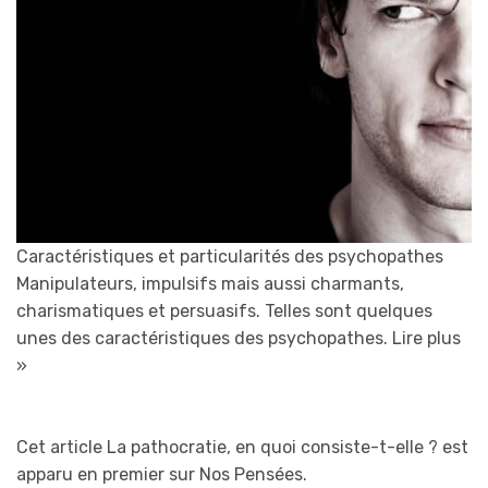
Caractéristiques et particularités des psychopathes
Manipulateurs, impulsifs mais aussi charmants,
charismatiques et persuasifs. Telles sont quelques
unes des caractéristiques des psychopathes.
Lire plus
»
Cet article La pathocratie, en quoi consiste-t-elle ? est
apparu en premier sur Nos Pensées.