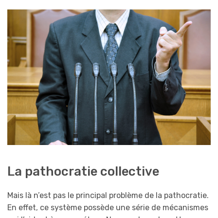
La pathocratie collective
Mais là n’est pas le principal problème de la pathocratie.
En effet, ce système possède une série de mécanismes