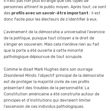
Il n’est pas non plus étrange que ces types de
personnes attirent le public moyen. Après tout, ce sont
des
profils avec un savoir-être important
: il est
donc facile pour les électeurs de s’identifier à eux.
L’avènement de la démocratie a universalisé l’exercice
de la politique, puisque tout citoyen a le droit de
s’ériger en souverain. Mais cela n’enlève rien au fait
que la porte a été ouverte à cette minorité
pathologique dépourvue de tout scrupule.
Comme le disait Mark Hughes dans son ouvrage
Disordered Minds
, l’objectif principal de la démocratie
est de protéger la majorité civile de ces profils
présentant des troubles de la personnalité. La
Constitution américaine a été construite autour de
principes et d’institutions qui devraient limiter
l’ascension de ces individus pathologiques.