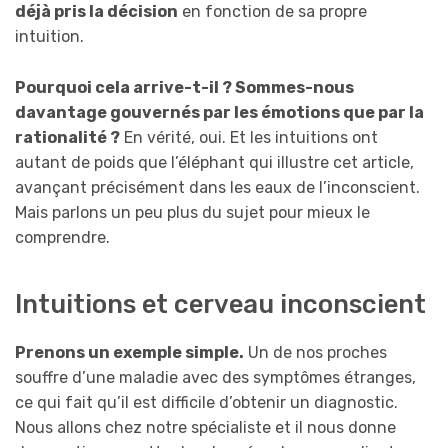
déjà pris la décision
en fonction de sa propre
intuition.
Pourquoi cela arrive-t-il ? Sommes-nous
davantage gouvernés par les émotions que par la
rationalité ?
En vérité, oui. Et les intuitions ont
autant de poids que l’éléphant qui illustre cet article,
avançant précisément dans les eaux de l’inconscient.
Mais parlons un peu plus du sujet pour mieux le
comprendre.
Intuitions et cerveau inconscient
Prenons un exemple simple.
Un de nos proches
souffre d’une maladie avec des symptômes étranges,
ce qui fait qu’il est difficile d’obtenir un diagnostic.
Nous allons chez notre spécialiste et il nous donne