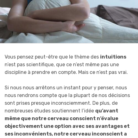
Vous pensez peut-être que le thème des
intuitions
n’est pas scientifique, que ce n’est même pas une
discipline à prendre en compte. Mais ce n’est pas vrai.
Si nous nous arrêtons un instant pour y penser, nous
nous rendrons compte que la plupart de nos décisions
sont prises presque inconsciemment. De plus, de
nombreuses études soutiennent l’idée
qu’avant
même que notre cerveau conscient n’évalue
objectivement une option avec ses avantages et
ses inconvénients, notre cerveau inconscient a