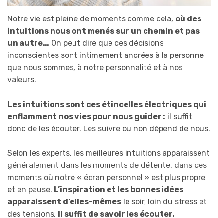
Notre vie est pleine de moments comme cela,
où des
intuitions nous ont menés sur un chemin et pas
un autre…
On peut dire que ces décisions
inconscientes sont intimement ancrées à la personne
que nous sommes, à notre personnalité et à nos
valeurs.
Les intuitions sont ces étincelles électriques qui
enflamment nos vies pour nous guider :
il suffit
donc de les écouter. Les suivre ou non dépend de nous.
Selon les experts, les meilleures intuitions apparaissent
généralement dans les moments de détente, dans ces
moments où notre « écran personnel » est plus propre
et en pause.
L’inspiration et les bonnes idées
apparaissent d’elles-mêmes
le soir, loin du stress et
des tensions.
Il suffit de savoir les écouter.