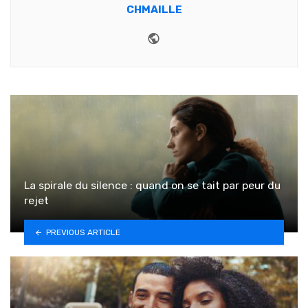
CHMAILLE
Website
La spirale du silence : quand on se tait par peur du
rejet
PREVIOUS ARTICLE