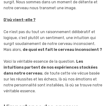
surgit. Nous sommes dans un moment de détente et
notre cerveau nous transmet une image.
D’où vient-elle ?
Ce n’est pas du tout un raisonnement délibératif et
logique, c’est plutôt un sentiment, une intuition qui
surgit soudainement de notre cerveau inconscient.
Mais alors,
de quoi est fait le cerveau inconscient ?
Voici la véritable essence de la question.
Les
intuitions partent de nos expériences stockées
dans notre cerveau
, de toute cette vie vécue basée
sur les réussites et les échecs, là où nos émotions et
notre personnalité sont installées, là où se trouve notre
véritable essence.