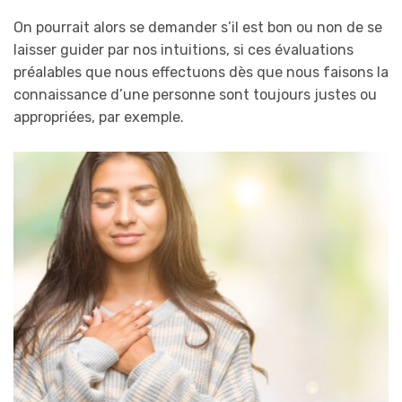
On pourrait alors se demander s’il est bon ou non de se
laisser guider par nos intuitions, si ces évaluations
préalables que nous effectuons dès que nous faisons la
connaissance d’une personne sont toujours justes ou
appropriées, par exemple.