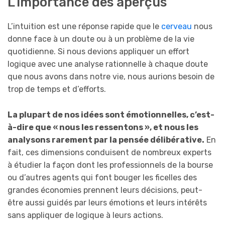
L’importance des aperçus
L’intuition est une réponse rapide que le
cerveau
nous
donne face à un doute ou à un problème de la vie
quotidienne. Si nous devions appliquer un effort
logique avec une analyse rationnelle à chaque doute
que nous avons dans notre vie, nous aurions besoin de
trop de temps et d’efforts.
La plupart de nos idées sont émotionnelles, c’est-
à-dire que « nous les ressentons », et nous les
analysons rarement par la pensée délibérative.
En
fait, ces dimensions conduisent de nombreux experts
à étudier la façon dont les professionnels de la bourse
ou d’autres agents qui font bouger les ficelles des
grandes économies prennent leurs décisions, peut-
être aussi guidés par leurs émotions et leurs intérêts
sans appliquer de logique à leurs actions.