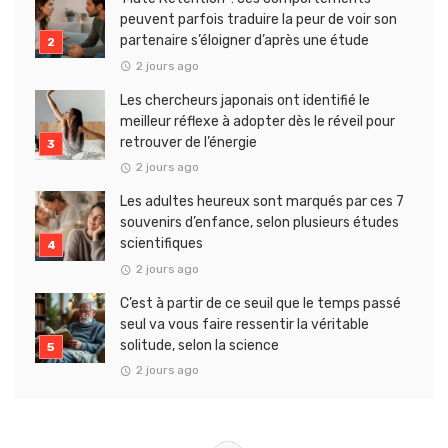
peuvent parfois traduire la peur de voir son
partenaire s’éloigner d’après une étude
2 jours ago
Les chercheurs japonais ont identifié le
meilleur réflexe à adopter dès le réveil pour
retrouver de l’énergie
2 jours ago
Les adultes heureux sont marqués par ces 7
souvenirs d’enfance, selon plusieurs études
scientifiques
2 jours ago
C’est à partir de ce seuil que le temps passé
seul va vous faire ressentir la véritable
solitude, selon la science
2 jours ago