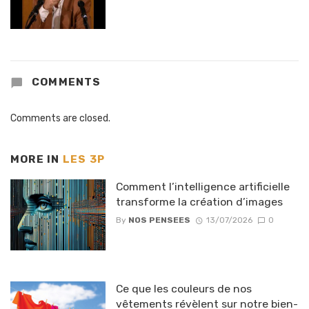
COMMENTS
Comments are closed.
MORE IN
LES 3P
Comment l’intelligence artificielle
transforme la création d’images
By
NOS PENSEES
13/07/2026
0
Ce que les couleurs de nos
vêtements révèlent sur notre bien-