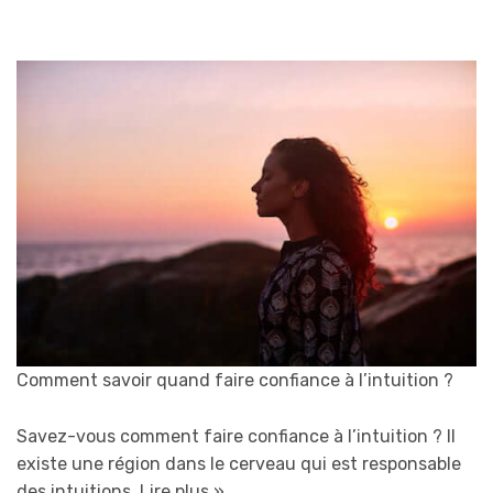
Comment savoir quand faire confiance à l’intuition ?
Savez-vous comment faire confiance à l’intuition ? Il
existe une région dans le cerveau qui est responsable
des intuitions.
Lire plus »