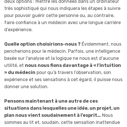
deux options : mettre les données dans un ordinateur
très sophistiqué qui nous indiquera les étapes à suivre
pour pouvoir guérir cette personne ou, au contraire,
faire confiance à un médecin avec une longue carrière
d’expérience.
Quelle option choisirions-nous ?
Évidemment, nous
pencherions pour le médecin. Parfois, une intelligence
basée sur l’analyse et la logique ne nous est d’aucune
utilité, et
nous
nous fions davantage à « l’intuition
» du médecin
pour qu’à travers l’observation, son
expérience et ses sensations à cet égard, il puisse nous
donner une solution.
Pensons maintenant à une autre de ces
situations dans lesquelles une idée, un projet, un
plan nous vient soudainement à l’esprit…
Nous
sommes au lit et, soudain, cette sensation inattendue