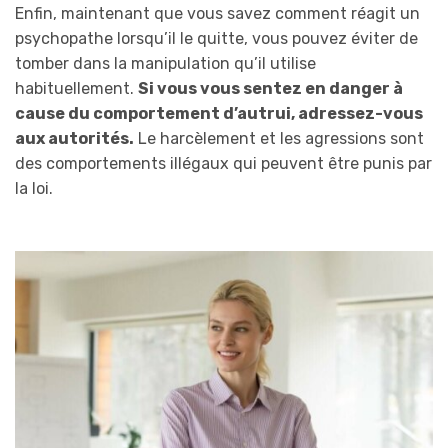
Enfin, maintenant que vous savez comment réagit un
psychopathe lorsqu’il le quitte, vous pouvez éviter de
tomber dans la manipulation qu’il utilise
habituellement.
Si vous vous sentez en danger à
cause du comportement d’autrui, adressez-vous
aux autorités.
Le harcèlement et les agressions sont
des comportements illégaux qui peuvent être punis par
la loi.