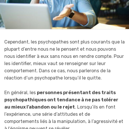
Cependant, les psychopathes sont plus courants que la
plupart d’entre nous ne le pensent et nous pouvons
nous identifier à eux sans nous en rendre compte. Pour
les identifier, mieux vaut se renseigner sur leur
comportement. Dans ce cas, nous parlerons de la
réaction d’un psychopathe lorsqu’il le quitte.
En général, les
personnes présentant des traits
psychopathiques ont tendance à ne pas tolérer
au mieux l’abandon ou le rejet
. Lorsqu’ils en font
l’expérience, une série d’attitudes et de
comportements liés à la manipulation, à l’agressivité et
à l’égoïsme peuvent se révéler.