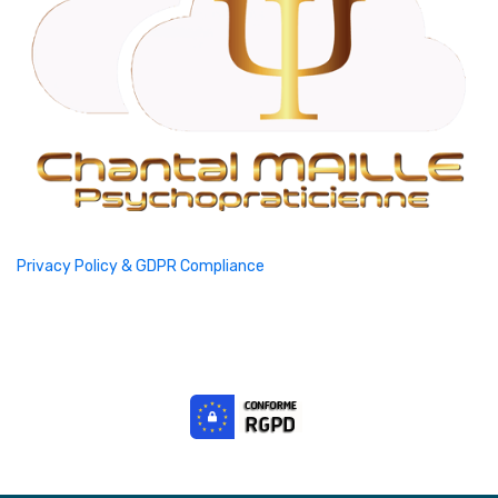
Privacy Policy & GDPR Compliance