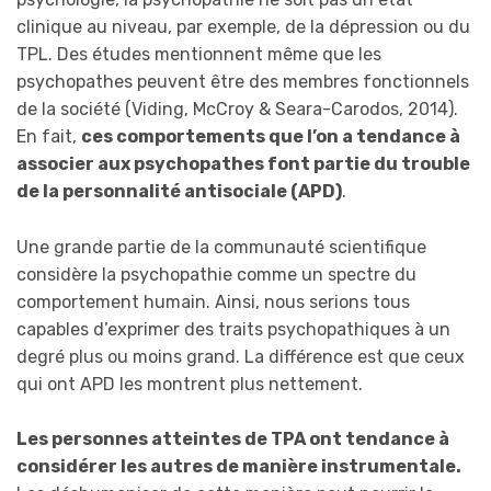
clinique au niveau, par exemple, de la dépression ou du
TPL. Des études mentionnent même que les
psychopathes peuvent être des membres fonctionnels
de la société (Viding, McCroy & Seara-Carodos, 2014).
En fait,
ces comportements que l’on a tendance à
associer aux psychopathes font partie du trouble
de la personnalité antisociale (APD)
.
Une grande partie de la communauté scientifique
considère la psychopathie comme un spectre du
comportement humain. Ainsi, nous serions tous
capables d’exprimer des traits psychopathiques à un
degré plus ou moins grand. La différence est que ceux
qui ont APD les montrent plus nettement.
Les personnes atteintes de TPA ont tendance à
considérer les autres de manière instrumentale.