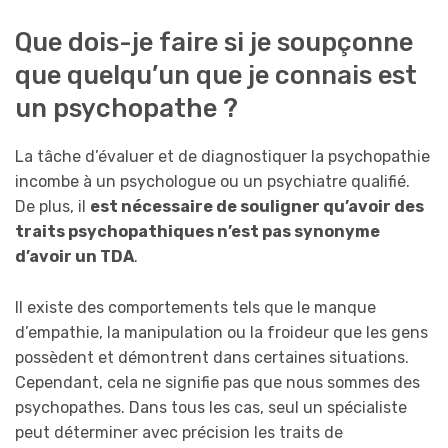
Que dois-je faire si je soupçonne
que quelqu’un que je connais est
un psychopathe ?
La tâche d’évaluer et de diagnostiquer la psychopathie
incombe à un psychologue ou un psychiatre qualifié.
De plus, il
est nécessaire de souligner qu’avoir des
traits psychopathiques n’est pas synonyme
d’avoir un TDA
.
Il existe des comportements tels que le manque
d’empathie, la manipulation ou la froideur que les gens
possèdent et démontrent dans certaines situations.
Cependant, cela ne signifie pas que nous sommes des
psychopathes. Dans tous les cas, seul un spécialiste
peut déterminer avec précision les traits de