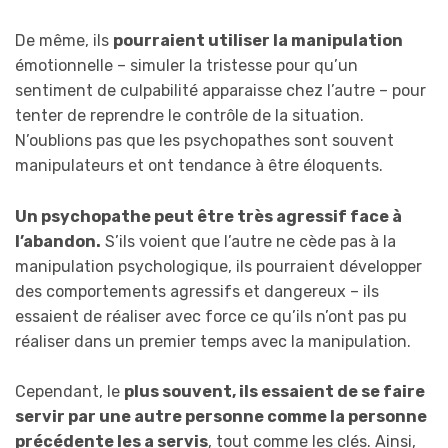
De même, ils
pourraient utiliser la manipulation
émotionnelle – simuler la tristesse pour qu’un
sentiment de culpabilité apparaisse chez l’autre – pour
tenter de reprendre le contrôle de la situation.
N’oublions pas que les psychopathes sont souvent
manipulateurs et ont tendance à être éloquents.
Un psychopathe peut être très agressif face à
l’abandon.
S’ils voient que l’autre ne cède pas à la
manipulation psychologique, ils pourraient développer
des comportements agressifs et dangereux – ils
essaient de réaliser avec force ce qu’ils n’ont pas pu
réaliser dans un premier temps avec la manipulation.
Cependant, le
plus souvent, ils essaient de se faire
servir par une autre personne comme la personne
précédente les a servis
, tout comme les clés. Ainsi,