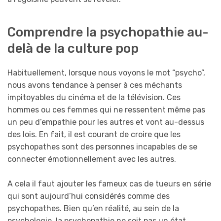
Comprendre la psychopathie au-
delà de la culture pop
Habituellement, lorsque nous voyons le mot “psycho”,
nous avons tendance à penser à ces méchants
impitoyables du cinéma et de la télévision. Ces
hommes ou ces femmes qui ne ressentent même pas
un peu d’empathie pour les autres et vont au-dessus
des lois. En fait, il est courant de croire que les
psychopathes sont des personnes incapables de se
connecter émotionnellement avec les autres.
A cela il faut ajouter les fameux cas de tueurs en série
qui sont aujourd’hui considérés comme des
psychopathes. Bien qu’en réalité, au sein de la
psychologie, la psychopathie ne soit pas un état