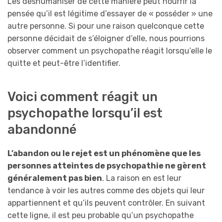
Les déshumaniser de cette manière peut nourrir la
pensée qu’il est légitime d’essayer de « posséder » une
autre personne. Si pour une raison quelconque cette
personne décidait de s’éloigner d’elle, nous pourrions
observer comment un psychopathe réagit lorsqu’elle le
quitte et peut-être l’identifier.
Voici comment réagit un
psychopathe lorsqu’il est
abandonné
L’abandon ou le rejet est un phénomène que les
personnes atteintes de psychopathie ne gèrent
généralement pas bien
. La raison en est leur
tendance à voir les autres comme des objets qui leur
appartiennent et qu’ils peuvent contrôler. En suivant
cette ligne, il est peu probable qu’un psychopathe