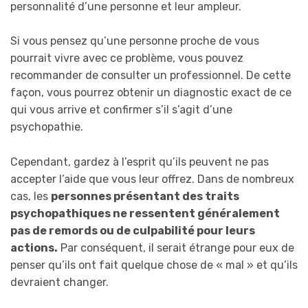
personnalité d’une personne et leur ampleur.
Si vous pensez qu’une personne proche de vous
pourrait vivre avec ce problème, vous pouvez
recommander de consulter un professionnel. De cette
façon, vous pourrez obtenir un diagnostic exact de ce
qui vous arrive et confirmer s’il s’agit d’une
psychopathie.
Cependant, gardez à l’esprit qu’ils peuvent ne pas
accepter l’aide que vous leur offrez. Dans de nombreux
cas, les
personnes présentant des traits
psychopathiques ne ressentent généralement
pas de remords ou de culpabilité pour leurs
actions.
Par conséquent, il serait étrange pour eux de
penser qu’ils ont fait quelque chose de « mal » et qu’ils
devraient changer.