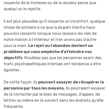
ressente de la tristesse ou de la douleur parce que
quelqu’un le rejette.
Il est plus plausible qu’il ressente un inconfort, quelque
chose de similaire à ce que la plupart d’entre nous
pouvons ressentir lorsque nous laissons les clés de
notre maison à l’intérieur et n’en avons pas d’autre
sous la main.
Le rejet ou l’abandon devient un
problème qui vous empêche d’atteindre vos
objectifs
. N’oubliez pas que les personnes ayant des
traits psychopathiques intenses ont tendance à être
égoïstes.
De cette façon, ils
peuvent essayer de récupérer la
personne par tous les moyens.
Ils pourraient essayer
de la contacter par le biais de messages, d’appels, de
lettres ou même en la suivant dans les endroits qu’elle
fréquente.