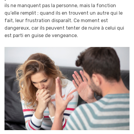
ils ne manquent pas la personne, mais la fonction
qu’elle remplit ; quand ils en trouvent un autre qui le
fait, leur frustration disparaît. Ce moment est
dangereux, car ils peuvent tenter de nuire à celui qui
est parti en guise de vengeance.