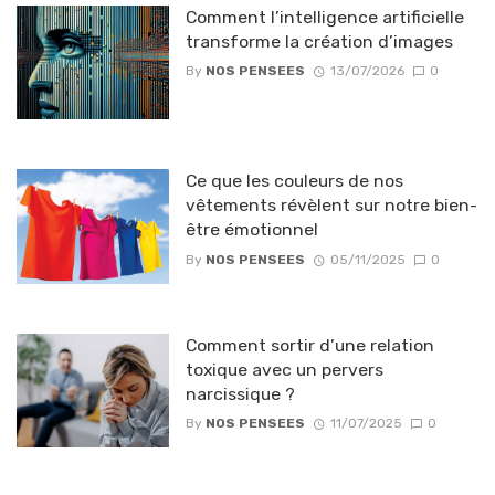
Comment l’intelligence artificielle
transforme la création d’images
By
NOS PENSEES
13/07/2026
0
Ce que les couleurs de nos
vêtements révèlent sur notre bien-
être émotionnel
By
NOS PENSEES
05/11/2025
0
Comment sortir d’une relation
toxique avec un pervers
narcissique ?
By
NOS PENSEES
11/07/2025
0