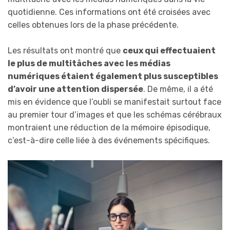
quotidienne. Ces informations ont été croisées avec
celles obtenues lors de la phase précédente.
Les résultats ont montré que
ceux qui effectuaient
le plus de multitâches avec les médias
numériques étaient également plus susceptibles
d’avoir une attention dispersée
. De même, il a été
mis en évidence que l’oubli se manifestait surtout face
au premier tour d’images et que les schémas cérébraux
montraient une réduction de la mémoire épisodique,
c’est-à-dire celle liée à des événements spécifiques.