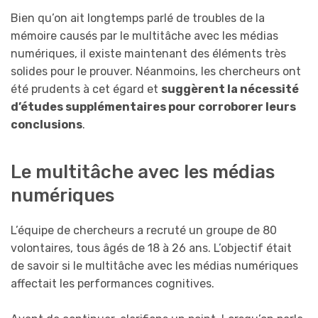
Bien qu’on ait longtemps parlé de troubles de la
mémoire causés par le multitâche avec les médias
numériques, il existe maintenant des éléments très
solides pour le prouver. Néanmoins, les chercheurs ont
été prudents à cet égard et
suggèrent la nécessité
d’études supplémentaires pour corroborer leurs
conclusions
.
Le multitâche avec les médias
numériques
L’équipe de chercheurs a recruté un groupe de 80
volontaires, tous âgés de 18 à 26 ans. L’objectif était
de savoir si le multitâche avec les médias numériques
affectait les performances cognitives.