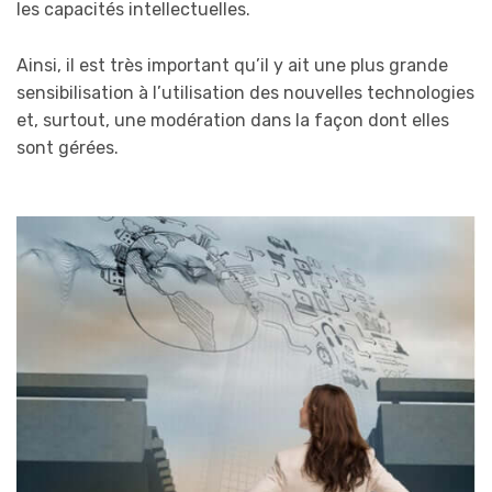
les capacités intellectuelles.
Ainsi, il est très important qu’il y ait une plus grande
sensibilisation à l’utilisation des nouvelles technologies
et, surtout, une modération dans la façon dont elles
sont gérées.