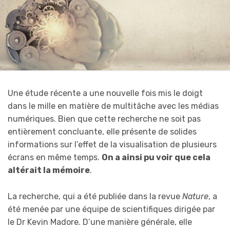
Une étude récente a une nouvelle fois mis le doigt
dans le mille en matière de multitâche avec les médias
numériques. Bien que cette recherche ne soit pas
entièrement concluante, elle présente de solides
informations sur l’effet de la visualisation de plusieurs
écrans en même temps.
On a ainsi pu voir que cela
altérait la mémoire
.
La recherche, qui a été publiée dans la revue
Nature
, a
été menée par une équipe de scientifiques dirigée par
le Dr Kevin Madore. D’une manière générale, elle