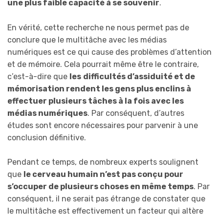
une plus faible capacité à se souvenir
.
En vérité, cette recherche ne nous permet pas de
conclure que le multitâche avec les médias
numériques est ce qui cause des problèmes d’attention
et de mémoire. Cela pourrait même être le contraire,
c’est-à-dire que
les
difficultés d’assiduité et de
mémorisation rendent les gens plus enclins à
effectuer plusieurs tâches à la fois avec les
médias numériques
. Par conséquent, d’autres
études sont encore nécessaires pour parvenir à une
conclusion définitive.
Pendant ce temps, de nombreux experts soulignent
que
le cerveau humain n’est pas conçu pour
s’occuper de plusieurs choses en même temps
. Par
conséquent, il ne serait pas étrange de constater que
le multitâche est effectivement un facteur qui altère