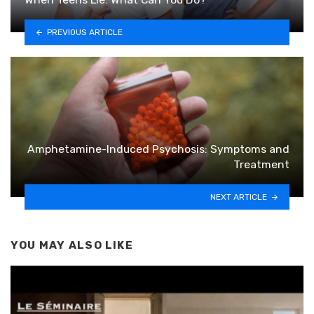
PREVIOUS ARTICLE
Amphetamine-Induced Psychosis: Symptoms and
Treatment
NEXT ARTICLE
YOU MAY ALSO LIKE