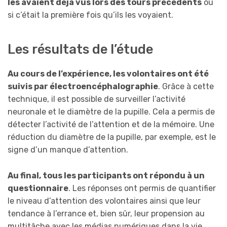
les avaient déjà vus lors des tours précédents
ou
si c’était la première fois qu’ils les voyaient.
Les résultats de l’étude
Au cours de l’expérience, les volontaires ont été
suivis par électroencéphalographie
. Grâce à cette
technique, il est possible de surveiller l’activité
neuronale et le diamètre de la pupille. Cela a permis de
détecter l’activité de l’attention et de la mémoire. Une
réduction du diamètre de la pupille, par exemple, est le
signe d’un manque d’attention.
Au final, tous les participants ont répondu à un
questionnaire
. Les réponses ont permis de quantifier
le niveau d’attention des volontaires ainsi que leur
tendance à l’errance et, bien sûr, leur propension au
multitâche avec les médias numériques dans la vie