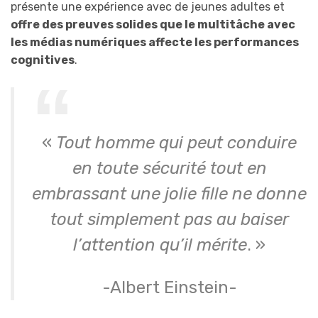
présente une expérience avec de jeunes adultes et
offre des preuves solides que le multitâche avec
les médias numériques affecte les performances
cognitives
.
«
Tout homme qui peut conduire
en toute sécurité tout en
embrassant une jolie fille ne donne
tout simplement pas au baiser
l’attention qu’il mérite
. »
-Albert Einstein-