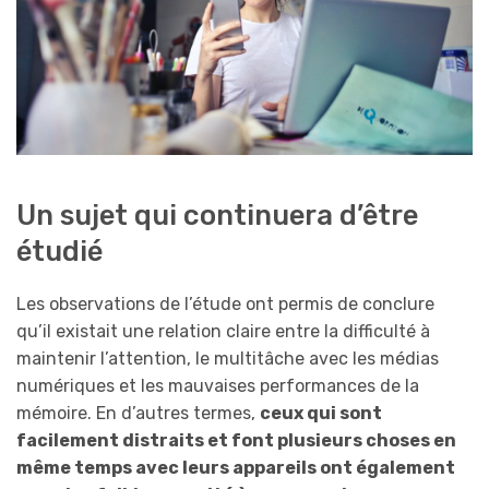
Un sujet qui continuera d’être
étudié
Les observations de l’étude ont permis de conclure
qu’il existait une relation claire entre la difficulté à
maintenir l’attention, le multitâche avec les médias
numériques et les mauvaises performances de la
mémoire. En d’autres termes,
ceux qui sont
facilement distraits et font plusieurs choses en
même temps avec leurs appareils ont également