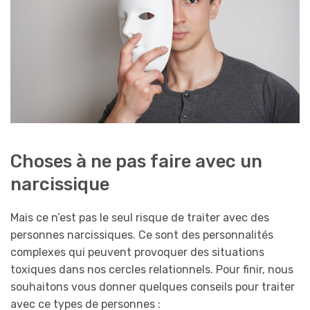
Choses à ne pas faire avec un
narcissique
Mais ce n’est pas le seul risque de traiter avec des
personnes narcissiques. Ce sont des personnalités
complexes qui peuvent provoquer des situations
toxiques dans nos cercles relationnels. Pour finir, nous
souhaitons vous donner quelques conseils pour traiter
avec ce types de personnes :