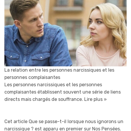
La relation entre les personnes narcissiques et les
personnes complaisantes
Les personnes narcissiques et les personnes
complaisantes établissent souvent une série de liens
directs mais chargés de souffrance.
Lire plus »
Cet article Que se passe-t-il lorsque nous ignorons un
narcissique ? est apparu en premier sur Nos Pensées.