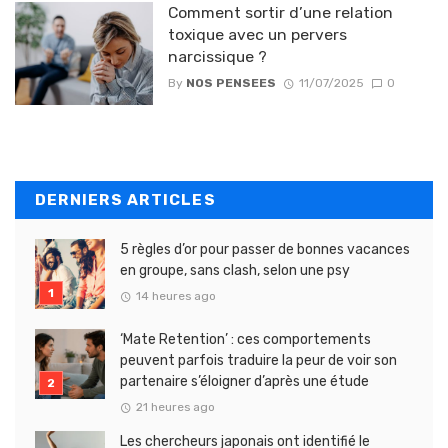
Comment sortir d’une relation
toxique avec un pervers
narcissique ?
By
NOS PENSEES
11/07/2025
0
DERNIERS ARTICLES
5 règles d’or pour passer de bonnes vacances
en groupe, sans clash, selon une psy
14 heures ago
‘Mate Retention’ : ces comportements
peuvent parfois traduire la peur de voir son
partenaire s’éloigner d’après une étude
21 heures ago
Les chercheurs japonais ont identifié le