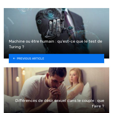
Machine ou être humain : qu’est-ce que le test de
Turing ?
PREVIOUS ARTICLE
Différences de désir sexuel dans le couple : que
faire ?