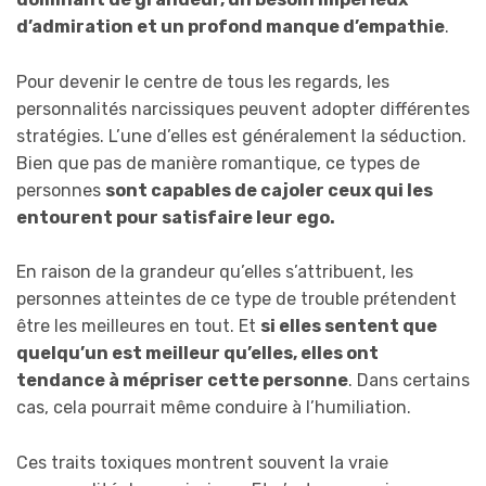
d’admiration et un profond manque d’empathie
.
Pour devenir le centre de tous les regards, les
personnalités narcissiques peuvent adopter différentes
stratégies. L’une d’elles est généralement la séduction.
Bien que pas de manière romantique, ce types de
personnes
sont capables de cajoler ceux qui les
entourent pour satisfaire leur ego.
En raison de la grandeur qu’elles s’attribuent, les
personnes atteintes de ce type de trouble prétendent
être les meilleures en tout. Et
si elles sentent que
quelqu’un est meilleur qu’elles, elles ont
tendance à mépriser cette personne
. Dans certains
cas, cela pourrait même conduire à l’humiliation.
Ces traits toxiques montrent souvent la vraie