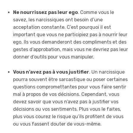
Ne nourrissez pas leur ego
. Comme vous le
savez, les narcissiques ont besoin d’une
acceptation constante. C’est pourquoi il est
important que vous ne participiez pas à nourrir leur
ego. Ils vous demanderont des compliments et des
gestes d’approbation, mais vous ne devriez pas leur
donner d’outils pour vous manipuler.
Vous n’avez pas à vous justifier
. Un narcissique
pourra souvent être sarcastique ou poser certaines
questions compromettantes pour vous faire sentir
mal à propos de vos décisions. Cependant, vous
devez savoir que vous n’avez pas à justifier vos
décisions ou vos sentiments. Plus vous le faites,
plus vous courez le risque qu’ils profitent de vous
ou vous fassent douter de vous-même.