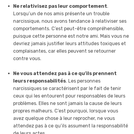
Ne relativisez pas leur comportement
.
Lorsqu’un de nos amis présente un trouble
narcissique, nous avons tendance à relativiser ses
comportements. C’est peut-être compréhensible,
puisque cette personne est notre ami. Mais vous ne
devriez jamais justifier leurs attitudes toxiques et
complaisantes, car elles peuvent se retourner
contre vous.
Ne vous attendez pas à ce qu’ils prennent
leurs responsabilités
. Les personnes
narcissiques
se caractérisent par le fait de tenir
ceux qui les entourent pour responsables de leurs
problèmes. Elles ne sont jamais la cause de leurs
propres malheurs. C’est pourquoi, lorsque vous
avez quelque chose à leur reprocher, ne vous
attendez pas à ce qu’ils assument la responsabilité
de leurs actes.