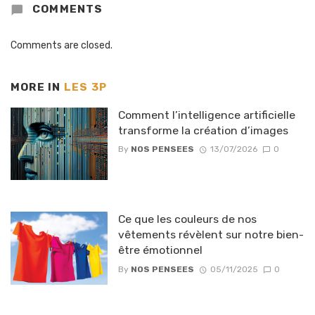
COMMENTS
Comments are closed.
MORE IN
LES 3P
Comment l’intelligence artificielle
transforme la création d’images
By
NOS PENSEES
13/07/2026
0
Ce que les couleurs de nos
vêtements révèlent sur notre bien-
être émotionnel
By
NOS PENSEES
05/11/2025
0