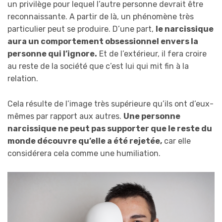
un privilège pour lequel l’autre personne devrait être
reconnaissante. A partir de là, un phénomène très
particulier peut se produire. D’une part,
le narcissique
aura un comportement obsessionnel envers la
personne qui l’ignore.
Et de l’extérieur, il fera croire
au reste de la société que c’est lui qui mit fin à la
relation.
Cela résulte de l’image très supérieure qu’ils ont d’eux-
mêmes par rapport aux autres.
Une personne
narcissique ne peut pas supporter que le reste du
monde découvre qu’elle a été rejetée,
car elle
considérera cela comme une humiliation.