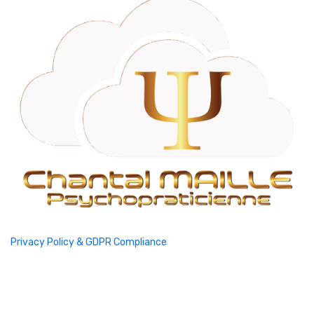
Privacy Policy & GDPR Compliance