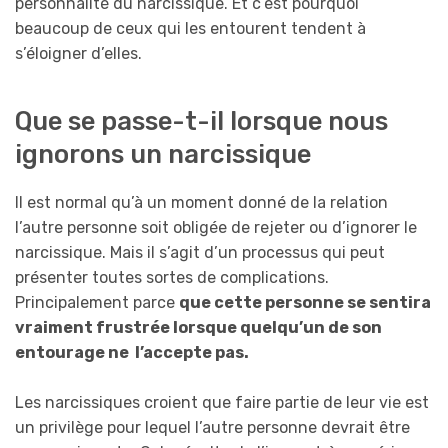
personnalité du narcissique. Et c’est pourquoi
beaucoup de ceux qui les entourent tendent à
s’éloigner d’elles.
Que se passe-t-il lorsque nous
ignorons un narcissique
Il est normal qu’à un moment donné de la relation
l’autre personne soit obligée de rejeter ou d’ignorer le
narcissique. Mais il s’agit d’un processus qui peut
présenter toutes sortes de complications.
Principalement parce
que cette personne se sentira
vraiment frustrée lorsque quelqu’un de son
entourage ne l’accepte pas.
Les narcissiques croient que faire partie de leur vie est
un privilège pour lequel l’autre personne devrait être