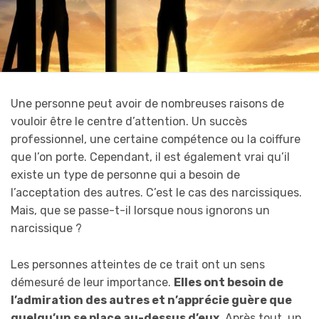
Une personne peut avoir de nombreuses raisons de
vouloir être le centre d’attention. Un succès
professionnel, une certaine compétence ou la coiffure
que l’on porte. Cependant, il est également vrai qu’il
existe un type de personne qui a besoin de
l’acceptation des autres. C’est le cas des narcissiques.
Mais, que se passe-t-il lorsque nous ignorons un
narcissique ?
Les personnes atteintes de ce trait ont un sens
démesuré de leur importance.
Elles ont besoin de
l’admiration des autres et n’apprécie guère que
quelqu’un se place au-dessus d’eux
. Après tout, un