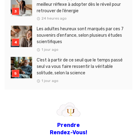
meilleur réflexe à adopter dès le réveil pour
retrouver de l’énergie
24 heures ago
Les adultes heureux sont marqués par ces 7
souvenirs d’enfance, selon plusieurs études
scientifiques
1 jour ago
C’est à partir de ce seuil que le temps passé
seul va vous faire ressentir la véritable
solitude, selon la science
1 jour ago
Prendre
Rendez-Vous!