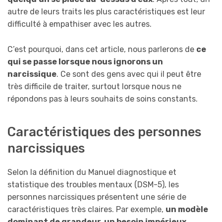
autre de leurs traits les plus caractéristiques est leur
difficulté à empathiser avec les autres.
C’est pourquoi, dans cet article, nous parlerons de
ce
qui se passe lorsque nous ignorons un
narcissique
. Ce sont des gens avec qui il peut être
très difficile de traiter, surtout lorsque nous ne
répondons pas à leurs souhaits de soins constants.
Caractéristiques des personnes
narcissiques
Selon la définition du Manuel diagnostique et
statistique des troubles mentaux (DSM-5), les
personnes narcissiques présentent une série de
caractéristiques très claires. Par exemple,
un modèle
dominant de grandeur, un besoin impérieux