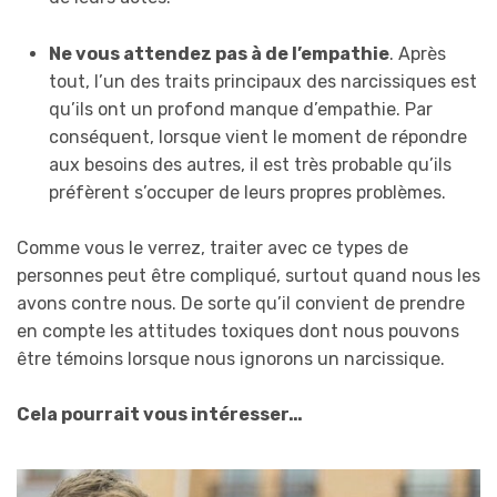
Ne vous attendez pas à de l’empathie
. Après
tout, l’un des traits principaux des narcissiques est
qu’ils ont un profond manque d’empathie. Par
conséquent, lorsque vient le moment de répondre
aux besoins des autres, il est très probable qu’ils
préfèrent s’occuper de leurs propres problèmes.
Comme vous le verrez, traiter avec ce types de
personnes peut être compliqué, surtout quand nous les
avons contre nous. De sorte qu’il convient de prendre
en compte les attitudes toxiques dont nous pouvons
être témoins lorsque nous ignorons un narcissique.
Cela pourrait vous intéresser…