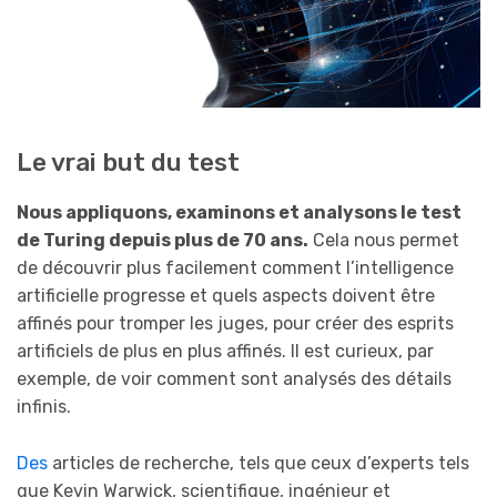
Le vrai but du test
Nous appliquons, examinons et analysons le test
de Turing depuis plus de 70 ans.
Cela nous permet
de découvrir plus facilement comment l’intelligence
artificielle progresse et quels aspects doivent être
affinés pour tromper les juges, pour créer des esprits
artificiels de plus en plus affinés. Il est curieux, par
exemple, de voir comment sont analysés des détails
infinis.
Des
articles de recherche, tels que ceux d’experts tels
que Kevin Warwick, scientifique, ingénieur et