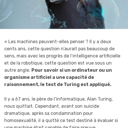
« Les machines peuvent-elles penser ? Il y a deux
cents ans, cette question n’aurait pas beaucoup de
sens, mais avec les progrès de l’intelligence artificielle
et de la robotique, cette question est vue sous un
autre angle.
Pour savoir si un ordinateur ou un
organisme artificiel a une capacité de
raisonnement, le test de Turing est appliqué.
Il y a 67 ans, le père de l’informatique, Alan Turing,
nous quittait. Cependant, avant son suicide
dramatique, après sa condamnation pour
homosexualité, il a quitté ce test destiné à évaluer si
une machine était capable de faire preuve