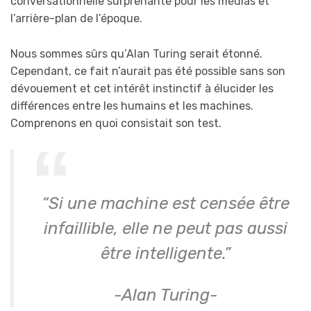
conversationnelle surprenante pour les médias et
l’arrière-plan de l’époque.
Nous sommes sûrs qu’Alan Turing serait étonné.
Cependant, ce fait n’aurait pas été possible sans son
dévouement et cet intérêt instinctif à élucider les
différences entre les humains et les machines.
Comprenons en quoi consistait son test.
“Si une machine est censée être
infaillible, elle ne peut pas aussi
être intelligente.”
-Alan Turing-