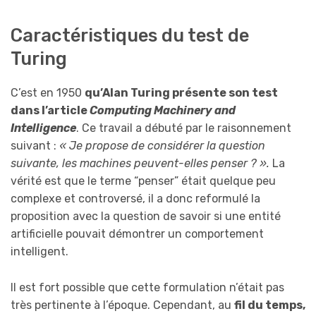
Caractéristiques du test de
Turing
C’est en 1950
qu’Alan Turing présente son test
dans l’article
Computing Machinery and
Intelligence
. Ce travail a débuté par le raisonnement
suivant :
« Je propose de considérer la question
suivante, les machines peuvent-elles penser ? ».
La
vérité est que le terme “penser” était quelque peu
complexe et controversé, il a donc reformulé la
proposition avec la question de savoir si une entité
artificielle pouvait démontrer un comportement
intelligent.
Il est fort possible que cette formulation n’était pas
très pertinente à l’époque. Cependant, au
fil du temps,