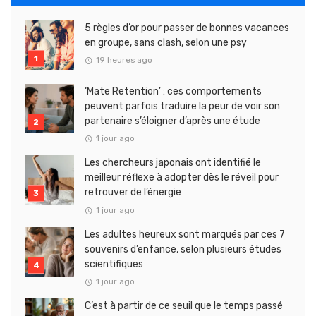
5 règles d’or pour passer de bonnes vacances
en groupe, sans clash, selon une psy
19 heures ago
‘Mate Retention’ : ces comportements
peuvent parfois traduire la peur de voir son
partenaire s’éloigner d’après une étude
1 jour ago
Les chercheurs japonais ont identifié le
meilleur réflexe à adopter dès le réveil pour
retrouver de l’énergie
1 jour ago
Les adultes heureux sont marqués par ces 7
souvenirs d’enfance, selon plusieurs études
scientifiques
1 jour ago
C’est à partir de ce seuil que le temps passé