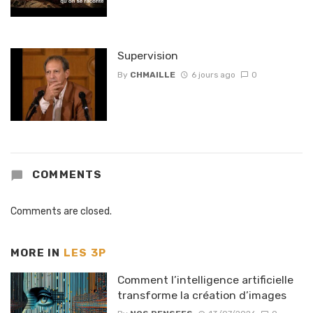
Supervision
By
CHMAILLE
6 jours ago
0
COMMENTS
Comments are closed.
MORE IN
LES 3P
Comment l’intelligence artificielle
transforme la création d’images