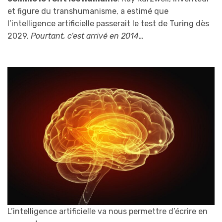
et figure du transhumanisme, a estimé que
l’intelligence artificielle passerait le test de Turing dès
2029.
Pourtant, c’est arrivé en 2014…
L’intelligence artificielle va nous permettre d’écrire en