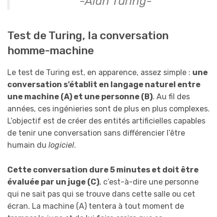
-Alan Turing-
Test de Turing, la conversation
homme-machine
Le test de Turing est, en apparence, assez simple :
une
conversation s’établit en langage naturel entre
une machine (A) et une personne (B)
. Au fil des
années, ces ingénieries sont de plus en plus complexes.
L’objectif est de créer des entités artificielles capables
de tenir une conversation sans différencier l’être
humain du
logiciel
.
Cette conversation dure 5 minutes et doit être
évaluée par un juge (C)
, c’est-à-dire une personne
qui ne sait pas qui se trouve dans cette salle ou cet
écran. La machine (A) tentera à tout moment de