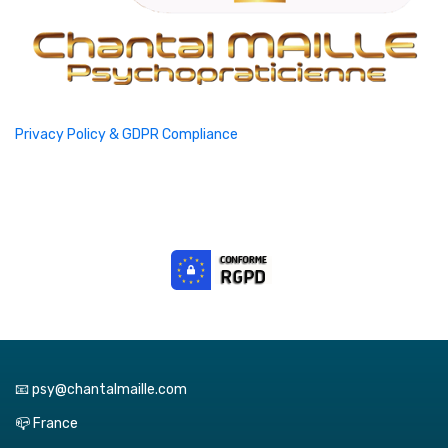
Privacy Policy & GDPR Compliance
📧 psy@chantalmaille.com
📪 France