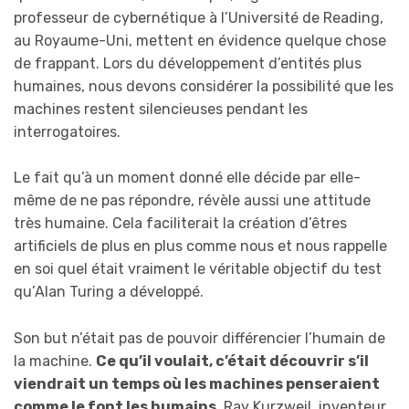
professeur de cybernétique à l’Université de Reading,
au Royaume-Uni, mettent en évidence quelque chose
de frappant. Lors du développement d’entités plus
humaines, nous devons considérer la possibilité que les
machines restent silencieuses pendant les
interrogatoires.
Le fait qu’à un moment donné elle décide par elle-
même de ne pas répondre, révèle aussi une attitude
très humaine. Cela faciliterait la création d’êtres
artificiels de plus en plus comme nous et nous rappelle
en soi quel était vraiment le véritable objectif du test
qu’Alan Turing a développé.
Son but n’était pas de pouvoir différencier l’humain de
la machine.
Ce qu’il voulait, c’était découvrir s’il
viendrait un temps où les machines penseraient
comme le font les humains
. Ray Kurzweil, inventeur