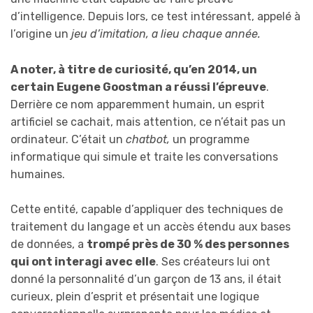
d’intelligence. Depuis lors, ce test intéressant, appelé à
l’origine un
jeu d’imitation, a lieu chaque année.
A noter, à titre de curiosité, qu’en 2014, un
certain Eugene Goostman a réussi l’épreuve
.
Derrière ce nom apparemment humain, un esprit
artificiel se cachait, mais attention, ce n’était pas un
ordinateur. C’était un
chatbot,
un programme
informatique qui simule et traite les conversations
humaines.
Cette entité, capable d’appliquer des techniques de
traitement du langage et un accès étendu aux bases
de données, a
trompé près de 30 % des personnes
qui ont interagi avec elle
. Ses créateurs lui ont
donné la personnalité d’un garçon de 13 ans, il était
curieux, plein d’esprit et présentait une logique