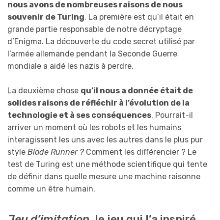
nous avons de nombreuses raisons de nous
souvenir de Turing
. La première est qu’il était en
grande partie responsable de notre décryptage
d’Enigma. La découverte du code secret utilisé par
l’armée allemande pendant la Seconde Guerre
mondiale a aidé les nazis à perdre.
La deuxième chose
qu’il nous a donnée était de
solides raisons de réfléchir à l’évolution de la
technologie et à ses conséquences
. Pourrait-il
arriver un moment où les robots et les humains
interagissent les uns avec les autres dans le plus pur
style
Blade Runner ?
Comment les différencier ? Le
test de Turing est une méthode scientifique qui tente
de définir dans quelle mesure une machine raisonne
comme un être humain.
Jeu d’imitation
, le jeu qui l’a inspiré