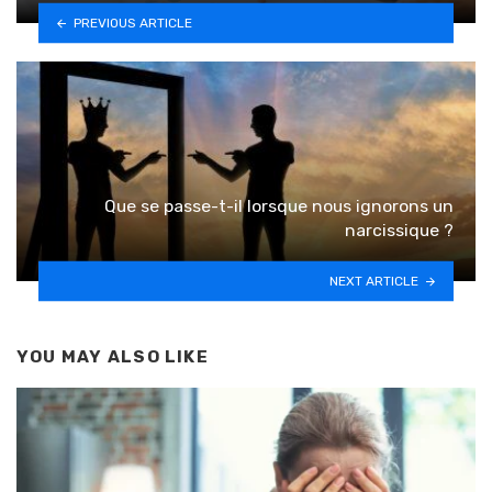
PREVIOUS ARTICLE
Que se passe-t-il lorsque nous ignorons un
narcissique ?
NEXT ARTICLE
YOU MAY ALSO LIKE