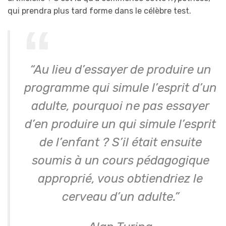
qui prendra plus tard forme dans le célèbre test.
“Au lieu d’essayer de produire un
programme qui simule l’esprit d’un
adulte, pourquoi ne pas essayer
d’en produire un qui simule l’esprit
de l’enfant ? S’il était ensuite
soumis à un cours pédagogique
approprié, vous obtiendriez le
cerveau d’un adulte.”