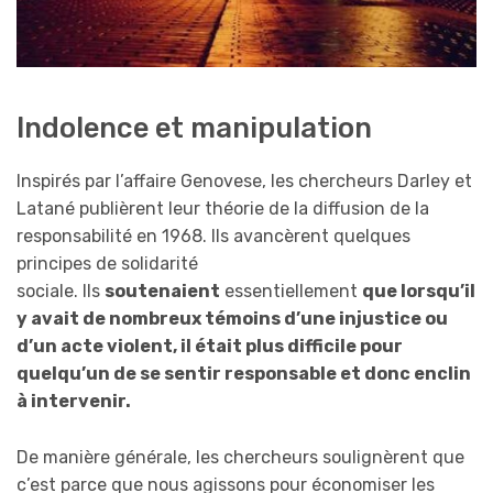
Indolence et manipulation
Inspirés par l’affaire Genovese, les chercheurs Darley et
Latané publièrent leur théorie de la diffusion de la
responsabilité en 1968. Ils avancèrent quelques
principes de solidarité
sociale. Ils
soutenaient
essentiellement
que lorsqu’il
y avait de nombreux témoins d’une injustice ou
d’un acte violent, il était plus difficile pour
quelqu’un de se sentir responsable et donc enclin
à intervenir.
De manière générale, les chercheurs soulignèrent que
c’est parce que nous agissons pour économiser les