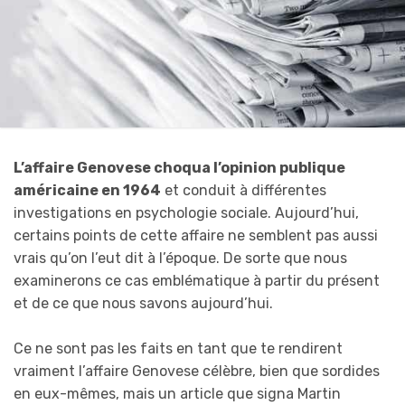
L’affaire Genovese choqu
a
l’opinion publique
américaine en 1964
et conduit à différentes
investigations en psychologie sociale. Aujourd’hui,
certains points de cette affaire ne semblent pas aussi
vrais qu’on l’eut dit à l’époque. De sorte que nous
examinerons ce cas emblématique à partir du présent
et de ce que nous savons aujourd’hui.
Ce ne sont pas les faits en tant que te rendirent
vraiment l’affaire Genovese célèbre, bien que sordides
en eux-mêmes, mais un article que signa Martin