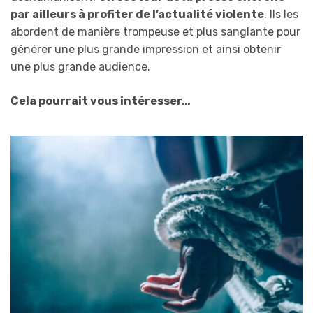
par ailleurs
à profiter de l’actualité violente
. Ils les
abordent de manière trompeuse et plus sanglante pour
générer une plus grande impression et ainsi obtenir
une plus grande audience.
Cela pourrait vous intéresser…