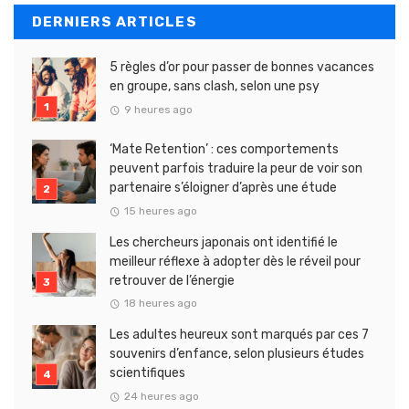
DERNIERS ARTICLES
5 règles d’or pour passer de bonnes vacances
en groupe, sans clash, selon une psy
9 heures ago
‘Mate Retention’ : ces comportements
peuvent parfois traduire la peur de voir son
partenaire s’éloigner d’après une étude
15 heures ago
Les chercheurs japonais ont identifié le
meilleur réflexe à adopter dès le réveil pour
retrouver de l’énergie
18 heures ago
Les adultes heureux sont marqués par ces 7
souvenirs d’enfance, selon plusieurs études
scientifiques
24 heures ago