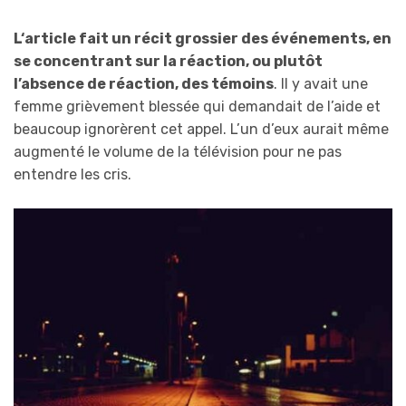
L
‘article fait un récit grossier des événements, en
se concentrant sur la réaction, ou plutôt
l’absence de réaction, des témoins
. Il y avait une
femme grièvement blessée qui demandait de l’aide et
beaucoup ignorèrent cet appel. L’un d’eux aurait même
augmenté le volume de la télévision pour ne pas
entendre les cris.