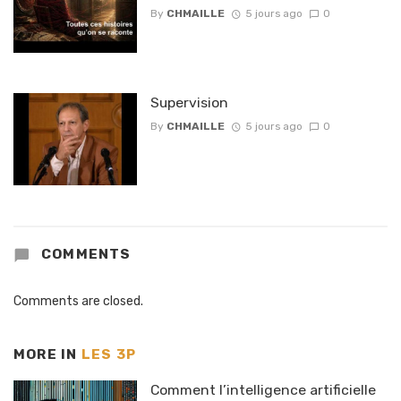
By
CHMAILLE
5 jours ago
0
Supervision
By
CHMAILLE
5 jours ago
0
COMMENTS
Comments are closed.
MORE IN
LES 3P
Comment l’intelligence artificielle