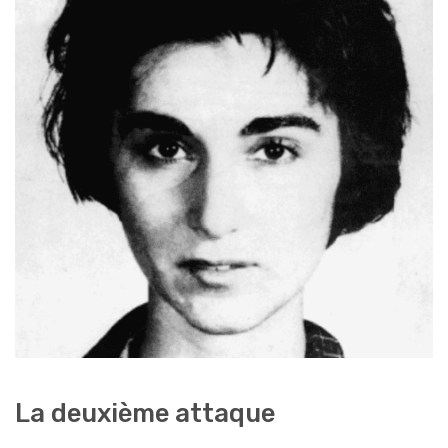
La deuxième attaque