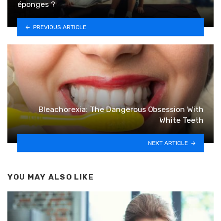
éponges ?
PREVIOUS ARTICLE
Bleachorexia: The Dangerous Obsession With
White Teeth
NEXT ARTICLE
YOU MAY ALSO LIKE