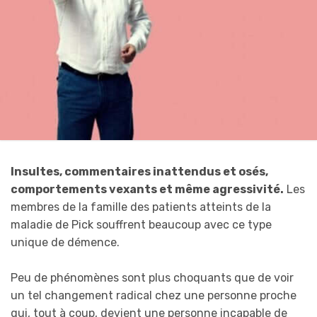
Insultes, commentaires inattendus et osés,
comportements vexants et même agressivité.
Les
membres de la famille des patients atteints de la
maladie de Pick souffrent beaucoup avec ce type
unique de démence.
Peu de phénomènes sont plus choquants que de voir
un tel changement radical chez une personne proche
qui, tout à coup, devient une personne incapable de