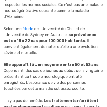
respecter les normes sociales. Ce n’est pas une maladie
neurodégénérative courante comme la maladie
d’Alzheimer.
Selon une
étude
de l’Université du Chili et de
l’Université de Sydney en Australie,
sa prévalence
est de 15 à 22 cas pour 100 000 habitants
. Il
convient également de noter qu’elle a une évolution
sévère et mortelle.
Elle apparaît tôt, en moyenne entre 50 et 53 ans.
Cependant, des cas de jeunes au début de la vingtaine
présentant ce trouble neurologique ont été
enregistrés. L’espérance de vie des personnes
touchées par cette maladie est assez courte.
Il n’y a pas de remède.
Les traitements n’arrêtent
pas les changements radicaux
de comportement et