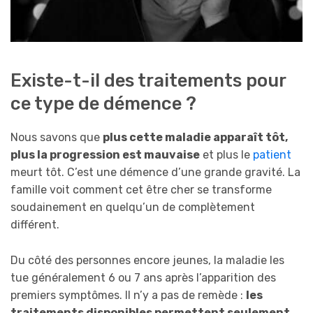
Existe-t-il des traitements pour
ce type de démence ?
Nous savons que
plus cette maladie apparaît tôt,
plus la progression est mauvaise
et plus le
patient
meurt tôt. C’est une démence d’une grande gravité. La
famille voit comment cet être cher se transforme
soudainement en quelqu’un de complètement
différent.
Du côté des personnes encore jeunes, la maladie les
tue généralement 6 ou 7 ans après l’apparition des
premiers symptômes. Il n’y a pas de remède :
les
traitements disponibles permettent seulement