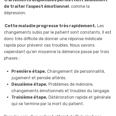
de traiter l’aspect émotionnel
, comme la
dépression.
Cette maladie progresse très rapidement.
Les
changements subis par le patient sont constants. Il est
donc très difficile de donner une réponse médicale
rapide pour prévenir ces troubles. Nous savons
cependant qu’en moyenne la démence passe par trois
phases :
Première étape.
Changement de personnalité,
jugement et pensée altérés.
Deuxième étape.
Problèmes de mémoire,
changements émotionnels et troubles du langage.
Troisième étape.
Détérioration rapide et générale
qui se termine par la mort du patient.