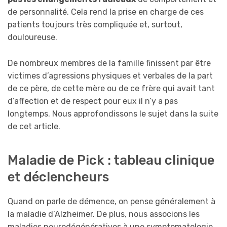
de personnalité. Cela rend la prise en charge de ces
patients toujours très compliquée et, surtout,
douloureuse.
De nombreux membres de la famille finissent par être
victimes d’agressions physiques et verbales de la part
de ce père, de cette mère ou de ce frère qui avait tant
d’affection et de respect pour eux il n’y a pas
longtemps. Nous approfondissons le sujet dans la suite
de cet article.
Maladie de Pick : tableau clinique
et déclencheurs
Quand on parle de démence, on pense généralement à
la maladie d’Alzheimer. De plus, nous associons les
maladies neurodégénératives à une symptomatologie