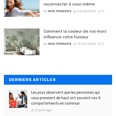
reconnecter à vous-même
By
NOS PENSEES
03/06/2025
0
Comment la couleur de vos murs
influence votre humeur
By
NOS PENSEES
15/05/2025
0
DERNIERS ARTICLES
Les psys observent que les personnes qui
vous prennent de haut ont souvent ces 4
comportements en commun
2 jours ago