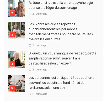
Astuce anti-stress : la chronopsychologie
pour se protéger du surmenage
2 jours ago
Les 5 phrases que se répètent
quotidiennement les personnes
mentalement fortes pour être heureuses
malgré les difficultés
2 jours ago
Si quelqu’un vous manque de respect, cette
simple réponse suffit souvent à le
déstabiliser, selon un expert
2 jours ago
Les personnes qui critiquent tout cachent
souvent ce besoin profond hérité de
l’enfance, selon une psy
2 jours ago