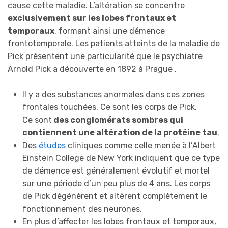
cause cette maladie. L’altération se concentre
exclusivement sur les lobes frontaux et
temporaux
, formant ainsi une démence
frontotemporale. Les patients atteints de la maladie de
Pick présentent une particularité que le psychiatre
Arnold Pick a découverte en 1892 à Prague .
Il y a des substances anormales dans ces zones
frontales touchées. Ce sont les corps de Pick.
Ce sont
des conglomérats sombres qui
contiennent une altération de la protéine tau
.
Des
études
cliniques comme celle menée à l’Albert
Einstein College de New York indiquent que ce type
de démence est généralement évolutif et mortel
sur une période d’un peu plus de 4 ans. Les corps
de Pick dégénèrent et altèrent complètement le
fonctionnement des neurones.
En plus d’affecter les lobes frontaux et temporaux,