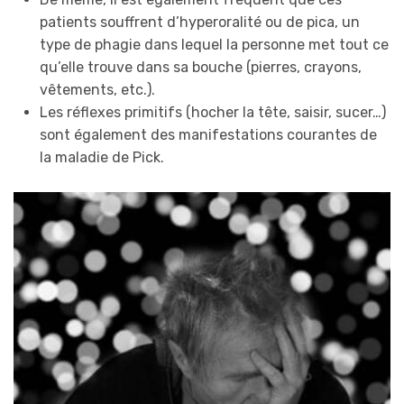
patients souffrent d’hyperoralité ou de pica, un
type de phagie dans lequel la personne met tout ce
qu’elle trouve dans sa bouche (pierres, crayons,
vêtements, etc.).
Les réflexes primitifs (hocher la tête, saisir, sucer…)
sont également des manifestations courantes de
la maladie de Pick.