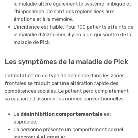
la maladie altère également le système limbique et
l’hippocampe. Ce sont des régions liées aux
émotions et à la mémoire.
L’incidence est faible. Pour 100 patients atteints de
la maladie d’Alzheimer, il y en a un qui souffre de la
maladie de Pick.
Les symptômes de la maladie de Pick
L’affectation de ce type de démence dans les zones
frontales se traduit par une altération rapide des
compétences sociales. Le patient perd complètement
sa capacité d’assumer les normes conventionnelles.
La
désinhibition comportementale
est
appréciée.
La personne présente un comportement sexuel
inapproprié et grossier.