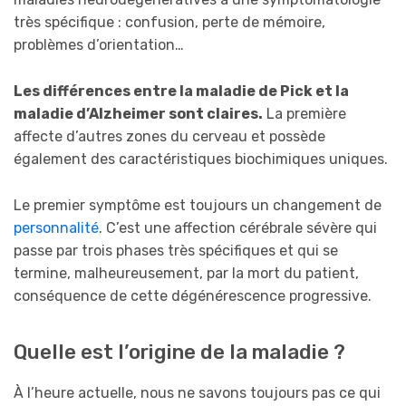
très spécifique : confusion, perte de mémoire,
problèmes d’orientation…
Les différences entre la maladie de Pick et la
maladie d’Alzheimer sont claires.
La première
affecte d’autres zones du cerveau et possède
également des caractéristiques biochimiques uniques.
Le premier symptôme est toujours un changement de
personnalité
. C’est une affection cérébrale sévère qui
passe par trois phases très spécifiques et qui se
termine, malheureusement, par la mort du patient,
conséquence de cette dégénérescence progressive.
Quelle est l’origine de la maladie ?
À l’heure actuelle, nous ne savons toujours pas ce qui