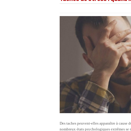
Des taches peuvent-elles apparaître à cause d
nombreux états psychologiques extrêmes se 