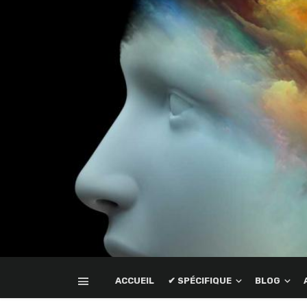
ACCUEIL
✔ SPÉCIFIQUE
BLOG