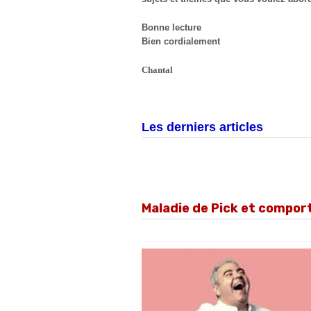
Bonne lecture
Bien cordialement
Chantal
Les derniers articles
Maladie de Pick et compo