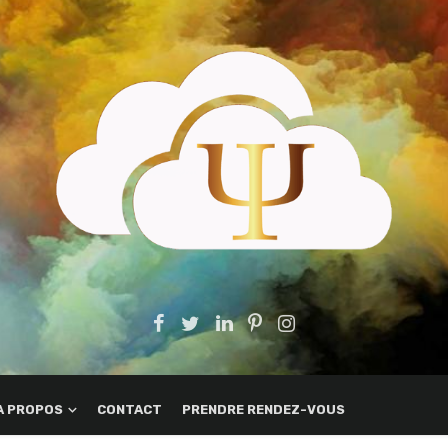
A PROPOS
CONTACT
PRENDRE RENDEZ-VOUS