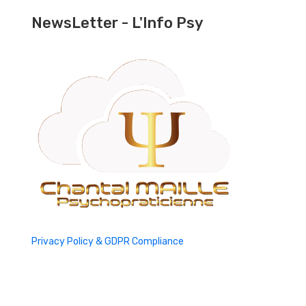
NewsLetter - L'Info Psy
Privacy Policy & GDPR Compliance