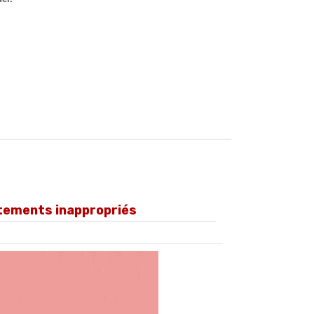
rtements inappropriés