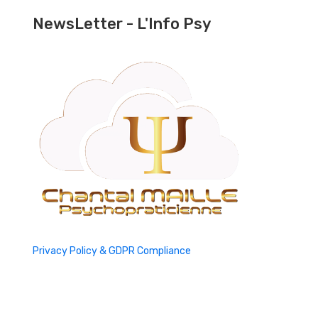
NewsLetter - L'Info Psy
Privacy Policy & GDPR Compliance