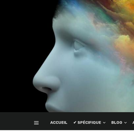
ACCUEIL
✔ SPÉCIFIQUE
BLOG