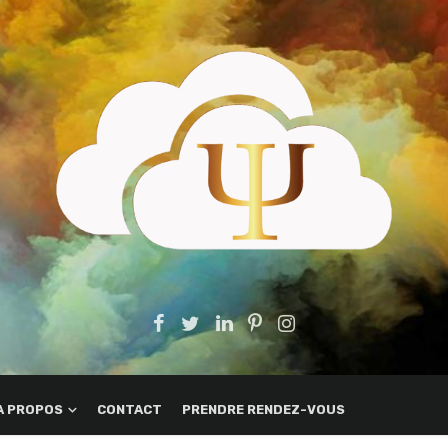
A PROPOS
CONTACT
PRENDRE RENDEZ-VOUS