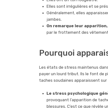
Elles sont irrégulières et se p
Généralement, elles apparaissent
jambes.
On remarque leur apparition
par le frottement des vêtement
Pourquoi apparais
Les états de stress maintenus dans
payer un lourd tribut. Ils le font de 
taches soudaines apparaissent sur
Le stress psychologique gén
provoquant l’apparition de tac
blessures. C’est ce que révèle 