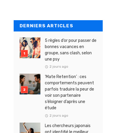
DERNIERS ARTICLES
5 règles d’or pour passer de
bonnes vacances en
groupe, sans clash, selon
une psy
2 jours ago
‘Mate Retention’ : ces
comportements peuvent
parfois traduire la peur de
voir son partenaire
s’éloigner d’après une
étude
2 jours ago
Les chercheurs japonais
ont identifié le meilleur