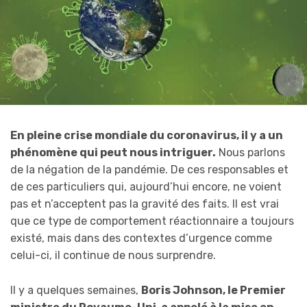
En pleine crise mondiale du coronavirus, il y a un
phénomène qui peut nous intriguer.
Nous parlons
de la négation de la pandémie. De ces responsables et
de ces particuliers qui, aujourd’hui encore, ne voient
pas et n’acceptent pas la gravité des faits. Il est vrai
que ce type de comportement réactionnaire a toujours
existé, mais dans des contextes d’urgence comme
celui-ci, il continue de nous surprendre.
Il y a quelques semaines,
Boris Johnson, le Premier