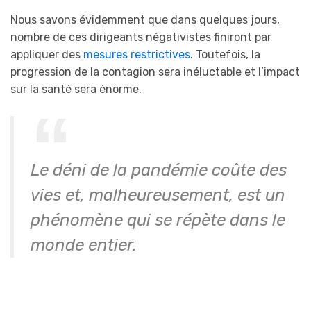
Nous savons évidemment que dans quelques jours,
nombre de ces dirigeants négativistes finiront par
appliquer des
mesures restrictives
. Toutefois, la
progression de la contagion sera inéluctable et l’impact
sur la santé sera énorme.
Le déni de la pandémie coûte des
vies et, malheureusement, est un
phénomène qui se répète dans le
monde entier.