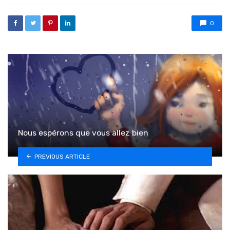
0
Nous espérons que vous allez bien
PREVIOUS ARTICLE