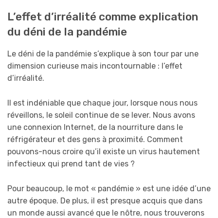
L’effet d’irréalité comme explication
du déni de la pandémie
Le déni de la pandémie s’explique à son tour par une
dimension curieuse mais incontournable : l’effet
d’irréalité.
Il est indéniable que chaque jour, lorsque nous nous
réveillons, le soleil continue de se lever. Nous avons
une connexion Internet, de la nourriture dans le
réfrigérateur et des gens à proximité. Comment
pouvons-nous croire qu’il existe un virus hautement
infectieux qui prend tant de vies ?
Pour beaucoup, le mot « pandémie » est une idée d’une
autre époque. De plus, il est presque acquis que dans
un monde aussi avancé que le nôtre, nous trouverons