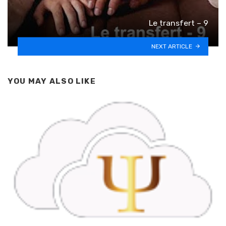
Le transfert – 9
NEXT ARTICLE
YOU MAY ALSO LIKE