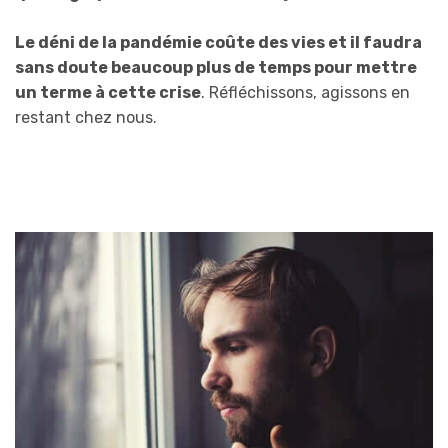
Le déni de la pandémie coûte des vies et il faudra
sans doute beaucoup plus de temps pour mettre
un terme à cette crise
. Réfléchissons, agissons en
restant chez nous.