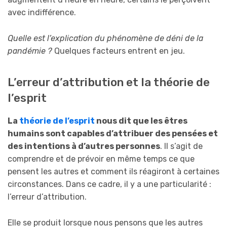
avec indifférence.
Quelle est l’explication du phénomène de déni de la
pandémie ?
Quelques facteurs entrent en jeu.
L’erreur d’attribution et la théorie de
l’esprit
La
théorie de l’esprit
nous dit que les êtres
humains sont capables d’attribuer des pensées et
des intentions à d’autres personnes
. Il s’agit de
comprendre et de prévoir en même temps ce que
pensent les autres et comment ils réagiront à certaines
circonstances. Dans ce cadre, il y a une particularité :
l’erreur d’attribution.
Elle se produit lorsque nous pensons que les autres