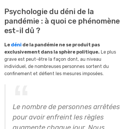
Psychologie du déni de la
pandémie : à quoi ce phénomène
est-il dû ?
Le
déni
de la pandémie ne se produit pas
exclusivement dans la sphère politique.
Le plus
grave est peut-être la façon dont, au niveau
individuel, de nombreuses personnes sortent du
confinement et défient les mesures imposées.
Le nombre de personnes arrêtées
pour avoir enfreint les règles
augmente chaque jour. Nous