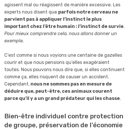
agissent mal ou réagissent de manière excessive. Les
experts nous disent que
parfois notre cerveau ne
parvient pas à appliquer l’instinct le plus
important chez l’être humain : l’instinct de survie
.
Pour mieux comprendre cela, nous allons donner un
exemple.
C’est comme si nous voyions une centaine de gazelles
courir et que nous pensions qu’elles exagéraient
toutes. Nous pouvons nous dire que, si elles continuent
comme ça, elles risquent de causer un accident.
Cependant,
nous ne sommes pas en mesure de
déduire que, peut-être, ces animaux courent
parce qu’il y a un grand prédateur qui les chasse
.
Bien-être individuel contre protection
de groupe, préservation de l’économie