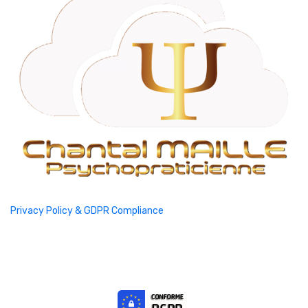
Privacy Policy & GDPR Compliance