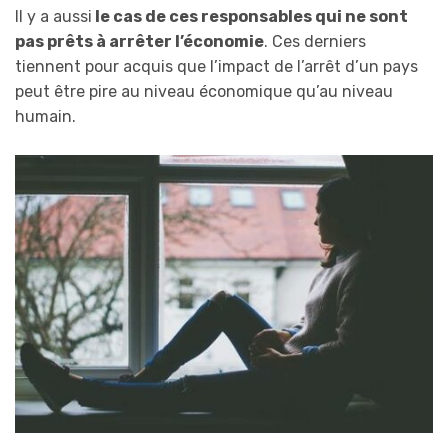
Il y a aussi
le cas de ces responsables qui ne sont
pas prêts à arrêter l’économie
. Ces derniers
tiennent pour acquis que l’impact de l’arrêt d’un pays
peut être pire au niveau économique qu’au niveau
humain.