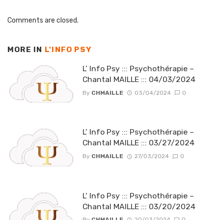
Comments are closed.
MORE IN
L'INFO PSY
L’ Info Psy ::: Psychothérapie –
Chantal MAILLE ::: 04/03/2024
By
CHMAILLE
03/04/2024
0
L’ Info Psy ::: Psychothérapie –
Chantal MAILLE ::: 03/27/2024
By
CHMAILLE
27/03/2024
0
L’ Info Psy ::: Psychothérapie –
Chantal MAILLE ::: 03/20/2024
By
CHMAILLE
20/03/2024
0