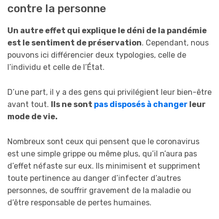
contre la personne
Un autre effet qui explique le déni de la pandémie
est le sentiment de préservation
. Cependant, nous
pouvons ici différencier deux typologies, celle de
l’individu et celle de l’État.
D’une part, il y a des gens qui privilégient leur bien-être
avant tout.
Ils ne sont
pas disposés à changer
leur
mode de vie.
Nombreux sont ceux qui pensent que le coronavirus
est une simple grippe ou même plus, qu’il n’aura pas
d’effet néfaste sur eux. Ils minimisent et suppriment
toute pertinence au danger d’infecter d’autres
personnes, de souffrir gravement de la maladie ou
d’être responsable de pertes humaines.