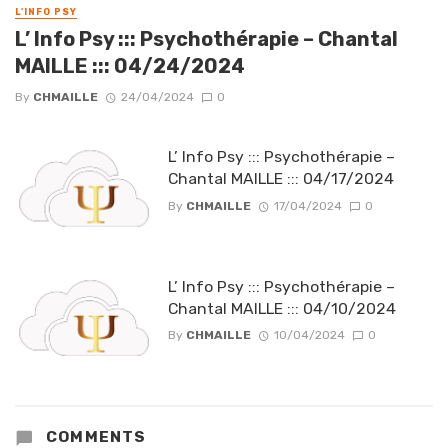
L'INFO PSY
L’ Info Psy ::: Psychothérapie – Chantal
MAILLE ::: 04/24/2024
By
CHMAILLE
24/04/2024
0
L’ Info Psy ::: Psychothérapie –
Chantal MAILLE ::: 04/17/2024
By
CHMAILLE
17/04/2024
0
L’ Info Psy ::: Psychothérapie –
Chantal MAILLE ::: 04/10/2024
By
CHMAILLE
10/04/2024
0
COMMENTS