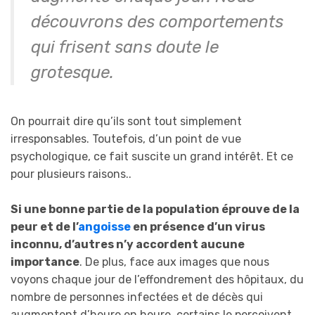
découvrons des comportements
qui frisent sans doute le
grotesque.
On pourrait dire qu’ils sont tout simplement
irresponsables. Toutefois, d’un point de vue
psychologique, ce fait suscite un grand intérêt. Et ce
pour plusieurs raisons..
Si une bonne partie de la population éprouve de la
peur et de l’
angoisse
en présence d’un virus
inconnu, d’autres n’y accordent aucune
importance
. De plus, face aux images que nous
voyons chaque jour de l’effondrement des hôpitaux, du
nombre de personnes infectées et de décès qui
augmentent d’heure en heure, certains le perçoivent