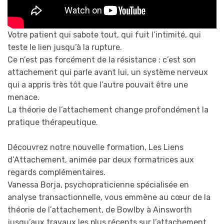
Votre patient qui sabote tout, qui fuit l’intimité, qui
teste le lien jusqu’à la rupture.
Ce n’est pas forcément de la résistance : c’est son
attachement qui parle avant lui, un système nerveux
qui a appris très tôt que l’autre pouvait être une
menace.
La théorie de l’attachement change profondément la
pratique thérapeutique.
Découvrez notre nouvelle formation, Les Liens
d’Attachement, animée par deux formatrices aux
regards complémentaires.
Vanessa Borja, psychopraticienne spécialisée en
analyse transactionnelle, vous emmène au cœur de la
théorie de l’attachement, de Bowlby à Ainsworth
jusqu’aux travaux les plus récents sur l’attachement