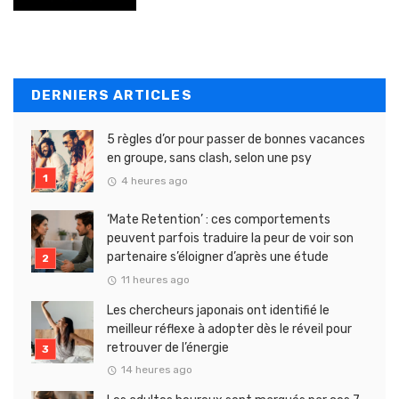
DERNIERS ARTICLES
5 règles d’or pour passer de bonnes vacances
en groupe, sans clash, selon une psy
4 heures ago
‘Mate Retention’ : ces comportements
peuvent parfois traduire la peur de voir son
partenaire s’éloigner d’après une étude
11 heures ago
Les chercheurs japonais ont identifié le
meilleur réflexe à adopter dès le réveil pour
retrouver de l’énergie
14 heures ago