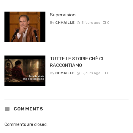
Supervision
By
CHMAILLE
5 jours ago
0
TUTTE LE STORIE CHÈ CI
RACCONTIAMO
By
CHMAILLE
5 jours ago
0
COMMENTS
Comments are closed.