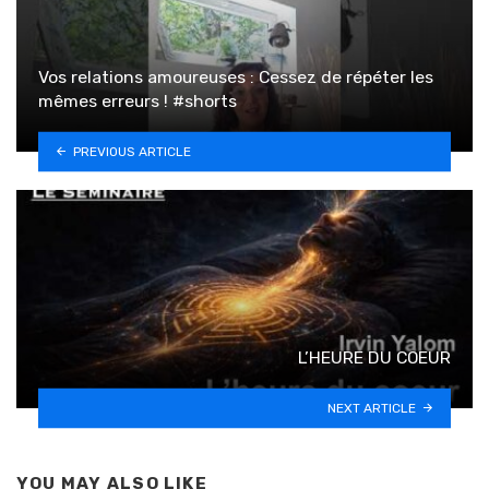
Vos relations amoureuses : Cessez de répéter les
mêmes erreurs ! #shorts
PREVIOUS ARTICLE
L’HEURE DU COEUR
NEXT ARTICLE
YOU MAY ALSO LIKE