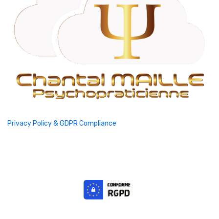
Privacy Policy & GDPR Compliance