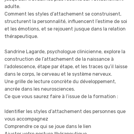
adulte.
Comment les styles d’attachement se construisent,
structurent la personnalité, influencent l’estime de soi
et les émotions, et se rejouent jusque dans la relation
thérapeutique.
Sandrine Lagarde, psychologue clinicienne, explore la
construction de l’attachement de la naissance à
l’adolescence, étape par étape, et les traces qu’il laisse
dans le corps, le cerveau et le système nerveux.
Une grille de lecture concrète du développement,
ancrée dans les neurosciences.
Ce que vous saurez faire à l’issue de la formation :
Identifier les styles d’attachement des personnes que
vous accompagnez
Comprendre ce qui se joue dans le lien
Ajuster votre posture thérapeutique