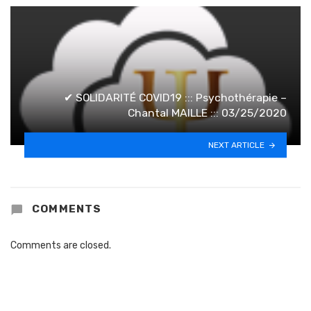
✔ SOLIDARITÉ COVID19 ::: Psychothérapie –
Chantal MAILLE ::: 03/25/2020
NEXT ARTICLE
COMMENTS
Comments are closed.