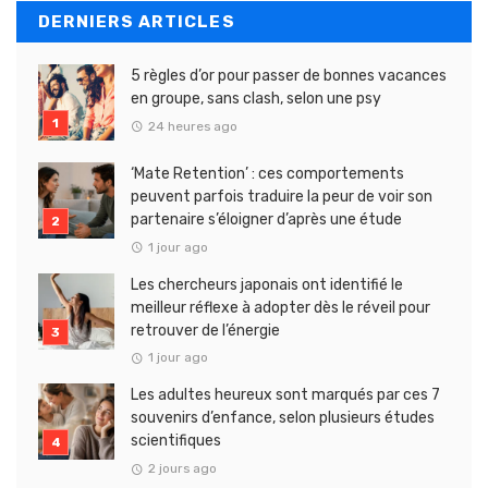
DERNIERS ARTICLES
5 règles d’or pour passer de bonnes vacances
en groupe, sans clash, selon une psy
24 heures ago
‘Mate Retention’ : ces comportements
peuvent parfois traduire la peur de voir son
partenaire s’éloigner d’après une étude
1 jour ago
Les chercheurs japonais ont identifié le
meilleur réflexe à adopter dès le réveil pour
retrouver de l’énergie
1 jour ago
Les adultes heureux sont marqués par ces 7
souvenirs d’enfance, selon plusieurs études
scientifiques
2 jours ago