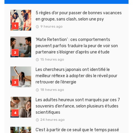
5 règles d’or pour passer de bonnes vacances
en groupe, sans clash, selon une psy
9 heures ago
‘Mate Retention’ : ces comportements
peuvent parfois traduire la peur de voir son
partenaire s’éloigner d’après une étude
15 heures ago
Les chercheurs japonais ont identifié le
meilleur réflexe à adopter dès le réveil pour
retrouver de l’énergie
18 heures ago
Les adultes heureux sont marqués par ces 7
souvenirs d’enfance, selon plusieurs études
scientifiques
24 heures ago
C’est à partir de ce seuil que le temps passé