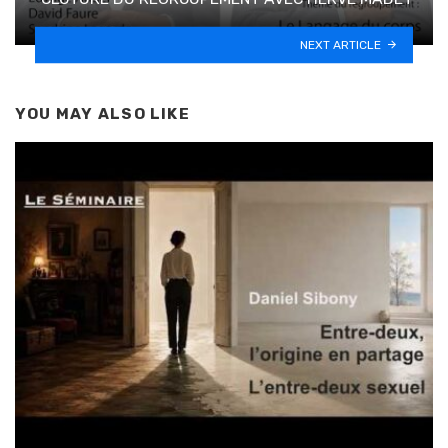
NEXT ARTICLE
YOU MAY ALSO LIKE