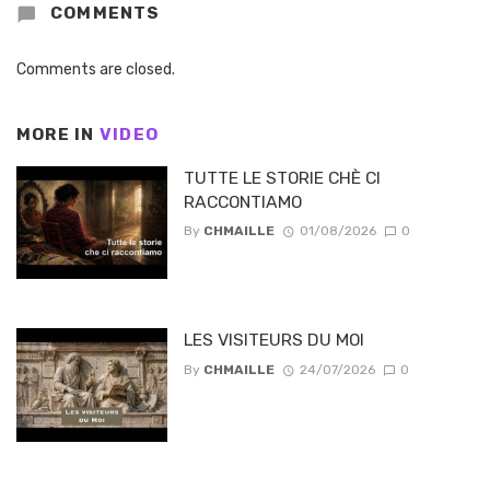
COMMENTS
Comments are closed.
MORE IN
VIDEO
TUTTE LE STORIE CHÈ CI
RACCONTIAMO
By
CHMAILLE
01/08/2026
0
LES VISITEURS DU MOI
By
CHMAILLE
24/07/2026
0