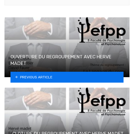
OUVERTURE DU REGROUPEMENT AVEC HERVE
MADET
PREVIOUS ARTICLE
CLOTURE DU REGROUPEMENT AVEC HERVE MADET