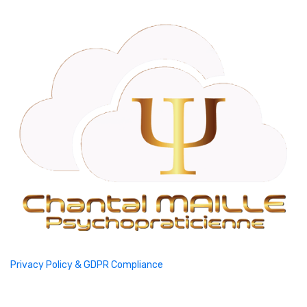
Privacy Policy & GDPR Compliance