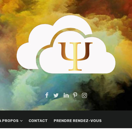
A PROPOS
CONTACT
PRENDRE RENDEZ-VOUS