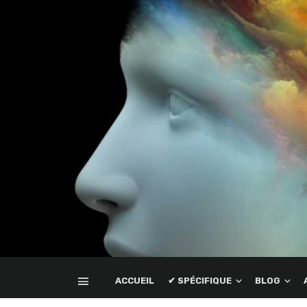
ACCUEIL
✔ SPÉCIFIQUE
BLOG