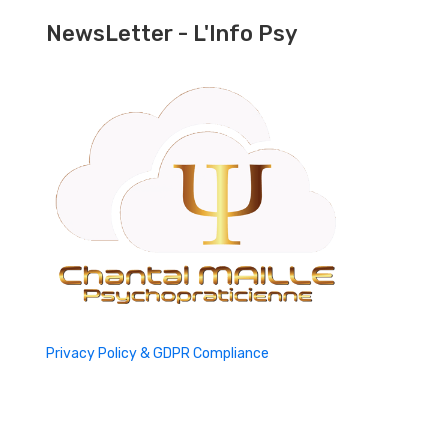
NewsLetter - L'Info Psy
Privacy Policy & GDPR Compliance