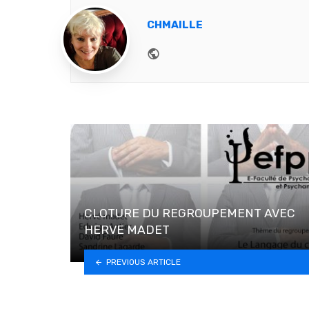
CHMAILLE
Website
CLOTURE DU REGROUPEMENT AVEC
HERVE MADET
PREVIOUS ARTICLE