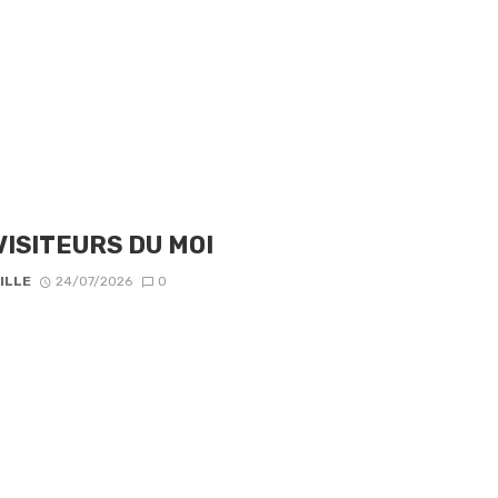
VISITEURS DU MOI
ILLE
24/07/2026
0