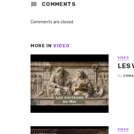
COMMENTS
Comments are closed.
MORE IN
VIDEO
VIDEO
LES 
By
CHMA
VIDEO