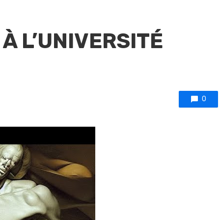
À L’UNIVERSITÉ
0