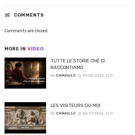
COMMENTS
Comments are closed.
MORE IN
VIDEO
TUTTE LE STORIE CHÈ CI
RACCONTIAMO
By
CHMAILLE
01/08/2026
0
LES VISITEURS DU MOI
By
CHMAILLE
24/07/2026
0