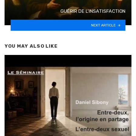
GUÉRIR DE L’INSATISFACTION
NEXT ARTICLE
YOU MAY ALSO LIKE