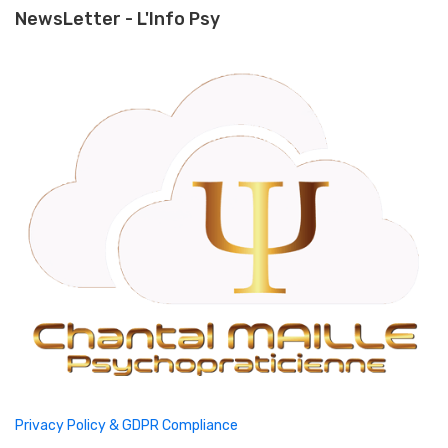
NewsLetter - L'Info Psy
Privacy Policy & GDPR Compliance