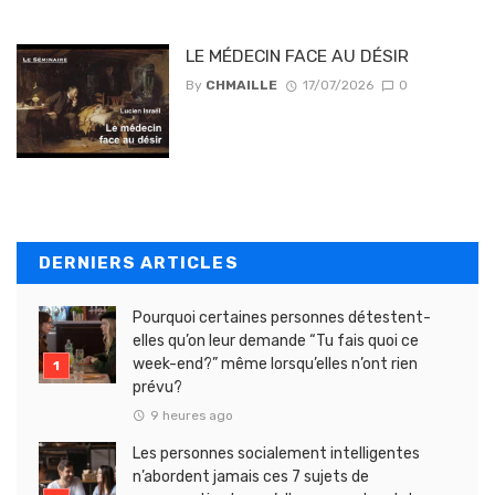
LE MÉDECIN FACE AU DÉSIR
By
CHMAILLE
17/07/2026
0
DERNIERS ARTICLES
Pourquoi certaines personnes détestent-
elles qu’on leur demande “Tu fais quoi ce
week-end?” même lorsqu’elles n’ont rien
prévu?
9 heures ago
Les personnes socialement intelligentes
n’abordent jamais ces 7 sujets de