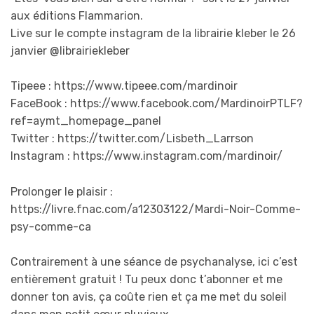
aux éditions Flammarion.
Live sur le compte instagram de la librairie kleber le 26
janvier @librairiekleber
Tipeee : https://www.tipeee.com/mardinoir
FaceBook : https://www.facebook.com/MardinoirPTLF?
ref=aymt_homepage_panel
Twitter : https://twitter.com/Lisbeth_Larrson
Instagram : https://www.instagram.com/mardinoir/
Prolonger le plaisir :
https://livre.fnac.com/a12303122/Mardi-Noir-Comme-
psy-comme-ca
Contrairement à une séance de psychanalyse, ici c’est
entièrement gratuit ! Tu peux donc t’abonner et me
donner ton avis, ça coûte rien et ça me met du soleil