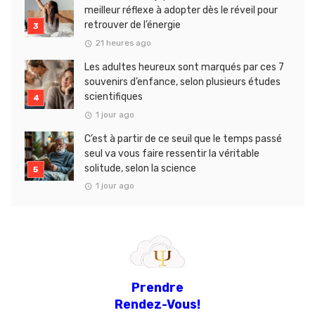
meilleur réflexe à adopter dès le réveil pour
retrouver de l’énergie
21 heures ago
Les adultes heureux sont marqués par ces 7
souvenirs d’enfance, selon plusieurs études
scientifiques
1 jour ago
C’est à partir de ce seuil que le temps passé
seul va vous faire ressentir la véritable
solitude, selon la science
1 jour ago
Prendre
Rendez-Vous!