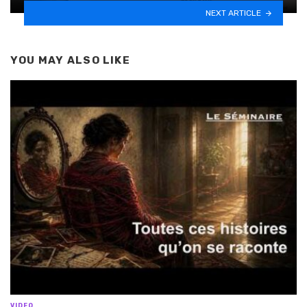
NEXT ARTICLE
YOU MAY ALSO LIKE
VIDEO