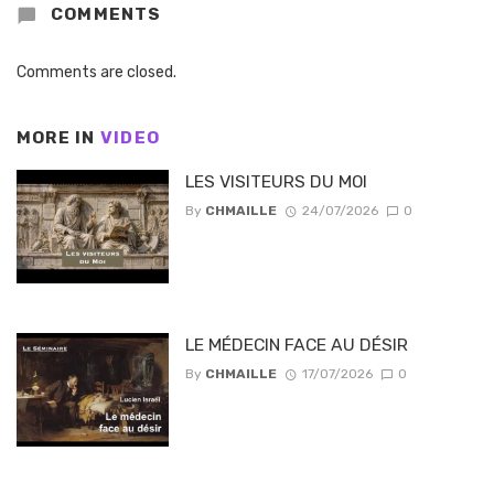
COMMENTS
Comments are closed.
MORE IN
VIDEO
LES VISITEURS DU MOI
By
CHMAILLE
24/07/2026
0
LE MÉDECIN FACE AU DÉSIR
By
CHMAILLE
17/07/2026
0