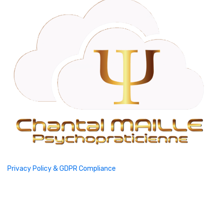
Privacy Policy & GDPR Compliance