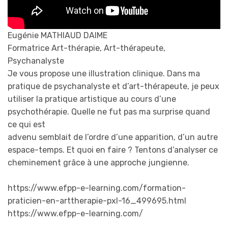
Eugénie MATHIAUD DAIME
Formatrice Art-thérapie, Art-thérapeute,
Psychanalyste
Je vous propose une illustration clinique. Dans ma
pratique de psychanalyste et d’art-thérapeute, je peux
utiliser la pratique artistique au cours d’une
psychothérapie. Quelle ne fut pas ma surprise quand
ce qui est
advenu semblait de l’ordre d’une apparition, d’un autre
espace-temps. Et quoi en faire ? Tentons d’analyser ce
cheminement grâce à une approche jungienne.
https://www.efpp-e-learning.com/formation-
praticien-en-arttherapie-pxl-16_499695.html
https://www.efpp-e-learning.com/