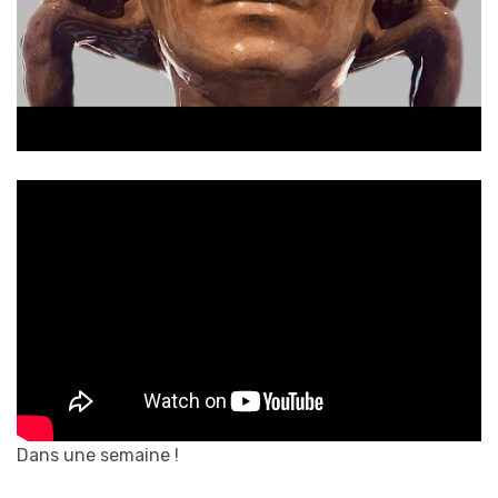
Dans une semaine !