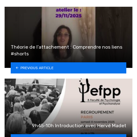
Théorie de l’attachement : Comprendre nos liens
#shorts
PREVIOUS ARTICLE
9h45-10h Introduction avec Hervé Madet