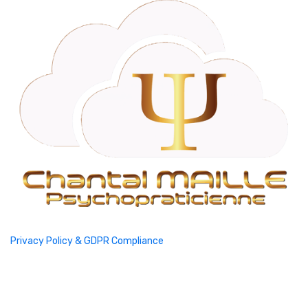
Privacy Policy & GDPR Compliance