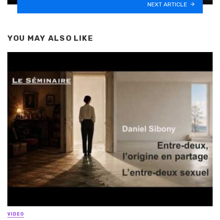
NEXT ARTICLE
YOU MAY ALSO LIKE
VIDEO