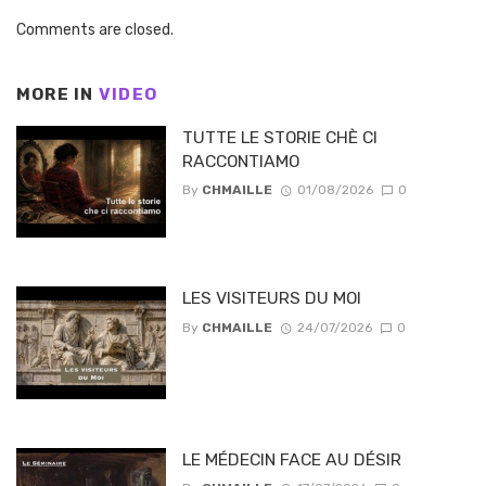
Comments are closed.
MORE IN
VIDEO
TUTTE LE STORIE CHÈ CI
RACCONTIAMO
By
CHMAILLE
01/08/2026
0
LES VISITEURS DU MOI
By
CHMAILLE
24/07/2026
0
LE MÉDECIN FACE AU DÉSIR