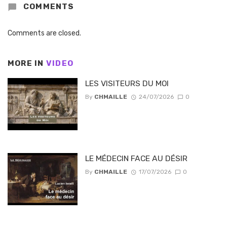
COMMENTS
Comments are closed.
MORE IN
VIDEO
LES VISITEURS DU MOI
By
CHMAILLE
24/07/2026
0
LE MÉDECIN FACE AU DÉSIR
By
CHMAILLE
17/07/2026
0