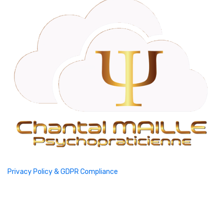
Privacy Policy & GDPR Compliance