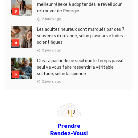
meilleur réflexe à adopter dès le réveil pour
retrouver de l’énergie
2 jours ago
Les adultes heureux sont marqués par ces 7
souvenirs d’enfance, selon plusieurs études
scientifiques
2 jours ago
C’est à partir de ce seuil que le temps passé
seul va vous faire ressentir la véritable
solitude, selon la science
2 jours ago
Prendre
Rendez-Vous!