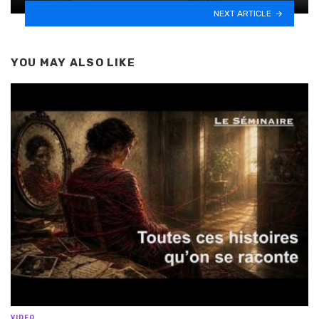
NEXT ARTICLE
YOU MAY ALSO LIKE
VIDEO