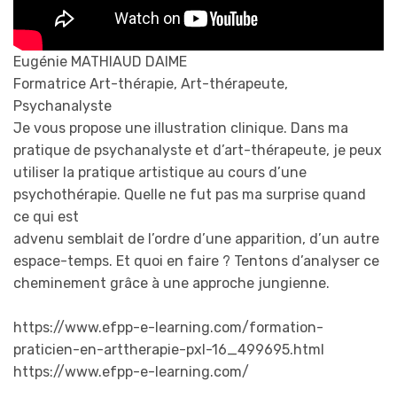
Eugénie MATHIAUD DAIME
Formatrice Art-thérapie, Art-thérapeute,
Psychanalyste
Je vous propose une illustration clinique. Dans ma
pratique de psychanalyste et d’art-thérapeute, je peux
utiliser la pratique artistique au cours d’une
psychothérapie. Quelle ne fut pas ma surprise quand
ce qui est
advenu semblait de l’ordre d’une apparition, d’un autre
espace-temps. Et quoi en faire ? Tentons d’analyser ce
cheminement grâce à une approche jungienne.
https://www.efpp-e-learning.com/formation-
praticien-en-arttherapie-pxl-16_499695.html
https://www.efpp-e-learning.com/