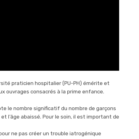
sité praticien hospitalier (PU-PH) émérite et
eux ouvrages consacrés à la prime enfance.
te le nombre significatif du nombre de garçons
 l’âge abaissé. Pour le soin, il est important de
 pour ne pas créer un trouble iatrogénique