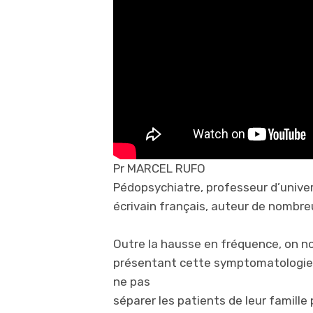
Pr MARCEL RUFO
Pédopsychiatre, professeur d’univer
écrivain français, auteur de nombr
Outre la hausse en fréquence, on no
présentant cette symptomatologie et
ne pas
séparer les patients de leur famille