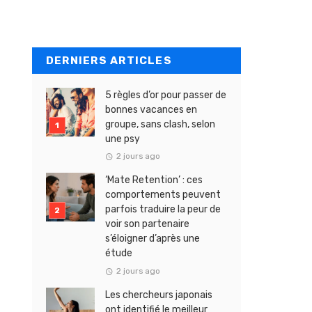
DERNIERS ARTICLES
5 règles d’or pour passer de
bonnes vacances en
groupe, sans clash, selon
une psy
2 jours ago
‘Mate Retention’ : ces
comportements peuvent
parfois traduire la peur de
voir son partenaire
s’éloigner d’après une
étude
2 jours ago
Les chercheurs japonais
ont identifié le meilleur