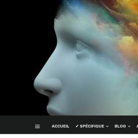
ACCUEIL
✔ SPÉCIFIQUE
BLOG