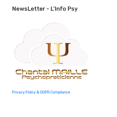
NewsLetter - L'Info Psy
Privacy Policy & GDPR Compliance