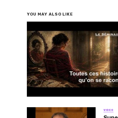
YOU MAY ALSO LIKE
VIDEO
Supe