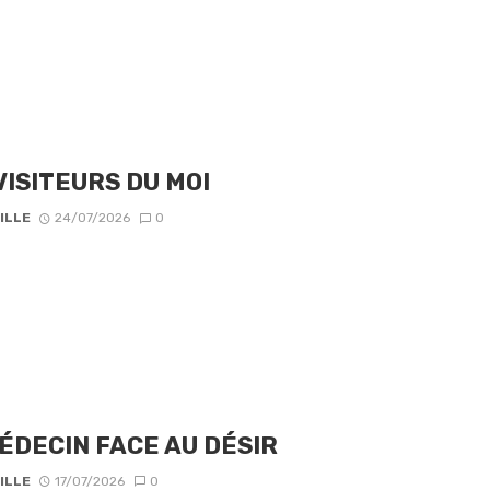
VISITEURS DU MOI
ILLE
24/07/2026
0
ÉDECIN FACE AU DÉSIR
ILLE
17/07/2026
0