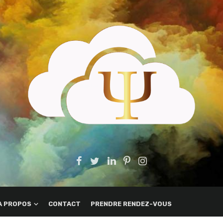
A PROPOS
CONTACT
PRENDRE RENDEZ-VOUS