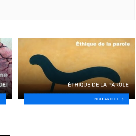
UE
ÉTHIQUE DE LA PAROLE
NEXT ARTICLE