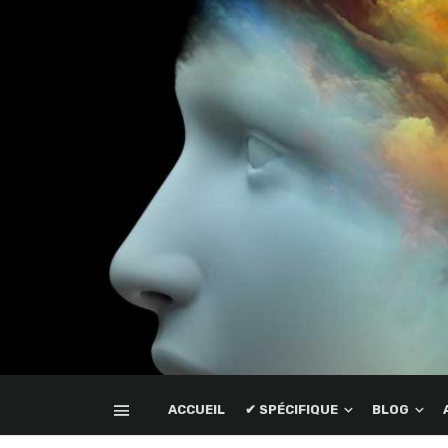
ACCUEIL
✔ SPÉCIFIQUE
BLOG