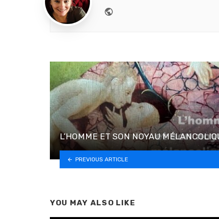
Website
L’HOMME ET SON NOYAU MÉLANCOLIQ
PREVIOUS ARTICLE
YOU MAY ALSO LIKE