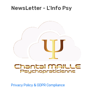
NewsLetter - L'Info Psy
Privacy Policy & GDPR Compliance