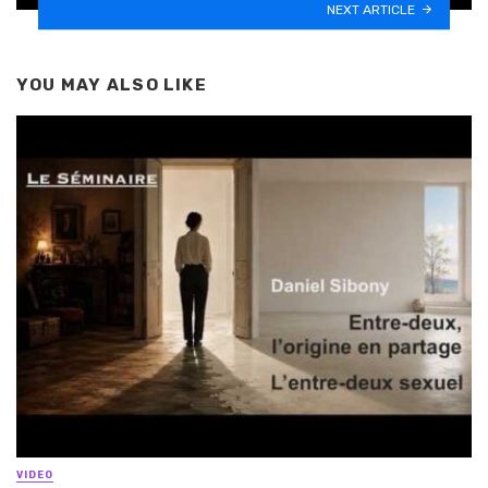
NEXT ARTICLE
YOU MAY ALSO LIKE
VIDEO