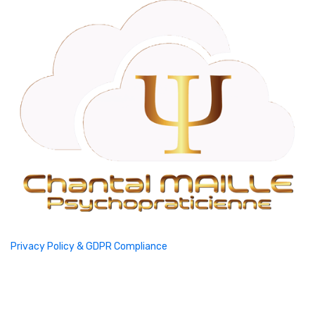
Privacy Policy & GDPR Compliance