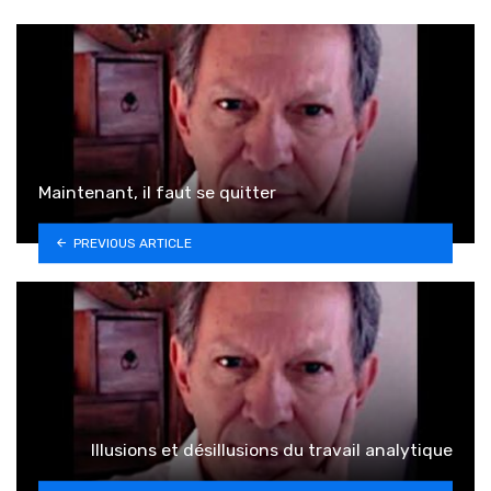
Maintenant, il faut se quitter
PREVIOUS ARTICLE
Illusions et désillusions du travail analytique