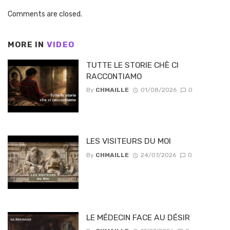
Comments are closed.
MORE IN
VIDEO
TUTTE LE STORIE CHÈ CI
RACCONTIAMO
By
CHMAILLE
01/08/2026
0
LES VISITEURS DU MOI
By
CHMAILLE
24/07/2026
0
LE MÉDECIN FACE AU DÉSIR