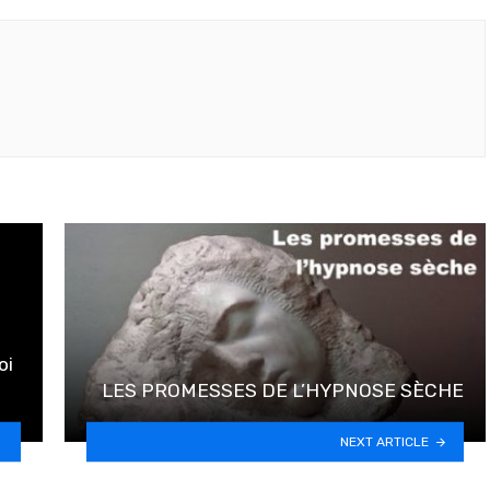
oi
LES PROMESSES DE L’HYPNOSE SÈCHE
NEXT ARTICLE