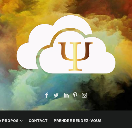
A PROPOS
CONTACT
PRENDRE RENDEZ-VOUS