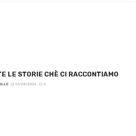
E LE STORIE CHÈ CI RACCONTIAMO
ILLE
01/08/2026
0