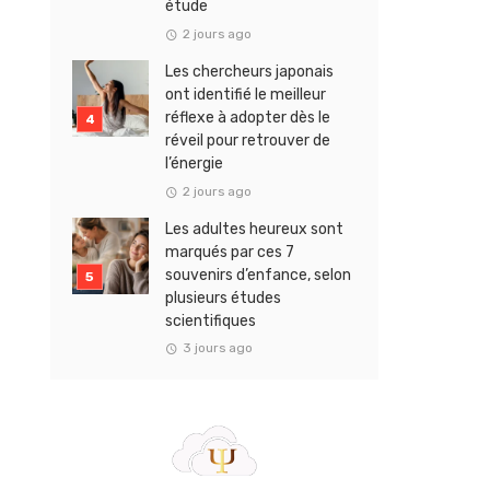
étude
2 jours ago
Les chercheurs japonais
ont identifié le meilleur
réflexe à adopter dès le
réveil pour retrouver de
l’énergie
2 jours ago
Les adultes heureux sont
marqués par ces 7
souvenirs d’enfance, selon
plusieurs études
scientifiques
3 jours ago