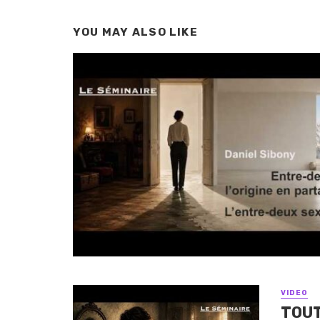
YOU MAY ALSO LIKE
VIDEO
TOUT