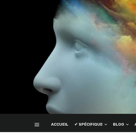
ACCUEIL
✔ SPÉCIFIQUE
BLOG