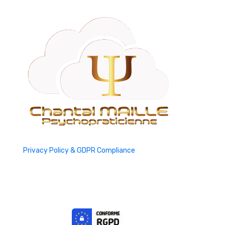
Privacy Policy & GDPR Compliance