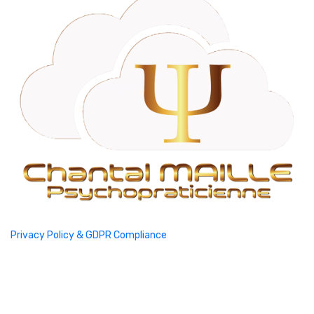
Privacy Policy & GDPR Compliance