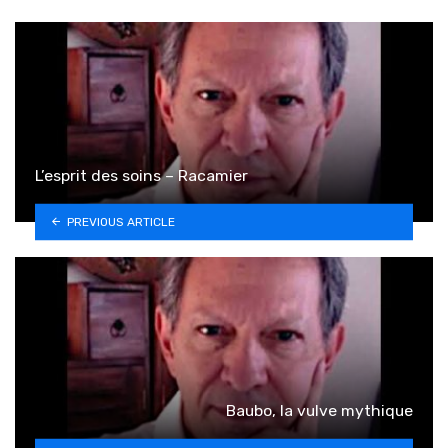
L’esprit des soins – Racamier
PREVIOUS ARTICLE
Baubo, la vulve mythique