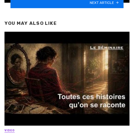
NEXT ARTICLE
YOU MAY ALSO LIKE
VIDEO