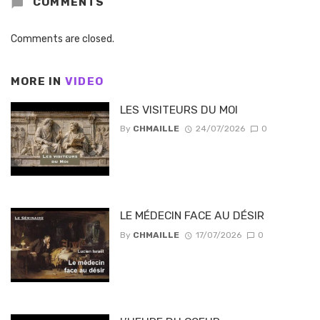
COMMENTS
Comments are closed.
MORE IN
VIDEO
LES VISITEURS DU MOI
By
CHMAILLE
24/07/2026
0
LE MÉDECIN FACE AU DÉSIR
By
CHMAILLE
17/07/2026
0