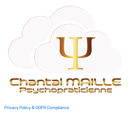
Privacy Policy & GDPR Compliance