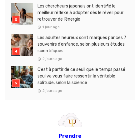
Les chercheurs japonais ont identifié le
meilleur réflexe à adopter dès le réveil pour
retrouver de l’énergie
1 jour ago
Les adultes heureux sont marqués par ces 7
souvenirs d’enfance, selon plusieurs études
scientifiques
2 jours ago
C’est à partir de ce seuil que le temps passé
seul va vous faire ressentir la véritable
solitude, selon la science
2 jours ago
Prendre