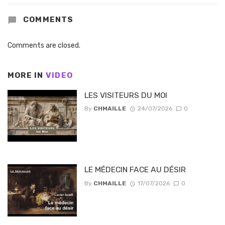
COMMENTS
Comments are closed.
MORE IN
VIDEO
LES VISITEURS DU MOI
By
CHMAILLE
24/07/2026
0
LE MÉDECIN FACE AU DÉSIR
By
CHMAILLE
17/07/2026
0