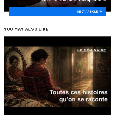
NEXT ARTICLE
YOU MAY ALSO LIKE