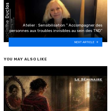
Atelier : Sensibilisation ” Accompagner des
personnes aux troubles invisibles au sein des TND”
NEXT ARTICLE
YOU MAY ALSO LIKE