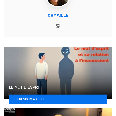
CHMAILLE
Website
LE MOT D’ESPRIT
PREVIOUS ARTICLE