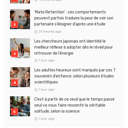
‘Mate Retention’ : ces comportements
peuvent parfois traduire la peur de voir son
partenaire s’éloigner d’après une étude
21 heures ago
Les chercheurs japonais ont identifié le
meilleur réflexe à adopter dès le réveil pour
retrouver de l’énergie
1 jour ago
Les adultes heureux sont marqués par ces 7
souvenirs d’enfance, selon plusieurs études
scientifiques
1 jour ago
C’est à partir de ce seuil que le temps passé
seul va vous faire ressentir la véritable
solitude, selon la science
1 jour ago