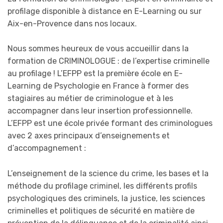
profilage disponible à distance en E-Learning ou sur
Aix-en-Provence dans nos locaux.
Nous sommes heureux de vous accueillir dans la
formation de CRIMINOLOGUE : de l’expertise criminelle
au profilage ! L’EFPP est la première école en E-
Learning de Psychologie en France à former des
stagiaires au métier de criminologue et à les
accompagner dans leur insertion professionnelle.
L’EFPP est une école privée formant des criminologues
avec 2 axes principaux d’enseignements et
d’accompagnement :
L’enseignement de la science du crime, les bases et la
méthode du profilage criminel, les différents profils
psychologiques des criminels, la justice, les sciences
criminelles et politiques de sécurité en matière de