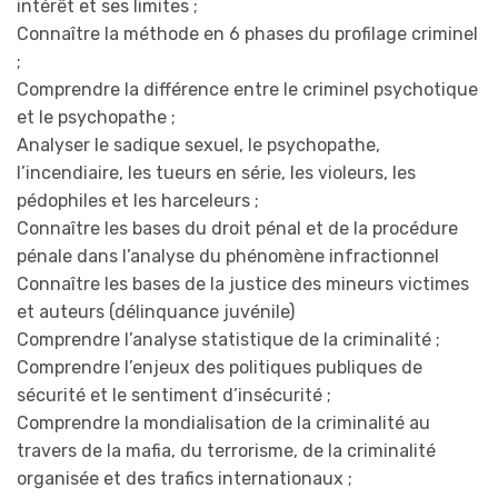
intérêt et ses limites ;
Connaître la méthode en 6 phases du profilage criminel
;
Comprendre la différence entre le criminel psychotique
et le psychopathe ;
Analyser le sadique sexuel, le psychopathe,
l’incendiaire, les tueurs en série, les violeurs, les
pédophiles et les harceleurs ;
Connaître les bases du droit pénal et de la procédure
pénale dans l’analyse du phénomène infractionnel
Connaître les bases de la justice des mineurs victimes
et auteurs (délinquance juvénile)
Comprendre l’analyse statistique de la criminalité ;
Comprendre l’enjeux des politiques publiques de
sécurité et le sentiment d’insécurité ;
Comprendre la mondialisation de la criminalité au
travers de la mafia, du terrorisme, de la criminalité
organisée et des trafics internationaux ;