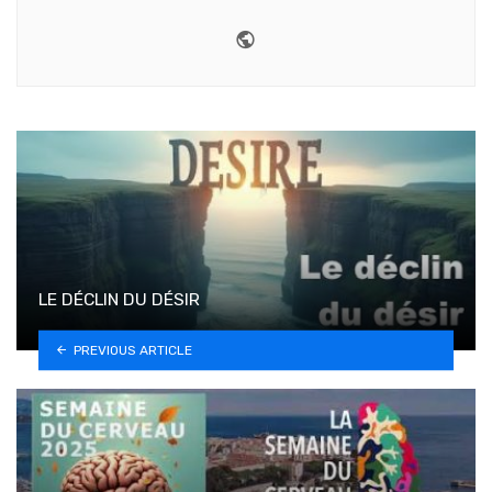
Website
LE DÉCLIN DU DÉSIR
PREVIOUS ARTICLE