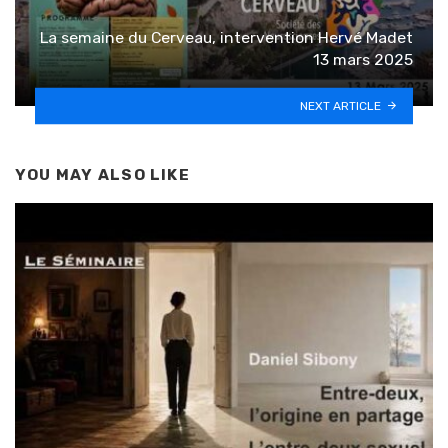
La semaine du Cerveau, intervention Hervé Madet
13 mars 2025
NEXT ARTICLE
YOU MAY ALSO LIKE