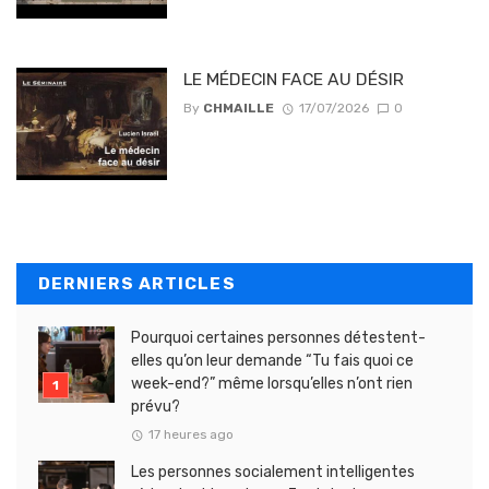
LE MÉDECIN FACE AU DÉSIR
By
CHMAILLE
17/07/2026
0
DERNIERS ARTICLES
Pourquoi certaines personnes détestent-
elles qu’on leur demande “Tu fais quoi ce
week-end?” même lorsqu’elles n’ont rien
prévu?
17 heures ago
Les personnes socialement intelligentes