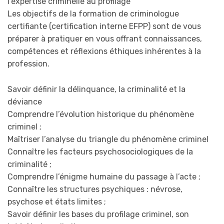
l’expertise criminelle au profilage
Les objectifs de la formation de criminologue
certifiante (certification interne EFPP) sont de vous
préparer à pratiquer en vous offrant connaissances,
compétences et réflexions éthiques inhérentes à la
profession.
Savoir définir la délinquance, la criminalité et la
déviance
Comprendre l’évolution historique du phénomène
criminel ;
Maîtriser l’analyse du triangle du phénomène criminel
Connaître les facteurs psychosociologiques de la
criminalité ;
Comprendre l’énigme humaine du passage à l’acte ;
Connaître les structures psychiques : névrose,
psychose et états limites ;
Savoir définir les bases du profilage criminel, son