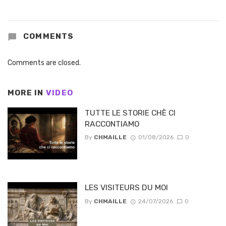
COMMENTS
Comments are closed.
MORE IN
VIDEO
TUTTE LE STORIE CHÈ CI
RACCONTIAMO
By
CHMAILLE
01/08/2026
0
LES VISITEURS DU MOI
By
CHMAILLE
24/07/2026
0