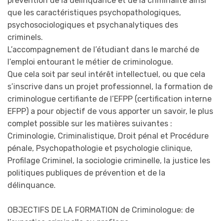
prévention de la délinquance et de la criminalité ainsi
que les caractéristiques psychopathologiques,
psychosociologiques et psychanalytiques des
criminels.
L’accompagnement de l’étudiant dans le marché de
l’emploi entourant le métier de criminologue.
Que cela soit par seul intérêt intellectuel, ou que cela
s’inscrive dans un projet professionnel, la formation de
criminologue certifiante de l’EFPP (certification interne
EFPP) a pour objectif de vous apporter un savoir, le plus
complet possible sur les matières suivantes :
Criminologie, Criminalistique, Droit pénal et Procédure
pénale, Psychopathologie et psychologie clinique,
Profilage Criminel, la sociologie criminelle, la justice les
politiques publiques de prévention et de la
délinquance.
OBJECTIFS DE LA FORMATION de Criminologue: de