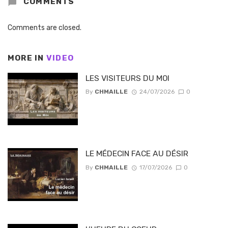
COMMENTS
Comments are closed.
MORE IN
VIDEO
LES VISITEURS DU MOI
By
CHMAILLE
24/07/2026
0
LE MÉDECIN FACE AU DÉSIR
By
CHMAILLE
17/07/2026
0