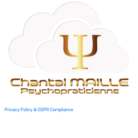
Privacy Policy & GDPR Compliance