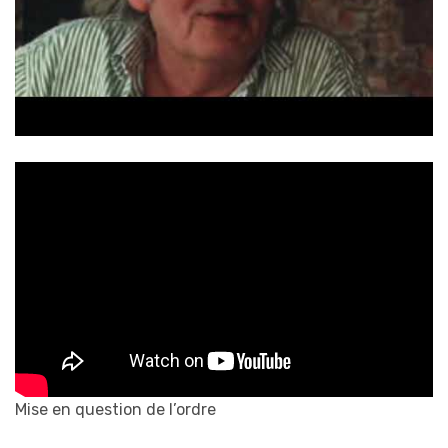
Mise en question de l’ordre