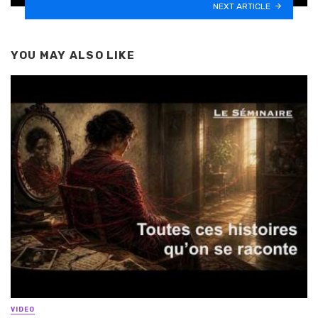
NEXT ARTICLE
YOU MAY ALSO LIKE
VIDEO