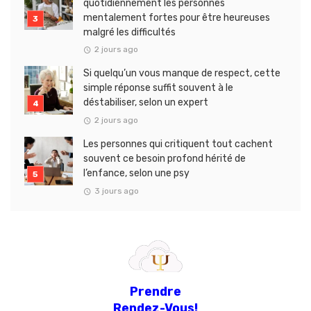
quotidiennement les personnes
mentalement fortes pour être heureuses
malgré les difficultés
2 jours ago
Si quelqu’un vous manque de respect, cette
simple réponse suffit souvent à le
déstabiliser, selon un expert
2 jours ago
Les personnes qui critiquent tout cachent
souvent ce besoin profond hérité de
l’enfance, selon une psy
3 jours ago
Prendre
Rendez-Vous!