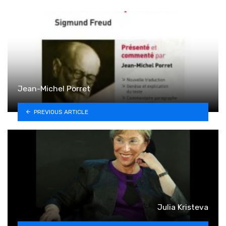
Jean-Michel Porret
PREVIOUS ARTICLE
Julia Kristeva