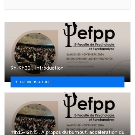
9h-9h30 : ️ Introduction
PREVIOUS ARTICLE
11h15-12h15 : À propos du burnout: accélération du