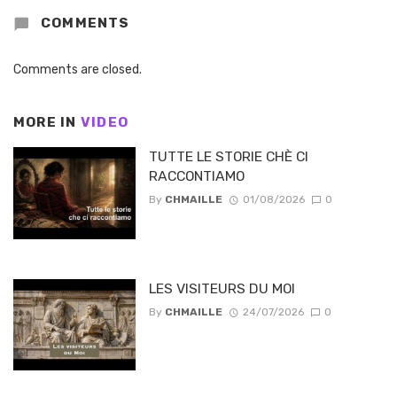
COMMENTS
Comments are closed.
MORE IN
VIDEO
TUTTE LE STORIE CHÈ CI
RACCONTIAMO
By
CHMAILLE
01/08/2026
0
LES VISITEURS DU MOI
By
CHMAILLE
24/07/2026
0