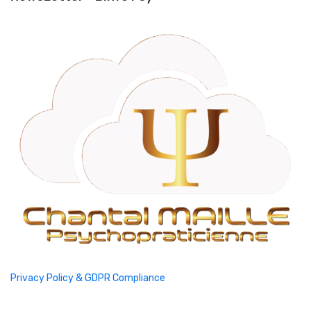
Privacy Policy & GDPR Compliance