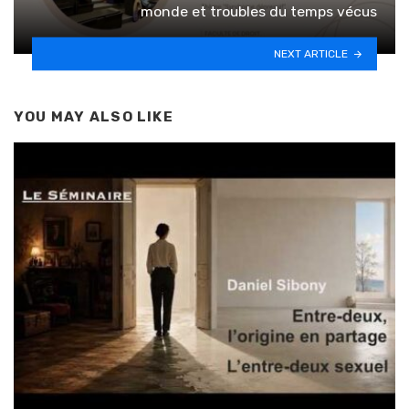
monde et troubles du temps vécus
NEXT ARTICLE
YOU MAY ALSO LIKE