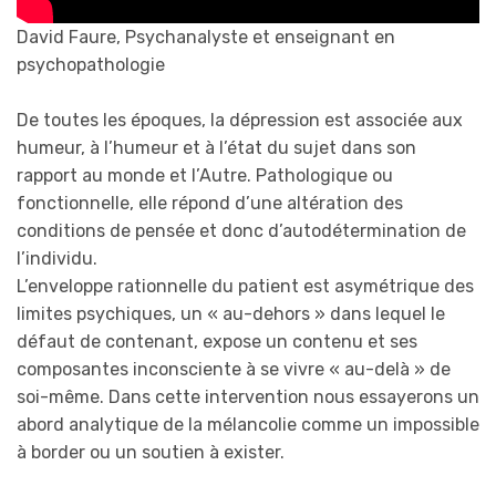
David Faure, Psychanalyste et enseignant en
psychopathologie
De toutes les époques, la dépression est associée aux
humeur, à l’humeur et à l’état du sujet dans son
rapport au monde et l’Autre. Pathologique ou
fonctionnelle, elle répond d’une altération des
conditions de pensée et donc d’autodétermination de
l’individu.
L’enveloppe rationnelle du patient est asymétrique des
limites psychiques, un « au-dehors » dans lequel le
défaut de contenant, expose un contenu et ses
composantes inconsciente à se vivre « au-delà » de
soi-même. Dans cette intervention nous essayerons un
abord analytique de la mélancolie comme un impossible
à border ou un soutien à exister.