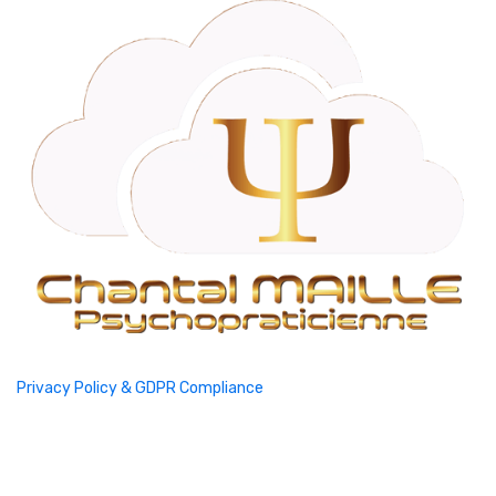
Privacy Policy & GDPR Compliance