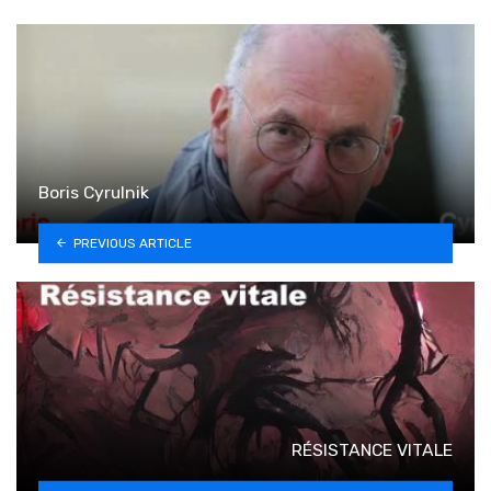
Boris Cyrulnik
PREVIOUS ARTICLE
RÉSISTANCE VITALE