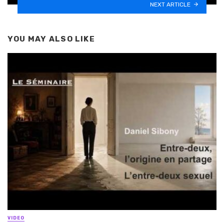
NEXT ARTICLE
YOU MAY ALSO LIKE
VIDEO