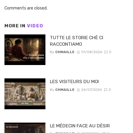
Comments are closed.
MORE IN
VIDEO
TUTTE LE STORIE CHÈ CI
RACCONTIAMO
By
CHMAILLE
01/08/2026
0
LES VISITEURS DU MOI
By
CHMAILLE
24/07/2026
0
LE MÉDECIN FACE AU DÉSIR