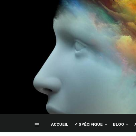
ACCUEIL
✔ SPÉCIFIQUE
BLOG