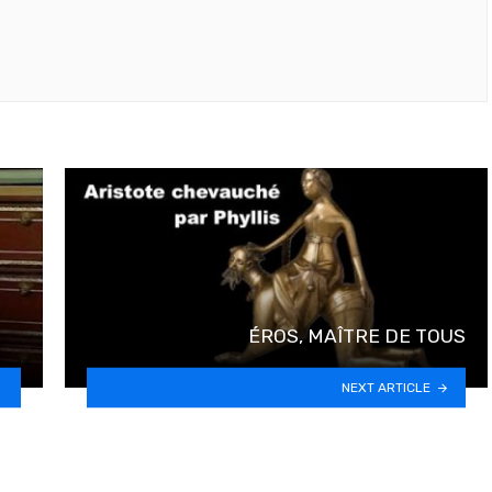
ÉROS, MAÎTRE DE TOUS
NEXT ARTICLE