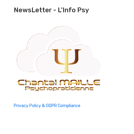
NewsLetter - L'Info Psy
Privacy Policy & GDPR Compliance