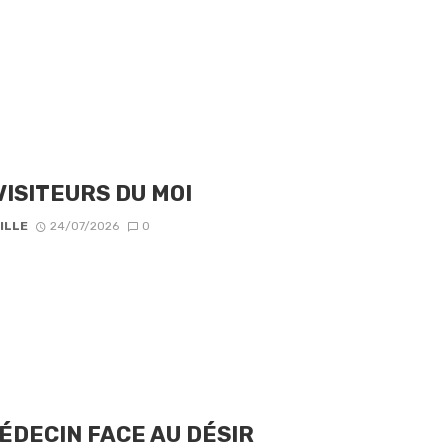
VISITEURS DU MOI
ILLE
24/07/2026
0
ÉDECIN FACE AU DÉSIR