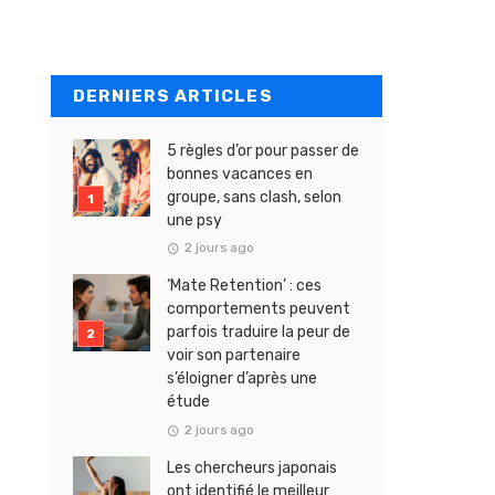
DERNIERS ARTICLES
5 règles d’or pour passer de
bonnes vacances en
groupe, sans clash, selon
une psy
2 jours ago
‘Mate Retention’ : ces
comportements peuvent
parfois traduire la peur de
voir son partenaire
s’éloigner d’après une
étude
2 jours ago
Les chercheurs japonais
ont identifié le meilleur