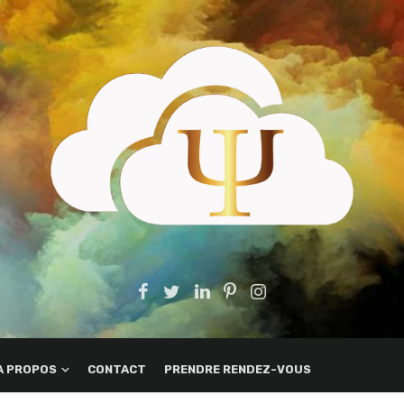
A PROPOS
CONTACT
PRENDRE RENDEZ-VOUS