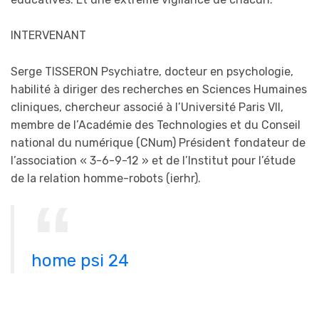
INTERVENANT
Serge TISSERON Psychiatre, docteur en psychologie,
habilité à diriger des recherches en Sciences Humaines
cliniques, chercheur associé à l’Université Paris VII,
membre de l’Académie des Technologies et du Conseil
national du numérique (CNum) Président fondateur de
l’association « 3-6-9-12 » et de l’Institut pour l’étude
de la relation homme-robots (ierhr).
home psi 24