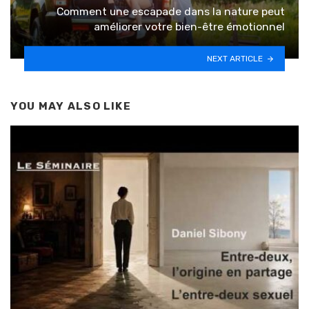
Comment une escapade dans la nature peut
améliorer votre bien-être émotionnel
NEXT ARTICLE
YOU MAY ALSO LIKE