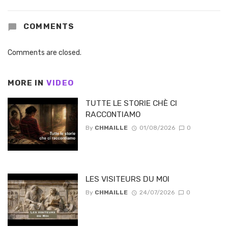
COMMENTS
Comments are closed.
MORE IN
VIDEO
TUTTE LE STORIE CHÈ CI
RACCONTIAMO
By
CHMAILLE
01/08/2026
0
LES VISITEURS DU MOI
By
CHMAILLE
24/07/2026
0