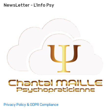
NewsLetter - L'Info Psy
Privacy Policy & GDPR Compliance