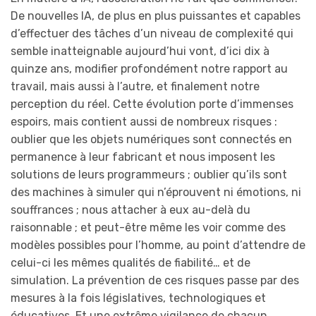
De nouvelles IA, de plus en plus puissantes et capables
d’effectuer des tâches d’un niveau de complexité qui
semble inatteignable aujourd’hui vont, d’ici dix à
quinze ans, modifier profondément notre rapport au
travail, mais aussi à l’autre, et finalement notre
perception du réel. Cette évolution porte d’immenses
espoirs, mais contient aussi de nombreux risques :
oublier que les objets numériques sont connectés en
permanence à leur fabricant et nous imposent les
solutions de leurs programmeurs ; oublier qu’ils sont
des machines à simuler qui n’éprouvent ni émotions, ni
souffrances ; nous attacher à eux au-delà du
raisonnable ; et peut-être même les voir comme des
modèles possibles pour l’homme, au point d’attendre de
celui-ci les mêmes qualités de fiabilité… et de
simulation. La prévention de ces risques passe par des
mesures à la fois législatives, technologiques et
éducatives. Et une extrême vigilance de chacun.