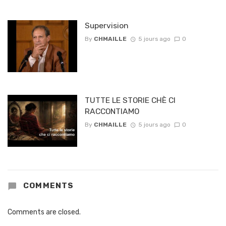
Supervision
By
CHMAILLE
5 jours ago
0
TUTTE LE STORIE CHÈ CI
RACCONTIAMO
By
CHMAILLE
5 jours ago
0
COMMENTS
Comments are closed.