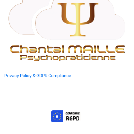
Privacy Policy & GDPR Compliance