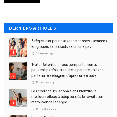
DERNIERS ARTICLES
5 règles d’or pour passer de bonnes vacances
en groupe, sans clash, selon une psy
4 heures ago
‘Mate Retention’ : ces comportements
peuvent parfois traduire la peur de voir son
partenaire s’éloigner d’après une étude
11 heures ago
Les chercheurs japonais ont identifié le
meilleur réflexe à adopter dès le réveil pour
retrouver de l’énergie
14 heures ago