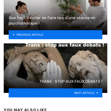
Que faut-il éviter de faire lors d’une séance en
psychothérapie?
PREVIOUS ARTICLE
TRANS : STOP AUX FAUX DÉBATS !
NEXT ARTICLE
YOU MAY ALSO LIKE