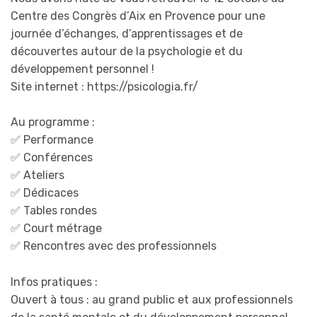
Centre des Congrès d’Aix en Provence pour une
journée d’échanges, d’apprentissages et de
découvertes autour de la psychologie et du
développement personnel !
Site internet : https://psicologia.fr/
Au programme :
✅ Performance
✅ Conférences
✅ Ateliers
✅ Dédicaces
✅ Tables rondes
✅ Court métrage
✅ Rencontres avec des professionnels
Infos pratiques :
Ouvert à tous : au grand public et aux professionnels