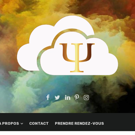
A PROPOS
CONTACT
PRENDRE RENDEZ-VOUS