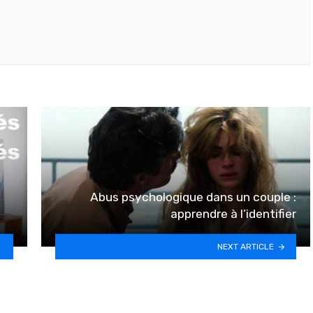
Abus psychologique dans un couple :
apprendre à l’identifier
NEXT ARTICLE