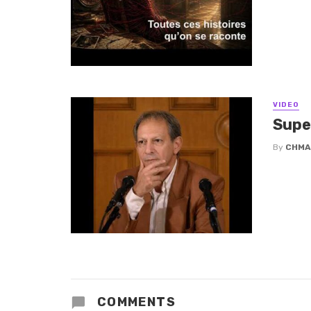
VIDEO
Supe
By
CHMA
COMMENTS