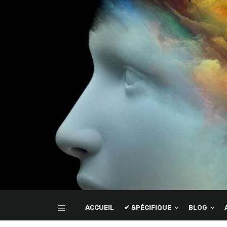
ACCUEIL
✔ SPÉCIFIQUE
BLOG