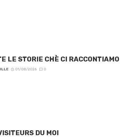
E LE STORIE CHÈ CI RACCONTIAMO
ILLE
01/08/2026
0
VISITEURS DU MOI