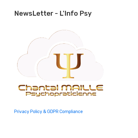
NewsLetter - L'Info Psy
Privacy Policy & GDPR Compliance