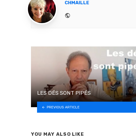
CHMAILLE
Website
LES DÉS SONT PIPÉS
PREVIOUS ARTICLE
YOU MAY ALSO LIKE