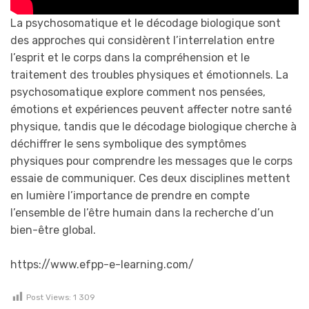
La psychosomatique et le décodage biologique sont
des approches qui considèrent l’interrelation entre
l’esprit et le corps dans la compréhension et le
traitement des troubles physiques et émotionnels. La
psychosomatique explore comment nos pensées,
émotions et expériences peuvent affecter notre santé
physique, tandis que le décodage biologique cherche à
déchiffrer le sens symbolique des symptômes
physiques pour comprendre les messages que le corps
essaie de communiquer. Ces deux disciplines mettent
en lumière l’importance de prendre en compte
l’ensemble de l’être humain dans la recherche d’un
bien-être global.
https://www.efpp-e-learning.com/
Post Views:
1 309