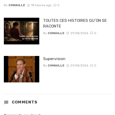
By
CHMAILLE
18 heures ago
0
TOUTES CES HISTOIRES QU’ON SE
RACONTE
By
CHMAILLE
01/08/2026
0
Supervision
By
CHMAILLE
01/08/2026
0
COMMENTS