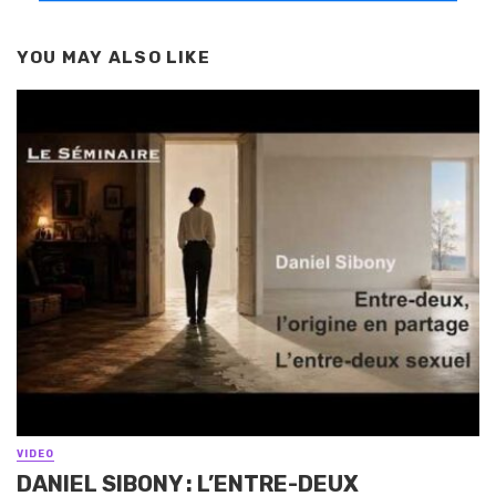
YOU MAY ALSO LIKE
VIDEO
DANIEL SIBONY : L’ENTRE-DEUX