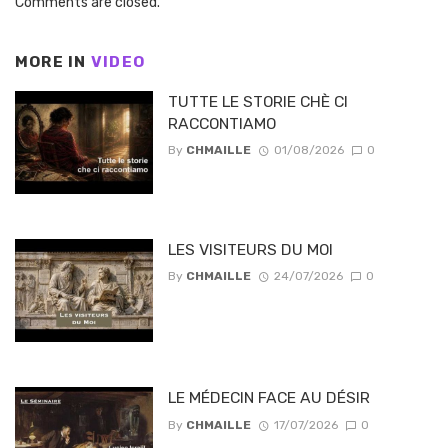
Comments are closed.
MORE IN
VIDEO
TUTTE LE STORIE CHÈ CI
RACCONTIAMO
By
CHMAILLE
01/08/2026
0
LES VISITEURS DU MOI
By
CHMAILLE
24/07/2026
0
LE MÉDECIN FACE AU DÉSIR
By
CHMAILLE
17/07/2026
0