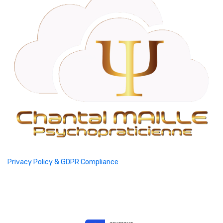
Privacy Policy & GDPR Compliance