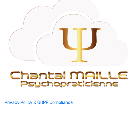
Privacy Policy & GDPR Compliance