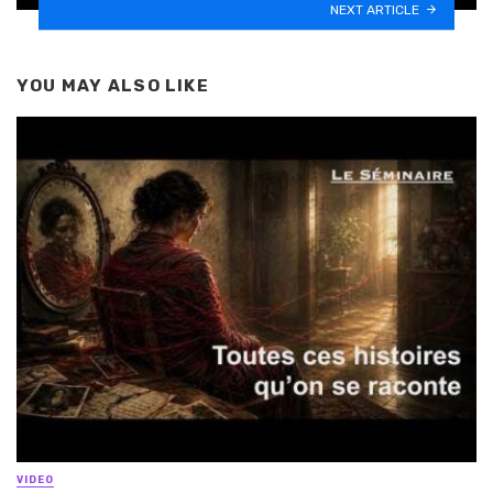
NEXT ARTICLE
YOU MAY ALSO LIKE
VIDEO