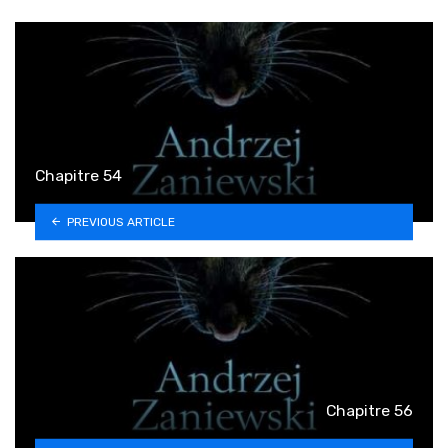
Chapitre 54
PREVIOUS ARTICLE
Chapitre 56