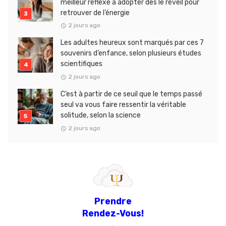
meilleur réflexe à adopter dès le réveil pour
retrouver de l’énergie
2 jours ago
Les adultes heureux sont marqués par ces 7
souvenirs d’enfance, selon plusieurs études
scientifiques
2 jours ago
C’est à partir de ce seuil que le temps passé
seul va vous faire ressentir la véritable
solitude, selon la science
2 jours ago
Prendre
Rendez-Vous!