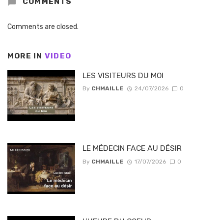
COMMENTS
Comments are closed.
MORE IN
VIDEO
LES VISITEURS DU MOI
By
CHMAILLE
24/07/2026
0
LE MÉDECIN FACE AU DÉSIR
By
CHMAILLE
17/07/2026
0